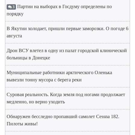
Партии на выборах в Госдуму определены по
3
порядку
В Якутии холодает, пришли первые заморозки. О погоде 6
августа
Дрон ВСУ влетел в одну из палат городской клинической
больницы в Донецке
Муниципальные работники арктического Оленька
вывезли тонну мусора с берега реки
Суровая реальность. Когда земля под ногами продолжает
медленно, но верно уходить
Обнаружен бесследно пропавший самолет Cessna 182.
Пилоты живы!