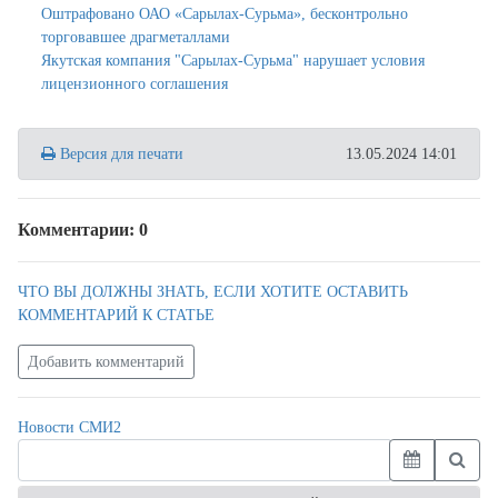
Оштрафовано ОАО «Сарылах-Сурьма», бесконтрольно
торговавшее драгметаллами
Якутская компания "Сарылах-Сурьма" нарушает условия
лицензионного соглашения
Версия для печати
13.05.2024 14:01
Комментарии: 0
ЧТО ВЫ ДОЛЖНЫ ЗНАТЬ, ЕСЛИ ХОТИТЕ ОСТАВИТЬ
КОММЕНТАРИЙ К СТАТЬЕ
Добавить комментарий
Новости СМИ2