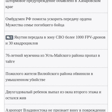
Штормовое предупреждение объявлено в Хабаровском
крае
Омбудсмен РФ помогла ускорить передачу ордена
Мужества семье погибшего бойца
Якутия передала в зону СВО более 1000 FPV-дронов
1
и 30 квадроциклов
76-летний мужчина из Усть-Майского района пропал в
тайге
Пожилого жителя Вилюйского района обвинили в
умышленном убийстве
Двухгодовалый ребенок выпал из окна второго этажа и
остался жив
Аэропорт Владивостока не признает вину в повреждении