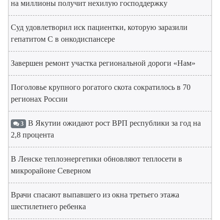
на миллионы получит нехилую господдержку
Суд удовлетворил иск пациентки, которую заразили
гепатитом С в онкодиспансере
Завершен ремонт участка региональной дороги «Нам»
Поголовье крупного рогатого скота сократилось в 70
регионах России
В Якутии ожидают рост ВРП республики за год на
3
2,8 процента
В Ленске теплоэнергетики обновляют теплосети в
микрорайоне Северном
Врачи спасают выпавшего из окна третьего этажа
шестилетнего ребенка