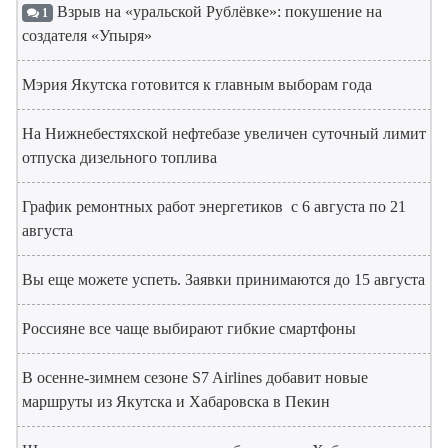
Взрыв на «уральской Рублёвке»: покушение на
1
создателя «Упыря»
Мэрия Якутска готовится к главным выборам года
На Нижнебестяхской нефтебазе увеличен суточный лимит
отпуска дизельного топлива
График ремонтных работ энергетиков с 6 августа по 21
августа
Вы еще можете успеть. Заявки принимаются до 15 августа
Россияне все чаще выбирают гибкие смартфоны
В осенне-зимнем сезоне S7 Airlines добавит новые
маршруты из Якутска и Хабаровска в Пекин