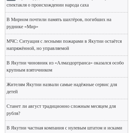
спектакля о происхождении народа саха
В Мирном почтили память шахтёров, погибших на
руднике «Мир»
МЧС: Ситуация с лесными пожарами в Якутии остаётся
напряжённой, но управляемой
В Якутии чиновник из «Алмаздортранса» оказался особо
крупным взяточником
Жителям Якутии назвали самые надёжные сервис для
детей
Станет ли август традиционно сложным месяцем для
рубля?
В Якутии частная компания с нулевым штатом и исками