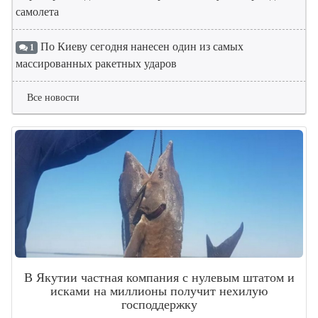
самолета
По Киеву сегодня нанесен один из самых
1
массированных ракетных ударов
Все новости
В Якутии частная компания с нулевым штатом и
исками на миллионы получит нехилую
господдержку