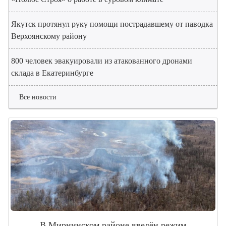
Якутск протянул руку помощи пострадавшему от паводка
Верхоянскому району
800 человек эвакуировали из атакованного дронами
склада в Екатеринбурге
Все новости
В Мирнинском районе введён режим