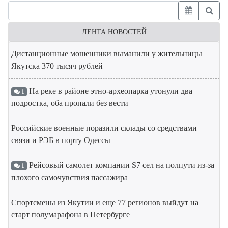
ЛЕНТА НОВОСТЕЙ
Дистанционные мошенники выманили у жительницы
Якутска 370 тысяч рублей
На реке в районе этно-археопарка утонули два
1
подростка, оба пропали без вести
Российские военные поразили склады со средствами
связи и РЭБ в порту Одессы
Рейсовый самолет компании S7 сел на полпути из-за
1
плохого самочувствия пассажира
Спортсмены из Якутии и еще 77 регионов выйдут на
старт полумарафона в Петербурге