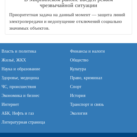
чрезвычайной ситуации
Приоритетная задача на данный момент — защита линий
электропередачи и недопущение отключений социально
значимых объектов.
Власть и политика
Финансы и налоги
Жильё, ЖКХ
Общество
Наука и образование
Культура
Здоровье, медицина
Право, криминал
ЧС, происшествия
Спорт
Экономика и бизнес
История
Интернет
Транспорт и связь
АБК, Нефть и газ
Экология
Литературная страница