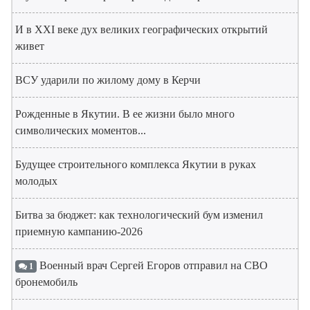
И в XXI веке дух великих географических открытий
живет
ВСУ ударили по жилому дому в Керчи
Рожденные в Якутии. В ее жизни было много
символических моментов...
Будущее строительного комплекса Якутии в руках
молодых
Битва за бюджет: как технологический бум изменил
приемную кампанию-2026
Военный врач Сергей Егоров отправил на СВО
1
бронемобиль