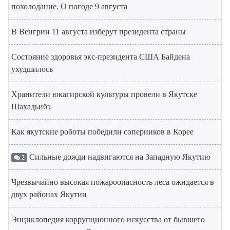
похолодание. О погоде 9 августа
В Венгрии 11 августа изберут президента страны
Состояние здоровья экс-президента США Байдена
ухудшилось
Хранители юкагирской культуры провели в Якутске
Шахадьибэ
Как якутские роботы победили соперников в Корее
Сильные дожди надвигаются на Западную Якутию
2
Чрезвычайно высокая пожароопасность леса ожидается в
двух районах Якутии
Энциклопедия коррупционного искусства от бывшего