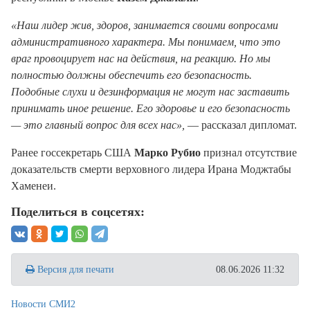
«Наш лидер жив, здоров, занимается своими вопросами
административного характера. Мы понимаем, что это
враг провоцирует нас на действия, на реакцию. Но мы
полностью должны обеспечить его безопасность.
Подобные слухи и дезинформация не могут нас заставить
принимать иное решение. Его здоровье и его безопасность
— это главный вопрос для всех нас»,
— рассказал дипломат.
Ранее госсекретарь США
Марко Рубио
признал отсутствие
доказательств смерти верховного лидера Ирана Моджтабы
Хаменеи.
Поделиться в соцсетях:
Версия для печати
08.06.2026 11:32
Новости СМИ2