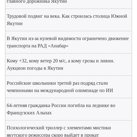
главного дорожника Якутии
Трудовой подвиг на века. Как строилась столица Южной
Якутии
В Якутии из-за нулевой видимости ограничено движение
транспорта на РАД «Анабар»
Кому +32, кому ветер 20 м/с, а кому грозы и ливни.
Аукцион погоды в Якутии
Российские школьники третий раз подряд стали
чемпионами на международной олимпиаде по ИИ
64-летняя гражданка России погибла на леднике во
Французских Альпах
Психологический триллер с элементами мистики
якутского режиссера скоро выйдет в прокат