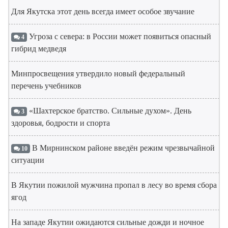
Для Якутска этот день всегда имеет особое звучание
Угроза с севера: в России может появиться опасный
4
гибрид медведя
Минпросвещения утвердило новый федеральный
перечень учебников
«Шахтерское братство. Сильные духом». День
3
здоровья, бодрости и спорта
В Мирнинском районе введён режим чрезвычайной
10
ситуации
В Якутии пожилой мужчина пропал в лесу во время сбора
ягод
На западе Якутии ожидаются сильные дожди и ночное