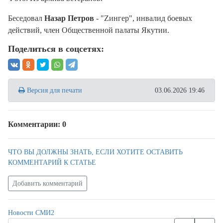
Беседовал
Назар Петров
- "Zингер", инвалид боевых
действий, член Общественной палаты Якутии.
Поделиться в соцсетях:
Версия для печати
03.06.2026 19:46
Комментарии: 0
ЧТО ВЫ ДОЛЖНЫ ЗНАТЬ, ЕСЛИ ХОТИТЕ ОСТАВИТЬ
КОММЕНТАРИЙ К СТАТЬЕ
Добавить комментарий
Новости СМИ2