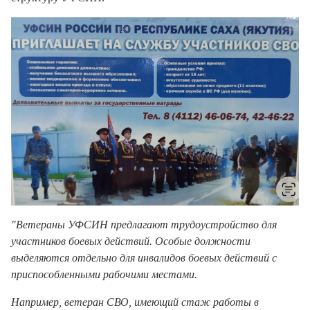
"Ветераны УФСИН предлагают трудоустройство для
участников боевых действий. Особые должности
выделяются отдельно для инвалидов боевых действий с
приспособленными рабочими местами.
Например, ветеран СВО, имеющий стаж работы в