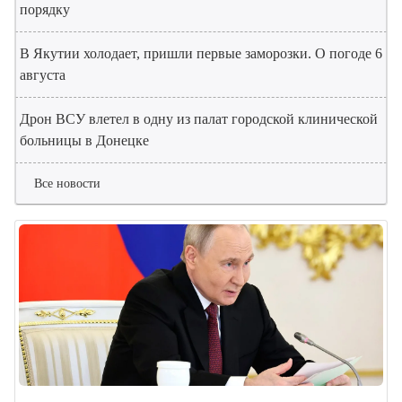
порядку
В Якутии холодает, пришли первые заморозки. О погоде 6
августа
Дрон ВСУ влетел в одну из палат городской клинической
больницы в Донецке
Все новости