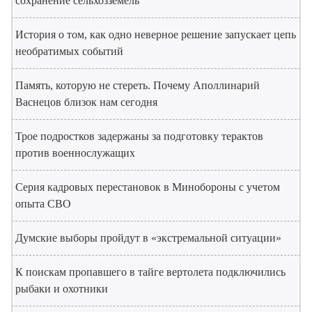
сохранение сельхозземель
История о том, как одно неверное решение запускает цепь
необратимых событий
Память, которую не стереть. Почему Аполлинарий
Васнецов близок нам сегодня
Трое подростков задержаны за подготовку терактов
против военнослужащих
Серия кадровых перестановок в Минобороны с учетом
опыта СВО
Думские выборы пройдут в «экстремальной ситуации»
К поискам пропавшего в тайге вертолета подключились
рыбаки и охотники