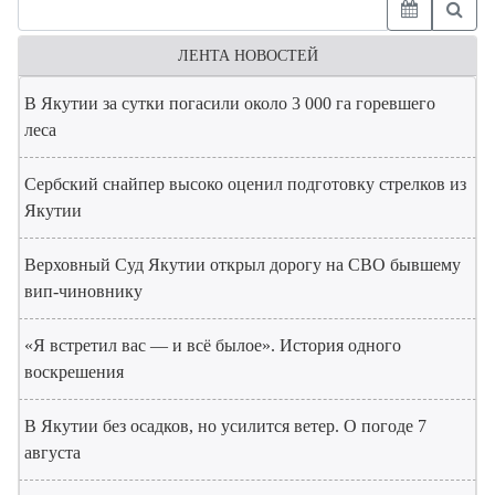
ЛЕНТА НОВОСТЕЙ
В Якутии за сутки погасили около 3 000 га горевшего
леса
Сербский снайпер высоко оценил подготовку стрелков из
Якутии
Верховный Суд Якутии открыл дорогу на СВО бывшему
вип-чиновнику
«Я встретил вас — и всё былое». История одного
воскрешения
В Якутии без осадков, но усилится ветер. О погоде 7
августа