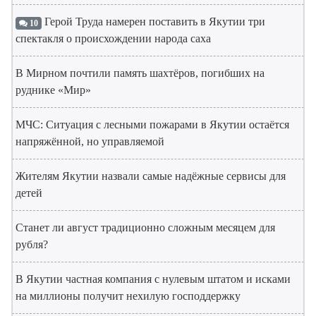
Герой Труда намерен поставить в Якутии три
10
спектакля о происхождении народа саха
В Мирном почтили память шахтёров, погибших на
руднике «Мир»
МЧС: Ситуация с лесными пожарами в Якутии остаётся
напряжённой, но управляемой
Жителям Якутии назвали самые надёжные сервисы для
детей
Станет ли август традиционно сложным месяцем для
рубля?
В Якутии частная компания с нулевым штатом и исками
на миллионы получит нехилую господдержку