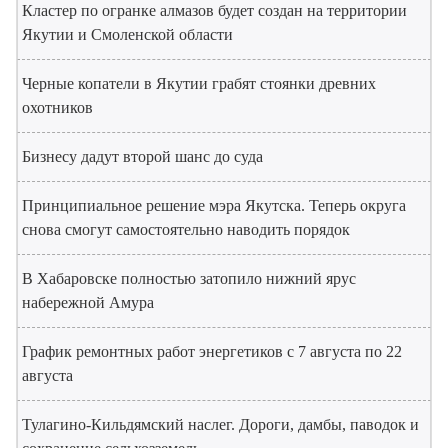
Кластер по огранке алмазов будет создан на территории
Якутии и Смоленской области
Черные копатели в Якутии грабят стоянки древних
охотников
Бизнесу дадут второй шанс до суда
Принципиальное решение мэра Якутска. Теперь округа
снова смогут самостоятельно наводить порядок
В Хабаровске полностью затопило нижний ярус
набережной Амура
График ремонтных работ энергетиков с 7 августа по 22
августа
Тулагино-Кильдямский наслег. Дороги, дамбы, паводок и