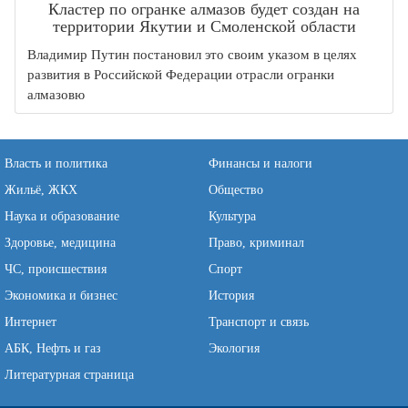
Кластер по огранке алмазов будет создан на
территории Якутии и Смоленской области
Владимир Путин постановил это своим указом в целях
развития в Российской Федерации отрасли огранки
алмазовю
Власть и политика
Финансы и налоги
Жильё, ЖКХ
Общество
Наука и образование
Культура
Здоровье, медицина
Право, криминал
ЧС, происшествия
Спорт
Экономика и бизнес
История
Интернет
Транспорт и связь
АБК, Нефть и газ
Экология
Литературная страница