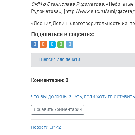
СМИ о Станиславе Рудометове:
«Небогатые 
Рудометова», [http://www.sitc.ru/smi/gazeta
«Леонид Левин: благотворительность из-под п
Поделиться в соцсетях:
Версия для печати
Комментарии: 0
ЧТО ВЫ ДОЛЖНЫ ЗНАТЬ, ЕСЛИ ХОТИТЕ ОСТАВИТЬ
Добавить комментарий
Новости СМИ2