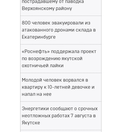
пострадавшему от паводка
Верхоянскому району
800 человек эвакуировали из
атакованного дронами склада в
Екатеринбурге
«Роснефть» поддержала проект
по возрождению якутской
охотничьей лайки
Молодой человек ворвался в
квартиру к 10-летней девочке и
напал на нее
Энергетики сообщают о срочных
неотложных работах 7 августа в
Якутске