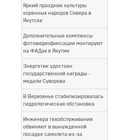
Яркий праздник культуры
коренных народов Севера в
Якутске
Дополнительные комплексы
фотовидеофиксации монтируют
на ФАДах в Якутии
Энергетик удостоен
государственной награды -
медали Суворова
В Верхоянье стабилизировалась
гидрологическая обстановка
Инженера техобслуживания
обвиняют в вынужденной
посадке самолета из-за