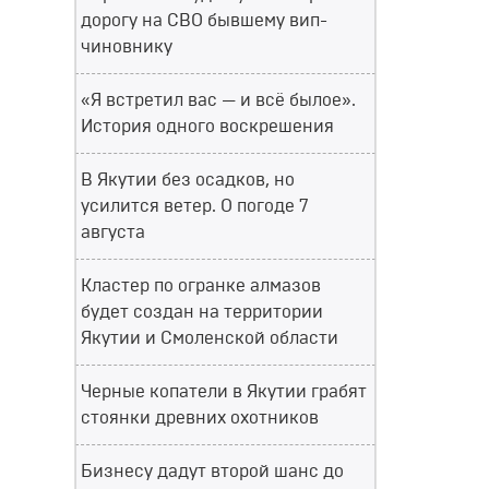
дорогу на СВО бывшему вип-
чиновнику
«Я встретил вас — и всё былое».
История одного воскрешения
В Якутии без осадков, но
усилится ветер. О погоде 7
августа
Кластер по огранке алмазов
будет создан на территории
Якутии и Смоленской области
Черные копатели в Якутии грабят
стоянки древних охотников
Бизнесу дадут второй шанс до