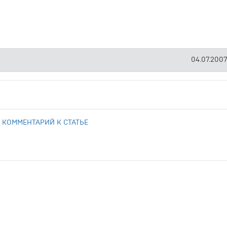
04.07.2007
 КОММЕНТАРИЙ К СТАТЬЕ