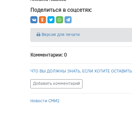
Поделиться в соцсетях:
Версия для печати
Комментарии: 0
ЧТО ВЫ ДОЛЖНЫ ЗНАТЬ, ЕСЛИ ХОТИТЕ ОСТАВИТЬ
Добавить комментарий
Новости СМИ2