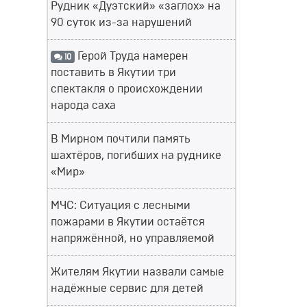
Рудник «Дуэтский» «заглох» на
90 суток из-за нарушений
Герой Труда намерен
10
поставить в Якутии три
спектакля о происхождении
народа саха
В Мирном почтили память
шахтёров, погибших на руднике
«Мир»
МЧС: Ситуация с лесными
пожарами в Якутии остаётся
напряжённой, но управляемой
Жителям Якутии назвали самые
надёжные сервис для детей