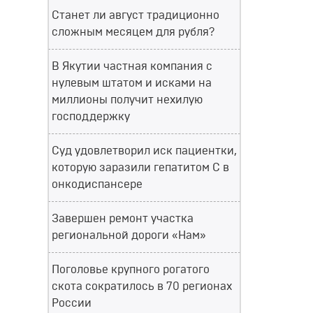
Станет ли август традиционно
сложным месяцем для рубля?
В Якутии частная компания с
нулевым штатом и исками на
миллионы получит нехилую
господдержку
Суд удовлетворил иск пациентки,
которую заразили гепатитом С в
онкодиспансере
Завершен ремонт участка
региональной дороги «Нам»
Поголовье крупного рогатого
скота сократилось в 70 регионах
России