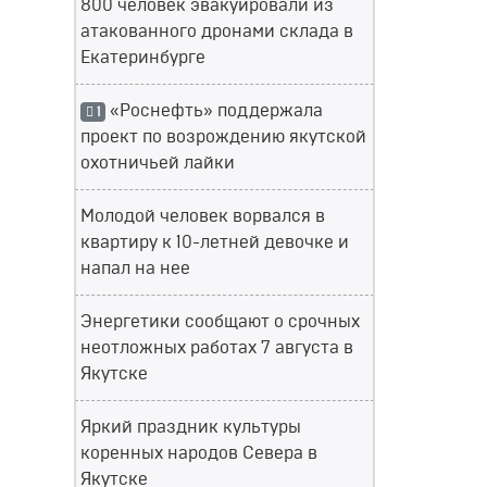
800 человек эвакуировали из
атакованного дронами склада в
Екатеринбурге
«Роснефть» поддержала
1
проект по возрождению якутской
охотничьей лайки
Молодой человек ворвался в
квартиру к 10-летней девочке и
напал на нее
Энергетики сообщают о срочных
неотложных работах 7 августа в
Якутске
Яркий праздник культуры
коренных народов Севера в
Якутске