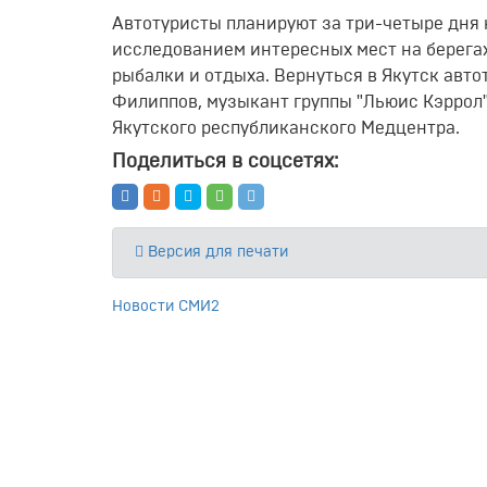
Автотуристы планируют за три-четыре дня 
исследованием интересных мест на берегах
рыбалки и отдыха. Вернуться в Якутск авто
Филиппов, музыкант группы "Льюис Кэррол"
Якутского республиканского Медцентра.
Поделиться в соцсетях:
Версия для печати
Новости СМИ2