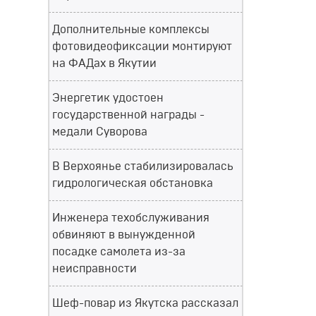
Дополнительные комплексы
фотовидеофиксации монтируют
на ФАДах в Якутии
Энергетик удостоен
государственной награды -
медали Суворова
В Верхоянье стабилизировалась
гидрологическая обстановка
Инженера техобслуживания
обвиняют в вынужденной
посадке самолета из-за
неисправности
Шеф-повар из Якутска рассказал