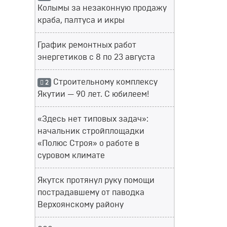
Колымы за незаконную продажу
краба, палтуса и икры
График ремонтных работ
энергетиков с 8 по 23 августа
Строительному комплексу
2
Якутии — 90 лет. С юбилеем!
«Здесь нет типовых задач»:
начальник стройплощадки
«Полюс Строя» о работе в
суровом климате
Якутск протянул руку помощи
пострадавшему от паводка
Верхоянскому району