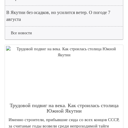
В Якутии без осадков, но усилится ветер. О погоде 7
августа
Все новости
Трудовой подвиг на века. Как строилась столица
Южной Якутии
Именно строители, прибывшие сюда со всех концов СССР,
за считаные годы возвели среди непроходимой тайги