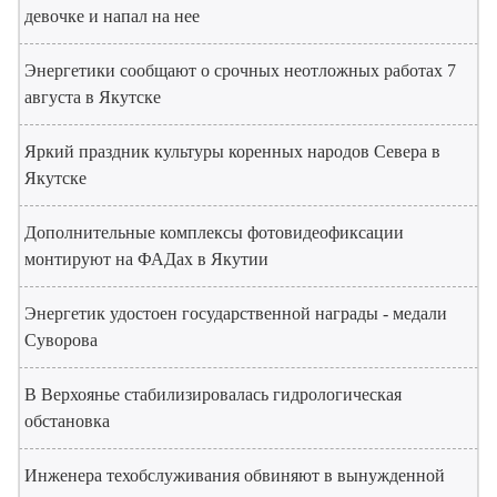
девочке и напал на нее
Энергетики сообщают о срочных неотложных работах 7
августа в Якутске
Яркий праздник культуры коренных народов Севера в
Якутске
Дополнительные комплексы фотовидеофиксации
монтируют на ФАДах в Якутии
Энергетик удостоен государственной награды - медали
Суворова
В Верхоянье стабилизировалась гидрологическая
обстановка
Инженера техобслуживания обвиняют в вынужденной