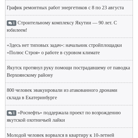
График ремонтных работ энергетиков с 8 по 23 августа
Строительному комплексу Якутии — 90 лет. С
1
юбилеем!
«Здесь нет типовых задач»: начальник стройплощадки
«Полюс Строя» о работе в суровом климате
Якутск протянул руку помощи пострадавшему от паводка
Верхоянскому району
800 человек эвакуировали из атакованного дронами
склада в Екатеринбурге
«Роснефть» поддержала проект по возрождению
1
якутской охотничьей лайки
Молодой человек ворвался в квартиру к 10-летней