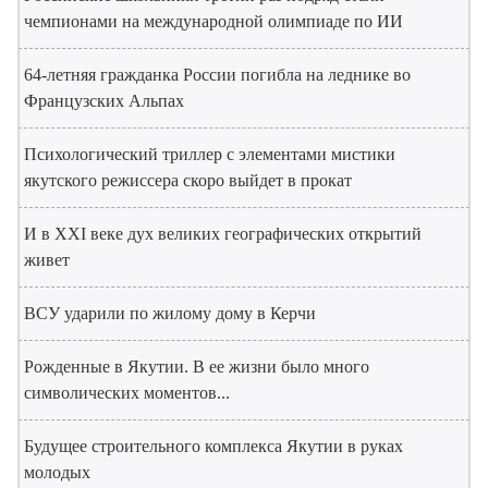
чемпионами на международной олимпиаде по ИИ
64-летняя гражданка России погибла на леднике во
Французских Альпах
Психологический триллер с элементами мистики
якутского режиссера скоро выйдет в прокат
И в XXI веке дух великих географических открытий
живет
ВСУ ударили по жилому дому в Керчи
Рожденные в Якутии. В ее жизни было много
символических моментов...
Будущее строительного комплекса Якутии в руках
молодых