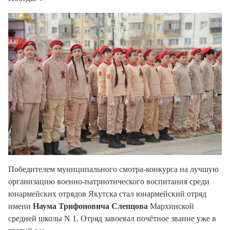
Победителем муниципального смотра-конкурса на лучшую
организацию военно-патриотического воспитания среди
юнармейских отрядов Якутска стал юнармейский отряд
имени
Наума Трифоновича Слепцова
Мархинской
средней школы N 1. Отряд завоевал почётное звание уже в