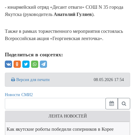
- юнармейский отряд «Десант отваги» СОШ N 35 города
Якутска (руководитель
Анатолий Гуляев
).
Также в рамках торжественного мероприятия состоялась
Всероссийская акция «Георгиевская ленточка».
Поделиться в соцсетях:
Версия для печати
08.05.2026 17:54
Новости СМИ2
ЛЕНТА НОВОСТЕЙ
Как якутские роботы победили соперников в Корее