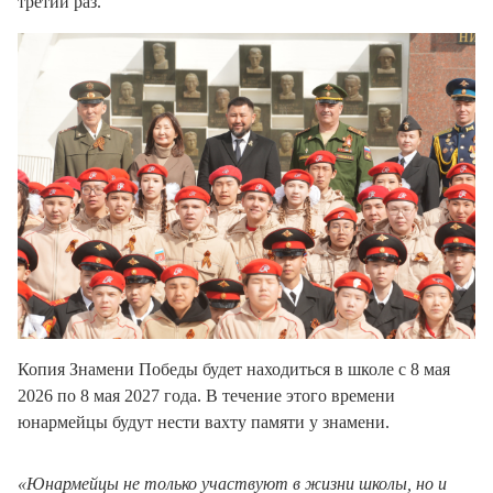
третий раз.
Копия Знамени Победы будет находиться в школе с 8 мая
2026 по 8 мая 2027 года. В течение этого времени
юнармейцы будут нести вахту памяти у знамени.
«Юнармейцы не только участвуют в жизни школы, но и