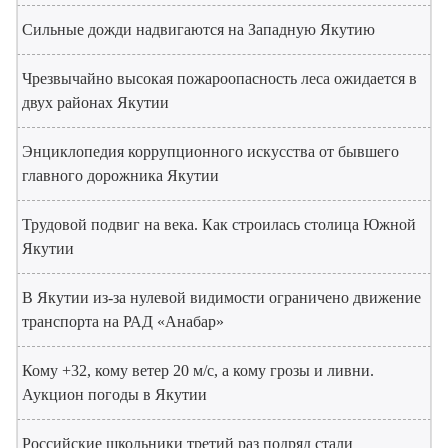
Сильные дожди надвигаются на Западную Якутию
Чрезвычайно высокая пожароопасность леса ожидается в
двух районах Якутии
Энциклопедия коррупционного искусства от бывшего
главного дорожника Якутии
Трудовой подвиг на века. Как строилась столица Южной
Якутии
В Якутии из-за нулевой видимости ограничено движение
транспорта на РАД «Анабар»
Кому +32, кому ветер 20 м/с, а кому грозы и ливни.
Аукцион погоды в Якутии
Российские школьники третий раз подряд стали