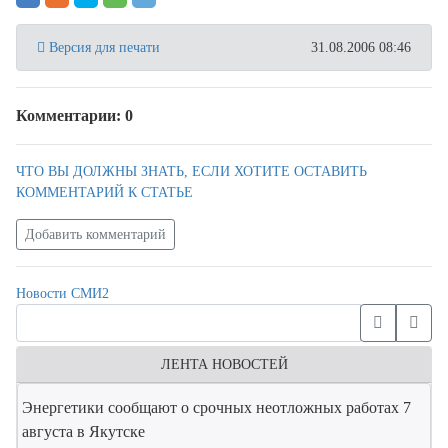
Версия для печати
31.08.2006 08:46
Комментарии: 0
ЧТО ВЫ ДОЛЖНЫ ЗНАТЬ, ЕСЛИ ХОТИТЕ ОСТАВИТЬ
КОММЕНТАРИЙ К СТАТЬЕ
Добавить комментарий
Новости СМИ2
ЛЕНТА НОВОСТЕЙ
Энергетики сообщают о срочных неотложных работах 7
августа в Якутске