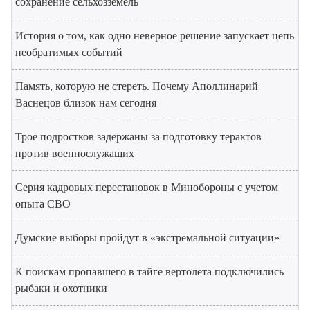
сохранение сельхозземель
История о том, как одно неверное решение запускает цепь
необратимых событий
Память, которую не стереть. Почему Аполлинарий
Васнецов близок нам сегодня
Трое подростков задержаны за подготовку терактов
против военнослужащих
Серия кадровых перестановок в Минобороны с учетом
опыта СВО
Думские выборы пройдут в «экстремальной ситуации»
К поискам пропавшего в тайге вертолета подключились
рыбаки и охотники