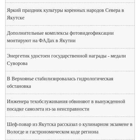
Яркий праздник культуры коренных народов Севера в
Якутске
Дополнительные комплексы фотовидеофиксации
монтируют на ФАДах в Якутии
Энергетик удостоен государственной награды - медали
Суворова
В Верхоянье стабилизировалась гидрологическая
обстановка
Инженера техобслуживания обвиняют в вынужденной
посадке самолета из-за неисправности
Шеф-повар из Якутска рассказал о кулинарном экзамене в
Вологде и гастрономическом коде региона