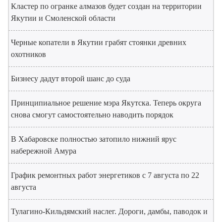
Кластер по огранке алмазов будет создан на территории
Якутии и Смоленской области
Черные копатели в Якутии грабят стоянки древних
охотников
Бизнесу дадут второй шанс до суда
Принципиальное решение мэра Якутска. Теперь округа
снова смогут самостоятельно наводить порядок
В Хабаровске полностью затопило нижний ярус
набережной Амура
График ремонтных работ энергетиков с 7 августа по 22
августа
Тулагино-Кильдямский наслег. Дороги, дамбы, паводок и