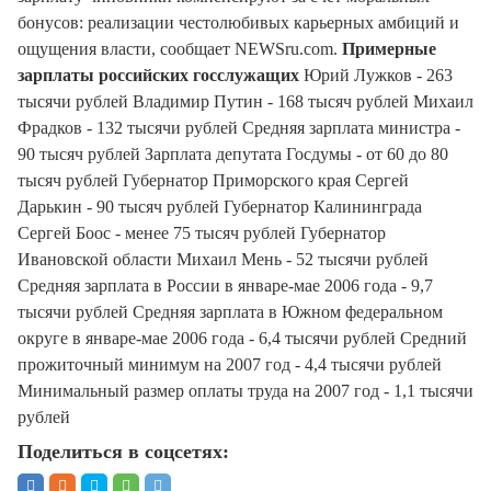
бонусов: реализации честолюбивых карьерных амбиций и
ощущения власти, сообщает NEWSru.com.
Примерные
зарплаты российских госслужащих
Юрий Лужков - 263
тысячи рублей Владимир Путин - 168 тысяч рублей Михаил
Фрадков - 132 тысячи рублей Средняя зарплата министра -
90 тысяч рублей Зарплата депутата Госдумы - от 60 до 80
тысяч рублей Губернатор Приморского края Сергей
Дарькин - 90 тысяч рублей Губернатор Калининграда
Сергей Боос - менее 75 тысяч рублей Губернатор
Ивановской области Михаил Мень - 52 тысячи рублей
Средняя зарплата в России в январе-мае 2006 года - 9,7
тысячи рублей Средняя зарплата в Южном федеральном
округе в январе-мае 2006 года - 6,4 тысячи рублей Средний
прожиточный минимум на 2007 год - 4,4 тысячи рублей
Минимальный размер оплаты труда на 2007 год - 1,1 тысячи
рублей
Поделиться в соцсетях: