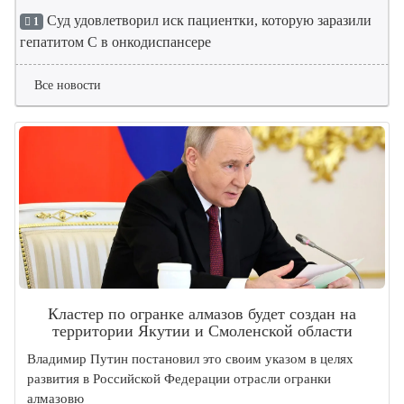
Суд удовлетворил иск пациентки, которую заразили
1
гепатитом С в онкодиспансере
Все новости
Кластер по огранке алмазов будет создан на
территории Якутии и Смоленской области
Владимир Путин постановил это своим указом в целях
развития в Российской Федерации отрасли огранки
алмазовю