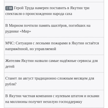
Герой Труда намерен поставить в Якутии три
10
спектакля о происхождении народа саха
В Мирном почтили память шахтёров, погибших на
руднике «Мир»
МЧС: Ситуация с лесными пожарами в Якутии остаётся
напряжённой, но управляемой
Жителям Якутии назвали самые надёжные сервисы для
детей
Станет ли август традиционно сложным месяцем для
рубля?
В Якутии частная компания с нулевым штатом и исками
на миллионы получит нехилую господдержку