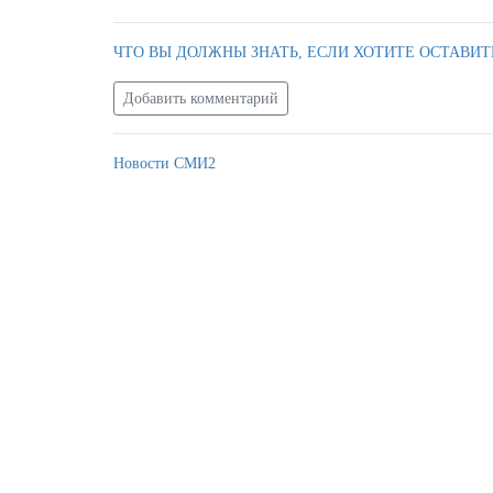
ЧТО ВЫ ДОЛЖНЫ ЗНАТЬ, ЕСЛИ ХОТИТЕ ОСТАВИТ
Добавить комментарий
Новости СМИ2