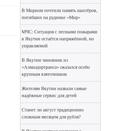
В Мирном почтили память шахтёров,
погибших на руднике «Мир»
МЧС: Ситуация с лесными пожарами
в Якутии остаётся напряжённой, но
управляемой
В Якутии чиновник из
«Алмаздортранса» оказался особо
крупным взяточником
Жителям Якутии назвали самые
надёжные сервис для детей
Станет ли август традиционно
сложным месяцем для рубля?