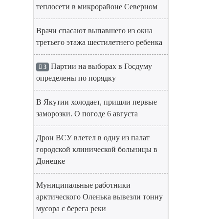
теплосети в микрорайоне Северном
Врачи спасают выпавшего из окна
третьего этажа шестилетнего ребенка
Партии на выборах в Госдуму
3
определены по порядку
В Якутии холодает, пришли первые
заморозки. О погоде 6 августа
Дрон ВСУ влетел в одну из палат
городской клинической больницы в
Донецке
Муниципальные работники
арктического Оленька вывезли тонну
мусора с берега реки