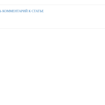
Ь КОММЕНТАРИЙ К СТАТЬЕ