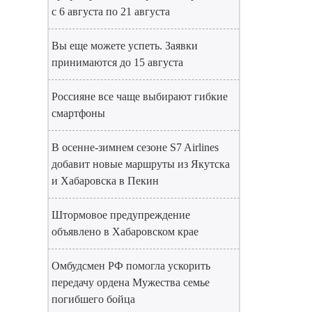
с 6 августа по 21 августа
Вы еще можете успеть. Заявки
принимаются до 15 августа
Россияне все чаще выбирают гибкие
смартфоны
В осенне-зимнем сезоне S7 Airlines
добавит новые маршруты из Якутска
и Хабаровска в Пекин
Штормовое предупреждение
объявлено в Хабаровском крае
Омбудсмен РФ помогла ускорить
передачу ордена Мужества семье
погибшего бойца