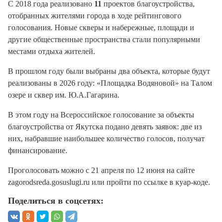
С 2018 года реализовано
11
проектов благоустройства,
отобранных жителями города в ходе рейтингового
голосования. Новые скверы и набережные, площади и
другие общественные пространства стали популярными
местами отдыха жителей.
В прошлом году были выбраны два объекта, которые будут
реализованы в 2026 году: «Площадка Водяновой» на Талом
озере и сквер им. Ю.А.Гагарина.
В этом году на Всероссийское голосование за объекты
благоустройства от Якутска подано девять заявок: две из
них, набравшие наибольшее количество голосов, получат
финансирование.
Проголосовать можно с 21 апреля по 12 июня на сайте
zagorodsreda.gosuslugi.ru или пройти по ссылке в куар-коде.
Поделиться в соцсетях: