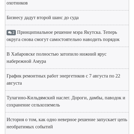
охотников
Бизнесу дадут второй шанс до суда
Принципиальное решение мэра Якутска. Теперь
2
округа снова смогут самостоятельно наводить порядок
В Хабаровске полностью затопило нижний ярус
набережной Амура
График ремонтных работ энергетиков с 7 августа по 22
августа
Тулагино-Кильдямский наслег. Дороги, дамбы, паводок и
сохранение сельхозземель
История о том, как одно неверное решение запускает цепь
необратимых событий