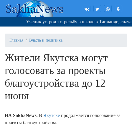
Ученик устроил стрельбу в школе в Таиланде, сначала
Главная
Власть и политика
Жители Якутска могут
голосовать за проекты
благоустройства до 12
июня
ИА SakhaNews
. В
Якутске
продолжается голосование за
проекты благоустройства.