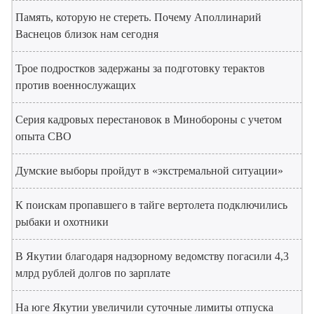
Память, которую не стереть. Почему Аполлинарий
Васнецов близок нам сегодня
Трое подростков задержаны за подготовку терактов
против военнослужащих
Серия кадровых перестановок в Минобороны с учетом
опыта СВО
Думские выборы пройдут в «экстремальной ситуации»
К поискам пропавшего в тайге вертолета подключились
рыбаки и охотники
В Якутии благодаря надзорному ведомству погасили 4,3
млрд рублей долгов по зарплате
На юге Якутии увеличили суточные лимиты отпуска