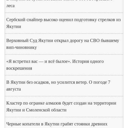
леса
Сербский снайпер высоко оценил подготовку стрелков из
Якутии
Верховный Суд Якутии открыл дорогу на СВО бывшему
вип-чиновнику
«Я встретил вас — и всё былое». История одного
воскрешения
В Якутии без осадков, но усилится ветер. О погоде 7
августа
Кластер по огранке алмазов будет создан на территории
Якутии и Смоленской области
Черные копатели в Якутии грабят стоянки древних