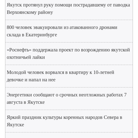
Якутск протянул руку помощи пострадавшему от паводка
Верхоянскому району
800 человек эвакуировали из атакованного дронами
склада в Екатеринбурге
«Роснефть» поддержала проект по возрождению якутской
охотничьей лайки
Молодой человек ворвался в квартиру к 10-летней
девочке и напал на нее
Энергетики сообщают о срочных неотложных работах 7
августа в Якутске
Яркий праздник культуры коренных народов Севера в
Якутске