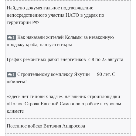
Найдено документальное подтверждение
непосредственного участия НАТО в ударах по
территории РФ
Как наказали жителей Колымы за незаконную
1
продажу краба, палтуса и икры
График ремонтных работ энергетиков с 8 по 23 августа
Строительному комплексу Якутии — 90 лет. С
1
юбилеем!
«Здесь нет типовых задач»: начальник стройплощадки
«Полюс Строя» Евгений Самсонов о работе в суровом
климате
Песенное войско Виталия Андросова