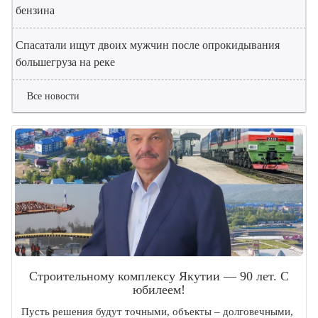
бензина
Спасатали ищут двоих мужчин после опрокидывания
большегруза на реке
Все новости
Строительному комплексу Якутии — 90 лет. С
юбилеем!
Пусть решения будут точными, объекты – долговечными,