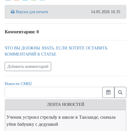
Версия для печати
14.05.2026 16:35
Комментарии: 0
ЧТО ВЫ ДОЛЖНЫ ЗНАТЬ, ЕСЛИ ХОТИТЕ ОСТАВИТЬ
КОММЕНТАРИЙ К СТАТЬЕ
Добавить комментарий
Новости СМИ2
ЛЕНТА НОВОСТЕЙ
Ученик устроил стрельбу в школе в Таиланде, сначала
убив бабушку с дедушкой