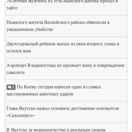
76-летний мужчина из Усть-Майского района пропал в
тайге
Пожилого жителя Вилюйского района обвинили в
умышленном убийстве
Двухгодовалый ребенок выпал из окна второго этажа и
остался жив
Аэропорт Владивостока не признает вину в повреждении
самолета
По Киеву сегодня нанесен один из самых
1
массированных ракетных ударов
Глава Якутска назвал основное достижение основателя
«Сахаэнерго»
В Якутске за мошенничество к реальным срокам