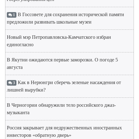
В Госсовете для сохранения исторической памяти
1
предложили развивать школьные музеи
Новый мэр Петропавловска-Камчатского избран
единогласно
В Якутии ожидаются первые заморозки. О погоде 5
августа
Как в Нерюнгри сберечь зеленые насаждения от
3
лишней вырубки?
В Черногории обнаружили тело российского джаз-
музыканта
Россия закрывает для недружественных иностранных
инвесторов «обратную дверь»