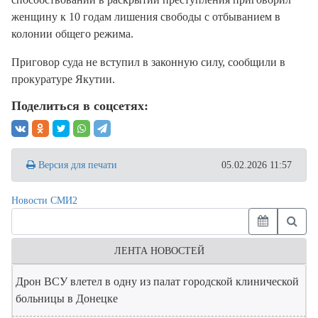
женщину к 10 годам лишения свободы с отбыванием в
колонии общего режима.
Приговор суда не вступил в законную силу, сообщили в
прокуратуре Якутии.
Поделиться в соцсетях:
Версия для печати
05.02.2026 11:57
Новости СМИ2
ЛЕНТА НОВОСТЕЙ
Дрон ВСУ влетел в одну из палат городской клинической
больницы в Донецке