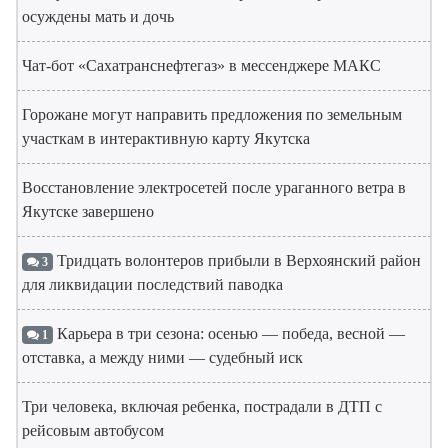
осуждены мать и дочь
Чат-бот «Сахатранснефтегаз» в мессенджере МАКС
Горожане могут направить предложения по земельным
участкам в интерактивную карту Якутска
Восстановление электросетей после ураганного ветра в
Якутске завершено
Тридцать волонтеров прибыли в Верхоянский район
3
для ликвидации последствий паводка
Карьера в три сезона: осенью — победа, весной —
1
отставка, а между ними — судебный иск
Три человека, включая ребенка, пострадали в ДТП с
рейсовым автобусом