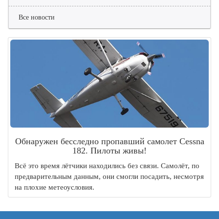
Все новости
Обнаружен бесследно пропавший самолет Cessna
182. Пилоты живы!
Всё это время лётчики находились без связи. Самолёт, по
предварительным данным, они смогли посадить, несмотря
на плохие метеоусловия.