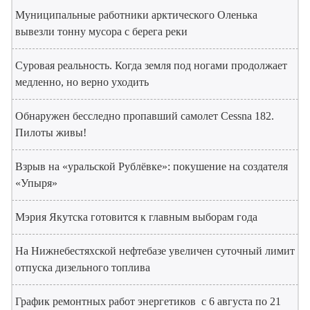
Муниципальные работники арктического Оленька
вывезли тонну мусора с берега реки
Суровая реальность. Когда земля под ногами продолжает
медленно, но верно уходить
Обнаружен бесследно пропавший самолет Cessna 182.
Пилоты живы!
Взрыв на «уральской Рублёвке»: покушение на создателя
«Упыря»
Мэрия Якутска готовится к главным выборам года
На Нижнебестяхской нефтебазе увеличен суточный лимит
отпуска дизельного топлива
График ремонтных работ энергетиков с 6 августа по 21