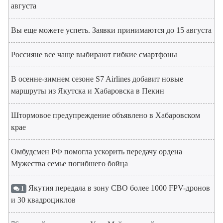
августа
Вы еще можете успеть. Заявки принимаются до 15 августа
Россияне все чаще выбирают гибкие смартфоны
В осенне-зимнем сезоне S7 Airlines добавит новые
маршруты из Якутска и Хабаровска в Пекин
Штормовое предупреждение объявлено в Хабаровском
крае
Омбудсмен РФ помогла ускорить передачу ордена
Мужества семье погибшего бойца
Якутия передала в зону СВО более 1000 FPV-дронов
1
и 30 квадроциклов