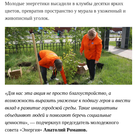
Молодые энергетики высадили в клумбы десятки ярких
цветов, превратив пространство у мурала в ухоженный и
живописный уголок.
«Для нас эта акция не просто благоустройство, а
возможность выразить уважение к подвигу героя и внести
вклад в развитие городской среды. Такие инициативы
объединяют людей и помогают беречь социальные
ценности»,
— подчеркнул председатель молодежного
совета «Энергия»
Анатолий Романов.