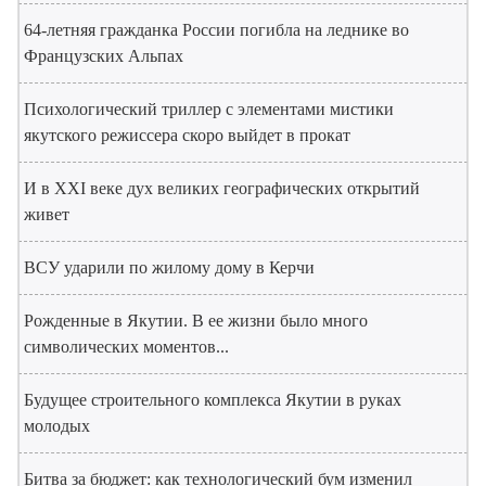
64-летняя гражданка России погибла на леднике во
Французских Альпах
Психологический триллер с элементами мистики
якутского режиссера скоро выйдет в прокат
И в XXI веке дух великих географических открытий
живет
ВСУ ударили по жилому дому в Керчи
Рожденные в Якутии. В ее жизни было много
символических моментов...
Будущее строительного комплекса Якутии в руках
молодых
Битва за бюджет: как технологический бум изменил