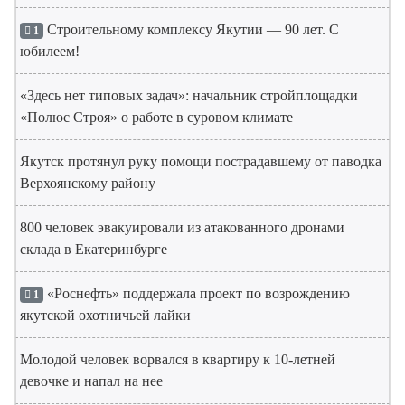
Строительному комплексу Якутии — 90 лет. С
1
юбилеем!
«Здесь нет типовых задач»: начальник стройплощадки
«Полюс Строя» о работе в суровом климате
Якутск протянул руку помощи пострадавшему от паводка
Верхоянскому району
800 человек эвакуировали из атакованного дронами
склада в Екатеринбурге
«Роснефть» поддержала проект по возрождению
1
якутской охотничьей лайки
Молодой человек ворвался в квартиру к 10-летней
девочке и напал на нее