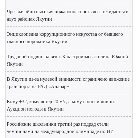
Чрезвычайно высокая пожароопасность леса ожидается в
двух районах Якутии
Энциклопедия коррупционного искусства от бывшего
главного дорожника Якутии
Трудовой подвиг на века. Как строилась столица Южной
Якутии
В Якутии из-за нулевой видимости ограничено движение
транспорта на РАД «Анабар»
Кому +32, кому ветер 20 м/с, а кому грозы и ливни.
Аукцион погоды в Якутии
Российские школьники третий раз подряд стали
чемпионами на международной олимпиаде по ИИ