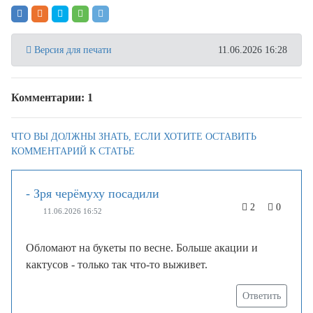
Версия для печати
11.06.2026 16:28
Комментарии: 1
ЧТО ВЫ ДОЛЖНЫ ЗНАТЬ, ЕСЛИ ХОТИТЕ ОСТАВИТЬ
КОММЕНТАРИЙ К СТАТЬЕ
- Зря черёмуху посадили
2
0
11.06.2026 16:52
Обломают на букеты по весне. Больше акации и
кактусов - только так что-то выживет.
Ответить