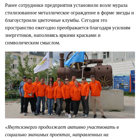
Ранее сотрудники предприятия установили возле мурала
стилизованное металлическое ограждение в форме звезды и
благоустроили цветочные клумбы. Сегодня это
пространство ежегодно преображается благодаря усилиям
энергетиков, наполняясь яркими красками и
символическим смыслом.
«Якутскэнерго продолжает активно участвовать в
социально значимых проектах, направленных на