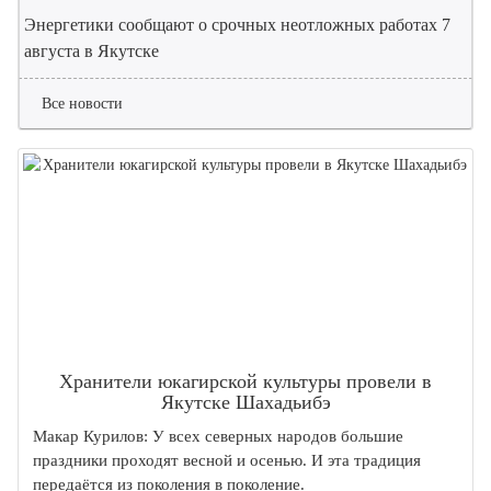
Энергетики сообщают о срочных неотложных работах 7
августа в Якутске
Все новости
Хранители юкагирской культуры провели в
Якутске Шахадьибэ
Макар Курилов: У всех северных народов большие
праздники проходят весной и осенью. И эта традиция
передаётся из поколения в поколение.