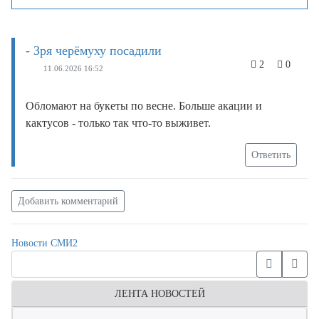
- Зря черёмуху посадили
2
0
11.06.2026 16:52
Обломают на букеты по весне. Больше акации и
кактусов - только так что-то выживет.
Ответить
Добавить комментарий
Новости СМИ2
ЛЕНТА НОВОСТЕЙ