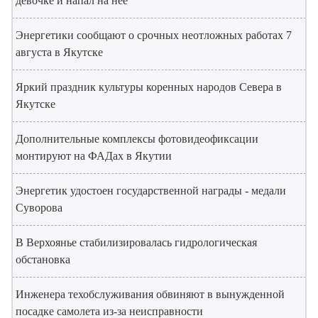
девочке и напал на нее
Энергетики сообщают о срочных неотложных работах 7
августа в Якутске
Яркий праздник культуры коренных народов Севера в
Якутске
Дополнительные комплексы фотовидеофиксации
монтируют на ФАДах в Якутии
Энергетик удостоен государственной награды - медали
Суворова
В Верхоянье стабилизировалась гидрологическая
обстановка
Инженера техобслуживания обвиняют в вынужденной
посадке самолета из-за неисправности