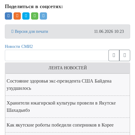
Поделиться в соцсетях:
Версия для печати
11.06.2026 10:23
Новости СМИ2
ЛЕНТА НОВОСТЕЙ
Состояние здоровья экс-президента США Байдена
ухудшилось
Хранители юкагирской культуры провели в Якутске
Шахадьибэ
Как якутские роботы победили соперников в Корее