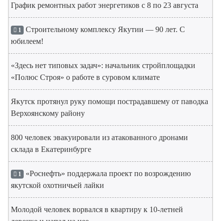
График ремонтных работ энергетиков с 8 по 23 августа
Строительному комплексу Якутии — 90 лет. С
1
юбилеем!
«Здесь нет типовых задач»: начальник стройплощадки
«Полюс Строя» о работе в суровом климате
Якутск протянул руку помощи пострадавшему от паводка
Верхоянскому району
800 человек эвакуировали из атакованного дронами
склада в Екатеринбурге
«Роснефть» поддержала проект по возрождению
1
якутской охотничьей лайки
Молодой человек ворвался в квартиру к 10-летней