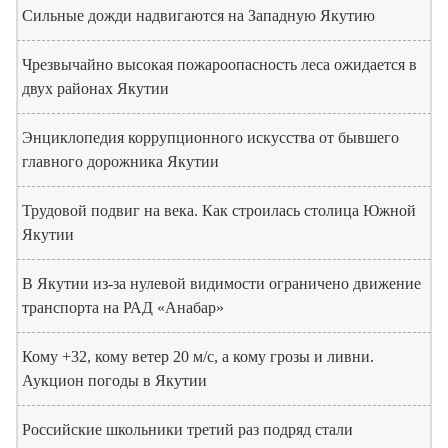
Сильные дожди надвигаются на Западную Якутию
Чрезвычайно высокая пожароопасность леса ожидается в
двух районах Якутии
Энциклопедия коррупционного искусства от бывшего
главного дорожника Якутии
Трудовой подвиг на века. Как строилась столица Южной
Якутии
В Якутии из-за нулевой видимости ограничено движение
транспорта на РАД «Анабар»
Кому +32, кому ветер 20 м/с, а кому грозы и ливни.
Аукцион погоды в Якутии
Российские школьники третий раз подряд стали