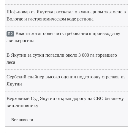
Шеф-повар из Якутска рассказал о кулинарном экзамене в
Вологде и гастрономическом коде региона
Власти хотят облегчить требования к производству
2
авиакеросина
В Якутии за сутки погасили около 3 000 га горевшего
леса
Сербский снайпер высоко оценил подготовку стрелков из
Якутии
Верховный Суд Якутии открыл дорогу на СВО бывшему
вип-чиновнику
Все новости