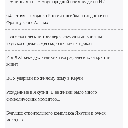
чемпионами на международной олимпиаде по ИИ
64-летняя гражданка России погибла на леднике во
Французских Альпах
Психологический триллер с элементами мистики
якутского режиссера скоро выйдет в прокат
И в XXI веке дух великих географических открытий
живет
ВСУ ударили по жилому дому в Керчи
Рожденные в Якутии. В ее жизни было много
символических моментов...
Будущее строительного комплекса Якутии в руках
молодых