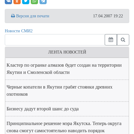
Версия для печати
17.04.2007 19:22
Новости СМИ2
ЛЕНТА НОВОСТЕЙ
Кластер по огранке алмазов будет создан на территории
Якутии и Смоленской области
Черные копатели в Якутии грабят стоянки древних
охотников
Бизнесу дадут второй шанс до суда
Принципиальное решение мэра Якутска. Теперь округа
снова смогут самостоятельно наводить порядок