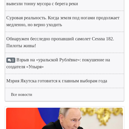
вывезли тонну мусора с берега реки
Суровая реальность. Когда земля под ногами продолжает
медленно, но верно уходить
Обнаружен бесследно пропавший самолет Cessna 182.
Пилоты живы!
Взрыв на «уральской Рублёвке»: покушение на
1
создателя «Упыря»
Мэрия Якутска готовится к главным выборам года
Все новости