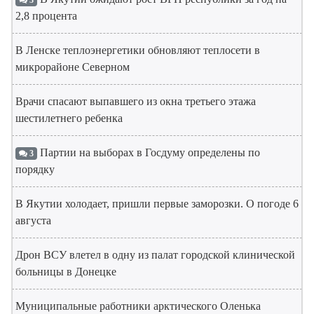
3
2,8 процента
В Ленске теплоэнергетики обновляют теплосети в
микрорайоне Северном
Врачи спасают выпавшего из окна третьего этажа
шестилетнего ребенка
Партии на выборах в Госдуму определены по
3
порядку
В Якутии холодает, пришли первые заморозки. О погоде 6
августа
Дрон ВСУ влетел в одну из палат городской клинической
больницы в Донецке
Муниципальные работники арктического Оленька