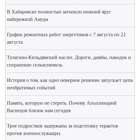
В Хабаровске полностью затопило нижний ярус
набережной Амура
График ремонтных работ энергетиков с 7 августа по 22
августа
Тулагино-Кильдямский наслег. Дороги, дамбы, паводок и
сохранение сельхозземель
История о том, как одно неверное решение запускает цепь
необратимых событий
Память, которую не стереть. Почему Аполлинарий
Васнецов близок нам сегодня
Трое подростков задержаны за подготовку терактов
против военнослужащих