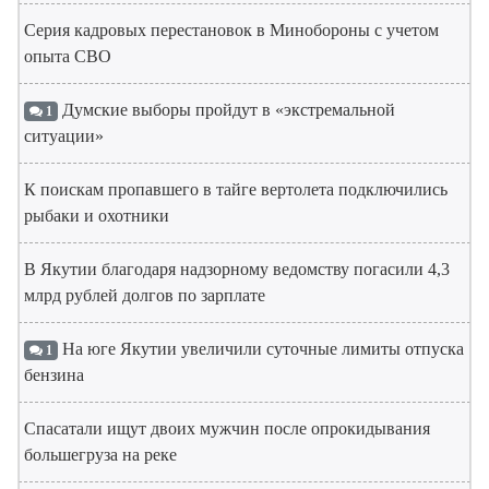
Серия кадровых перестановок в Минобороны с учетом
опыта СВО
Думские выборы пройдут в «экстремальной
1
ситуации»
К поискам пропавшего в тайге вертолета подключились
рыбаки и охотники
В Якутии благодаря надзорному ведомству погасили 4,3
млрд рублей долгов по зарплате
На юге Якутии увеличили суточные лимиты отпуска
1
бензина
Спасатали ищут двоих мужчин после опрокидывания
большегруза на реке