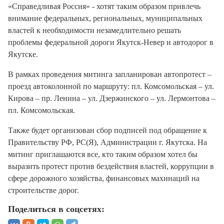
«Справедливая Россия» - хотят таким образом привлечь
внимание федеральных, региональных, муниципальных
властей к необходимости незамедлительно решать
проблемы федеральной дороги Якутск-Невер и автодорог в
Якутске.
В рамках проведения митинга запланирован автопротест –
проезд автоколонной по маршруту: пл. Комсомольская – ул.
Кирова – пр. Ленина – ул. Дзержинского – ул. Лермонтова –
пл. Комсомольская.
Также будет организован сбор подписей под обращение к
Правительству РФ, РС(Я), Администрации г. Якутска. На
митинг приглашаются все, кто таким образом хотел бы
выразить протест против бездействия властей, коррупции в
сфере дорожного хозяйства, финансовых махинаций на
строительстве дорог.
Поделиться в соцсетях: