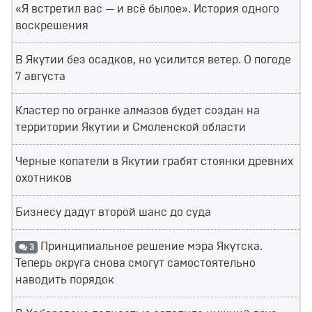
«Я встретил вас — и всё былое». История одного
воскрешения
В Якутии без осадков, но усилится ветер. О погоде
7 августа
Кластер по огранке алмазов будет создан на
территории Якутии и Смоленской области
Черные копатели в Якутии грабят стоянки древних
охотников
Бизнесу дадут второй шанс до суда
Принципиальное решение мэра Якутска.
3
Теперь округа снова смогут самостоятельно
наводить порядок