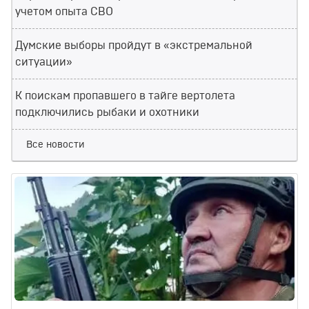
учетом опыта СВО
Думские выборы пройдут в «экстремальной
ситуации»
К поискам пропавшего в тайге вертолета
подключились рыбаки и охотники
Все новости