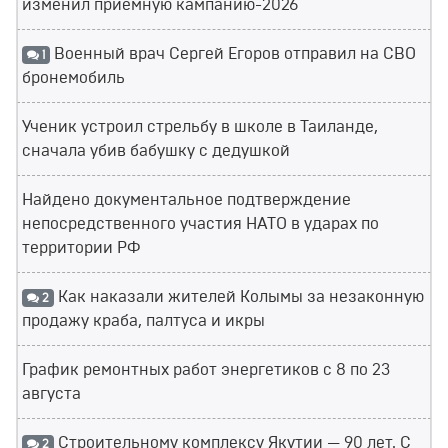
изменил приемную кампанию-2026
Военный врач Сергей Егоров отправил на СВО
1
бронемобиль
Ученик устроил стрельбу в школе в Таиланде,
сначала убив бабушку с дедушкой
Найдено документальное подтверждение
непосредственного участия НАТО в ударах по
территории РФ
Как наказали жителей Колымы за незаконную
2
продажу краба, палтуса и икры
График ремонтных работ энергетиков с 8 по 23
августа
Строительному комплексу Якутии — 90 лет. С
2