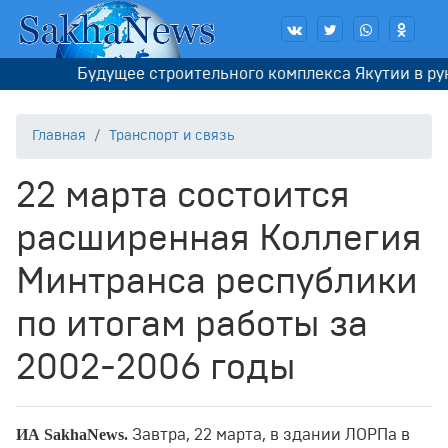
Будущее строительного комплекса Якутии в руках
Главная
Транспорт и связь
22 марта состоится
расширенная Коллегия
Минтранса республики
по итогам работы за
2002-2006 годы
ИА SakhaNews.
Завтра, 22 марта, в здании ЛОРПа в