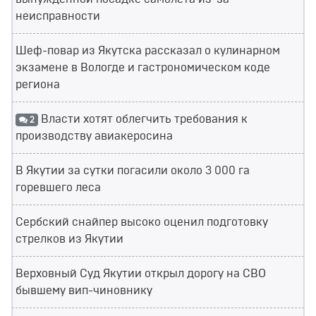
неисправности
Шеф-повар из Якутска рассказал о кулинарном
экзамене в Вологде и гастрономическом коде
региона
Власти хотят облегчить требования к
2
производству авиакеросина
В Якутии за сутки погасили около 3 000 га
горевшего леса
Сербский снайпер высоко оценил подготовку
стрелков из Якутии
Верховный Суд Якутии открыл дорогу на СВО
бывшему вип-чиновнику