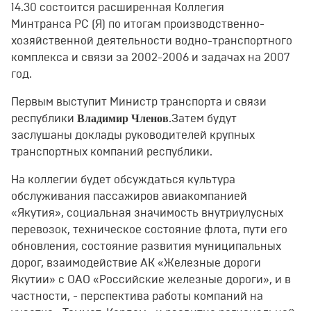
14.30 состоится расширенная Коллегия
Минтранса РС (Я) по итогам производственно-
хозяйственной деятельности водно-транспортного
комплекса и связи за 2002-2006 и задачах на 2007
год.
Первым выступит Министр транспорта и связи
Владимир Членов
республики
.Затем будут
заслушаны доклады руководителей крупных
транспортных компаний республики.
На коллегии будет обсуждаться культура
обслуживания пассажиров авиакомпанией
«Якутия», социальная значимость внутриулусных
перевозок, техническое состояние флота, пути его
обновления, состояние развития муниципальных
дорог, взаимодействие АК «Железные дороги
Якутии» с ОАО «Российские железные дороги», и в
частности, - перспектива работы компаний на