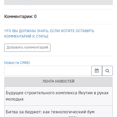
Комментарии: 0
ЧТО ВЫ ДОЛЖНЫ ЗНАТЬ, ЕСЛИ ХОТИТЕ ОСТАВИТЬ
КОММЕНТАРИЙ К СТАТЬЕ
Добавить комментарий
Новости СМИ2
ЛЕНТА НОВОСТЕЙ
Будущее строительного комплекса Якутии в руках
молодых
Битва за бюджет: как технологический бум