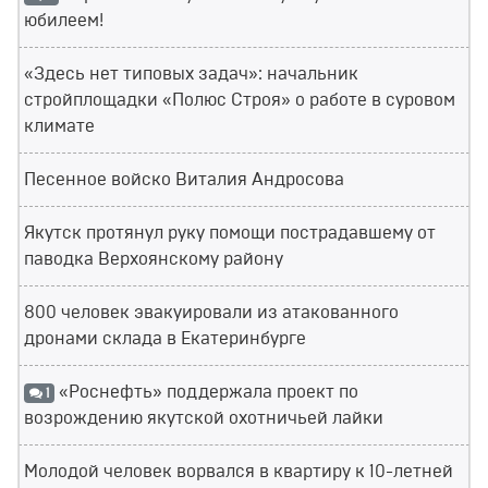
юбилеем!
«Здесь нет типовых задач»: начальник
стройплощадки «Полюс Строя» о работе в суровом
климате
Песенное войско Виталия Андросова
Якутск протянул руку помощи пострадавшему от
паводка Верхоянскому району
800 человек эвакуировали из атакованного
дронами склада в Екатеринбурге
«Роснефть» поддержала проект по
1
возрождению якутской охотничьей лайки
Молодой человек ворвался в квартиру к 10-летней