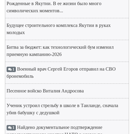
Рожденные в Якутии. В ее жизни было много
символических моментов...
Будущее строительного комплекса Якутии в руках
молодых
Битва за бюджет: как технологический бум изменил
приемную кампанию-2026
Военный врач Сергей Егоров отправил на СВО
1
бронемобиль
Песенное войско Виталия Андросова
Ученик устроил стрельбу в школе в Таиланде, сначала
убив бабушку с дедушкой
Найдено документальное подтверждение
1