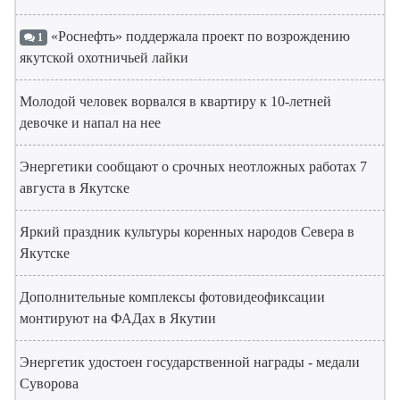
«Роснефть» поддержала проект по возрождению
1
якутской охотничьей лайки
Молодой человек ворвался в квартиру к 10-летней
девочке и напал на нее
Энергетики сообщают о срочных неотложных работах 7
августа в Якутске
Яркий праздник культуры коренных народов Севера в
Якутске
Дополнительные комплексы фотовидеофиксации
монтируют на ФАДах в Якутии
Энергетик удостоен государственной награды - медали
Суворова