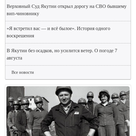
Верховный Суд Якутии открыл дорогу на СВО бывшему
вип-чиновнику
«Я встретил вас — и всё былое». История одного
воскрешения
В Якутии без осадков, но усилится ветер. О погоде 7
августа
Все новости