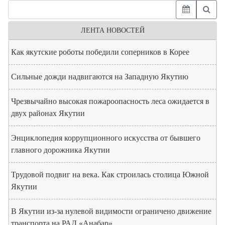
ЛЕНТА НОВОСТЕЙ
Как якутские роботы победили соперников в Корее
Сильные дожди надвигаются на Западную Якутию
Чрезвычайно высокая пожароопасность леса ожидается в
двух районах Якутии
Энциклопедия коррупционного искусства от бывшего
главного дорожника Якутии
Трудовой подвиг на века. Как строилась столица Южной
Якутии
В Якутии из-за нулевой видимости ограничено движение
транспорта на РАД «Анабар»