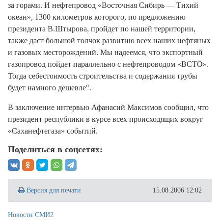
за горами. И нефтепровод «Восточная Сибирь — Тихий
океан», 1300 километров которого, по предложению
президента В.Штырова, пройдет по нашей территории,
также даст большой толчок развитию всех наших нефтяных
и газовых месторождений. Мы надеемся, что экспортный
газопровод пойдет параллельно с нефтепроводом «ВСТО».
Тогда себестоимость строительства и содержания трубы
будет намного дешевле".
В заключение интервью Афанасий Максимов сообщил, что
президент республики в курсе всех происходящих вокруг
«Саханефтегаза» событий.
Поделиться в соцсетях:
Версия для печати
15.08.2006 12:02
Новости СМИ2