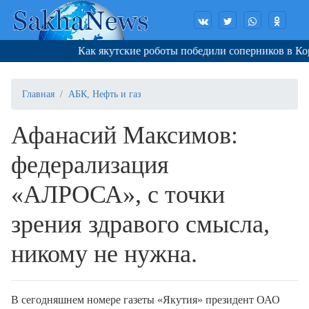
Как якутские роботы победили соперников в Корее
Главная
АБК, Нефть и газ
Афанасий Максимов:
федерализация
«АЛРОСА», с точки
зрения здравого смысла,
никому не нужна.
В сегодняшнем номере газеты «Якутия» президент ОАО