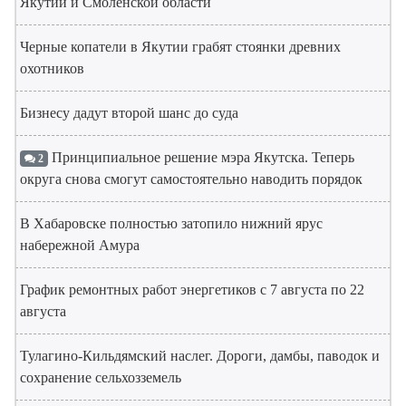
Якутии и Смоленской области
Черные копатели в Якутии грабят стоянки древних
охотников
Бизнесу дадут второй шанс до суда
Принципиальное решение мэра Якутска. Теперь
2
округа снова смогут самостоятельно наводить порядок
В Хабаровске полностью затопило нижний ярус
набережной Амура
График ремонтных работ энергетиков с 7 августа по 22
августа
Тулагино-Кильдямский наслег. Дороги, дамбы, паводок и
сохранение сельхозземель