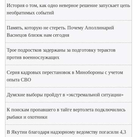
История о том, как одно неверное решение запускает цепь
необратимых событий
Память, которую не стереть. Почему Аполлинарий
Васнецов близок нам сегодня
Трое подростков задержаны за подготовку терактов
против военнослужащих
Серия кадровых перестановок в Минобороны с учетом
опыта СВО
Думские выборы пройдут в «экстремальной ситуации»
К поискам пропавшего в тайге вертолета подключились
рыбаки и охотники
В Якутии благодаря надзорному ведомству погасили 4,3