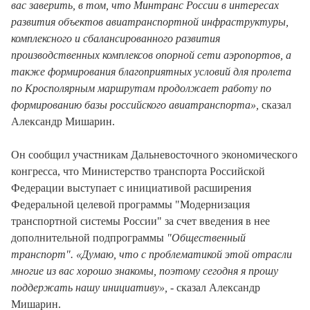
вас заверить, в том, что Минтранс России в интересах
развития объектов авиатранспортной инфраструктуры,
комплексного и сбалансированного развития
производственных комплексов опорной сети аэропортов, а
также формирования благоприятных условий для пролета
по Кросполярным маршрутам продолжает работу по
формированию базы российского авиатранспорта»,
сказал
Александр Мишарин.
Он сообщил участникам Дальневосточного экономического
конгресса, что Министерство транспорта Российской
Федерации выступает с инициативой расширения
Федеральной целевой программы "Модернизация
транспортной системы России" за счет введения в нее
дополнительной подпрограммы
"Общественный
транспорт". «Думаю, что с проблематикой этой отрасли
многие из вас хорошо знакомы, поэтому сегодня я прошу
поддержать нашу инициативу»,
- сказал Александр
Мишарин.