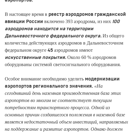
аэропортов.
В настоящее время в
реестр аэродромов гражданской
включено 393 аэродрома, из них
авиации России
100
аэродромов находится на территории
Из общего
Дальневосточного федерального округа.
количества действующих аэродромов в Дальневосточном
федеральном округе
аэродромов имеют
45
Около 60 % аэродромов
искусственные покрытия.
оборудованы системой светосигнального оборудования.
Особое внимание необходимо уделить
модернизации
«На
аэропортов регионального значения.
сегодняшний день наземная производственная база этих
аэропортов во многом не соответствует текущим
потребностям транспортного процесса. Одной из
основных причин создавшегося положения в наземной базе
является недостаточный объем инвестиций, направляемых
на поддержание и развитие аэропортов. Однако должен