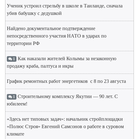
Ученик устроил стрельбу в школе в Таиланде, сначала
убив бабушку с дедушкой
Найдено документальное подтверждение
непосредственного участия НАТО в ударах по
территории РФ
Как наказали жителей Колымы за незаконную
1
продажу краба, палтуса и икры
График ремонтных работ энергетиков с 8 по 23 августа
Строительному комплексу Якутии — 90 лет. С
1
юбилеем!
«Здесь нет типовых задач»: начальник стройплощадки
«Полюс Строя» Евгений Самсонов о работе в суровом
климате