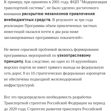
К примеру, при принятии в 2001 году, ФЦП "Модернизация
транспортной системы", не было уделено достаточного
внимания
раскрытию механизмов привлечения
В результате за три года
внебюджетных средств.
реализации Программы объем привлеченных частных
инвестиций оказался почти в два раза ниже
запланированных программных показателей».
Не менее серьезной проблемой являлось формирование
программных мероприятий по
узкоотраслевому
Как следствие, ни один из 16 крупнейших
принципу.
морских портов не имеет прямого выхода на федеральную
сеть дорог, 8 из 10 стратегических федеральных аэропортов
не обеспечены подъездной железнодорожной
инфраструктурой.
Все это предопределило необходимость разработки
Транспортной стратегии Российской Федерации на период
до 2020 года; Стратегии развития транспорта Российской