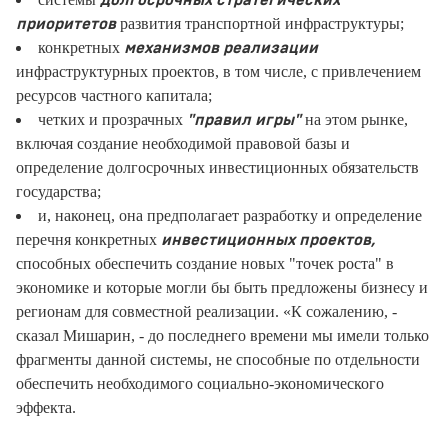
долгосрочных стратегических
развития транспортной инфраструктуры;
приоритетов
конкретных
механизмов реализации
инфраструктурных проектов, в том числе, с привлечением
ресурсов частного капитала;
четких и прозрачных
на этом рынке,
"правил игры"
включая создание необходимой правовой базы и
определение долгосрочных инвестиционных обязательств
государства;
и, наконец, она предполагает разработку и определение
перечня конкретных
инвестиционных проектов,
способных обеспечить создание новых "точек роста" в
экономике и которые могли бы быть предложены бизнесу и
регионам для совместной реализации. «К сожалению, -
сказал Мишарин, - до последнего времени мы имели только
фрагменты данной системы, не способные по отдельности
обеспечить необходимого социально-экономического
эффекта.