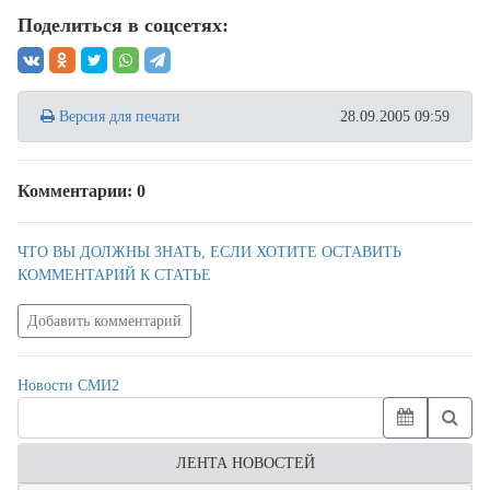
Поделиться в соцсетях:
Версия для печати
28.09.2005 09:59
Комментарии: 0
ЧТО ВЫ ДОЛЖНЫ ЗНАТЬ, ЕСЛИ ХОТИТЕ ОСТАВИТЬ
КОММЕНТАРИЙ К СТАТЬЕ
Добавить комментарий
Новости СМИ2
ЛЕНТА НОВОСТЕЙ