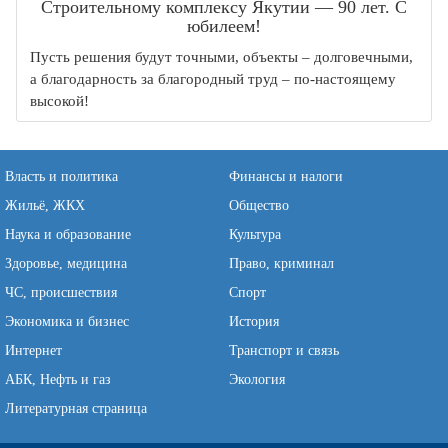
Строительному комплексу Якутии — 90 лет. С
юбилеем!
Пусть решения будут точными, объекты – долговечными,
а благодарность за благородный труд – по-настоящему
высокой!
Власть и политика
Финансы и налоги
Жильё, ЖКХ
Общество
Наука и образование
Культура
Здоровье, медицина
Право, криминал
ЧС, происшествия
Спорт
Экономика и бизнес
История
Интернет
Транспорт и связь
АБК, Нефть и газ
Экология
Литературная страница