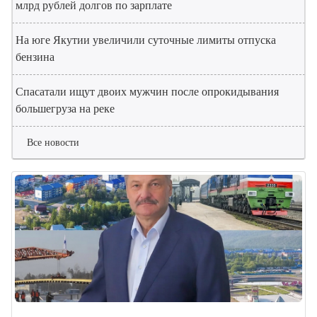
млрд рублей долгов по зарплате
На юге Якутии увеличили суточные лимиты отпуска
бензина
Спасатали ищут двоих мужчин после опрокидывания
большегруза на реке
Все новости