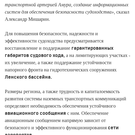
транспортной артерией Амура, создание информационных
систем для обеспечения безопасности судоходства»,
сказал
Александр Мишарин.
Для повышения безопасности, надежности и
эффективности судоходства предусматривается
восстановление и поддержание
гарантированных
а на лимитирующих участках -
габаритов судового хода,
их увеличение, а также поддержание устойчивости
напорного фронта на гидротехнических сооружениях
Ленского бассейна.
Размеры региона, а также трудность и капиталоемкость
развития системы наземных транспортных коммуникаций
определяют необходимость обеспечения устойчивого
с ним. Обеспечение
авиационного сообщения
авиационным сообщением напрямую зависит от
безопасного и эффективного функционирования
сети