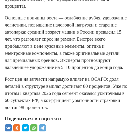
процента).
Основные причины роста — ослабление рубля, удорожание
логистики, повышение налоговой нагрузки и старение
автопарка: средний возраст машин в России превысил 15
лет, что разгоняет спрос на ремонт. Быстрее всего
прибавляют в цене кузовные элементы, оптика и
электронные компоненты, а также оригинальные детали
для премиальных брендов. Эксперты прогнозируют
дальнейшее удорожание на 5–10 процентов до конца года.
Рост цен на запчасти напрямую влияет на ОСАГО: доля
деталей в структуре выплат достигает 80 процентов. Уже по
итогам I квартала 2026 года сегмент оказался убыточным в
60 субъектах РФ, а коэффициент убыточности страховки
достиг 98 процентов.
Поделиться в соцсетях: