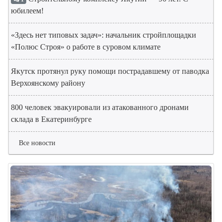
юбилеем!
«Здесь нет типовых задач»: начальник стройплощадки
«Полюс Строя» о работе в суровом климате
Якутск протянул руку помощи пострадавшему от паводка
Верхоянскому району
800 человек эвакуировали из атакованного дронами
склада в Екатеринбурге
Все новости