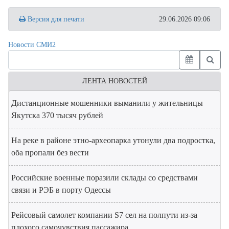
Версия для печати
29.06.2026 09:06
Новости СМИ2
ЛЕНТА НОВОСТЕЙ
Дистанционные мошенники выманили у жительницы
Якутска 370 тысяч рублей
На реке в районе этно-археопарка утонули два подростка,
оба пропали без вести
Российские военные поразили склады со средствами
связи и РЭБ в порту Одессы
Рейсовый самолет компании S7 сел на полпути из-за
плохого самочувствия пассажира