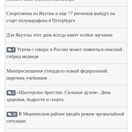
Спортсмены из Якутии и еще 77 регионов выйдут на
старт полумарафона в Петербурге
Для Якутска этот день всегда имеет особое звучание
Угроза с севера: в России может появиться опасный
4
гибрид медведя
Минпросвещения утвердило новый федеральный
перечень учебников
«Шахтерское братство. Сильные духом». День
3
здоровья, бодрости и спорта
В Мирнинском районе введён режим чрезвычайной
10
ситуации