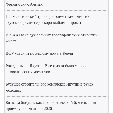
Французских Альпах
Психологический триллер с элементами мистики
якутского режиссера скоро выйдет в прокат
И в XXI веке дух великих географических открытий
живет
ВСУ ударили по жилому дому в Керчи
Рожденные в Якутии. В ее жизни было много
символических моментов...
Будущее строительного комплекса Якутии в руках
молодых
Битва за бюджет: как технологический бум изменил
приемную кампанию-2026