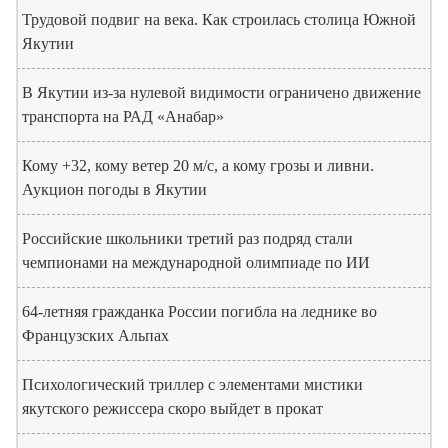
Трудовой подвиг на века. Как строилась столица Южной
Якутии
В Якутии из-за нулевой видимости ограничено движение
транспорта на РАД «Анабар»
Кому +32, кому ветер 20 м/с, а кому грозы и ливни.
Аукцион погоды в Якутии
Российские школьники третий раз подряд стали
чемпионами на международной олимпиаде по ИИ
64-летняя гражданка России погибла на леднике во
Французских Альпах
Психологический триллер с элементами мистики
якутского режиссера скоро выйдет в прокат