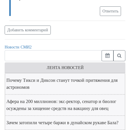
Ответить
Добавить комментарий
Новости СМИ2
ЛЕНТА НОВОСТЕЙ
Почему Тикси и Диксон станут точкой притяжения для
астрономов
Афера на 200 миллионов: экс-ректор, сенатор и биолог
осуждены за хищение средств на вакцину для овец
Зачем затопили четыре баржи в дунайском рукаве Бала?