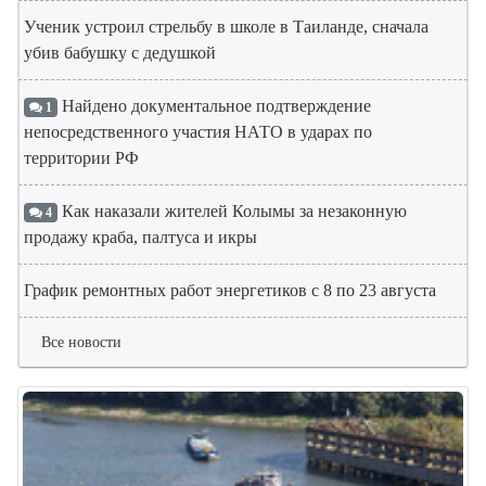
Ученик устроил стрельбу в школе в Таиланде, сначала
убив бабушку с дедушкой
Найдено документальное подтверждение
1
непосредственного участия НАТО в ударах по
территории РФ
Как наказали жителей Колымы за незаконную
4
продажу краба, палтуса и икры
График ремонтных работ энергетиков с 8 по 23 августа
Все новости