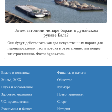
Зачем затопили четыре баржи в дунайском
рукаве Бала?
Они будут действовать как два искусственных порога для
перенаправления части потока в ответвление, питающее
электростанцию. Фото: bgnes.com.
Власть и политика
Финансы и налоги
Жильё, ЖКХ
Общество
Наука и образование
Культура
Здоровье, медицина
Право, криминал
ЧС, происшествия
Спорт
Экономика и бизнес
История