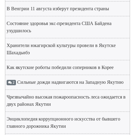
В Венгрии 11 августа изберут президента страны
Состояние здоровья экс-президента США Байдена
ухудшилось
Хранители юкагирской культуры провели в Якутске
Шахадьибэ
Как якутские роботы победили соперников в Корее
Сильные дожди надвигаются на Западную Якутию
2
Чрезвычайно высокая пожароопасность леса ожидается в
двух районах Якутии
Энциклопедия коррупционного искусства от бывшего
главного дорожника Якутии