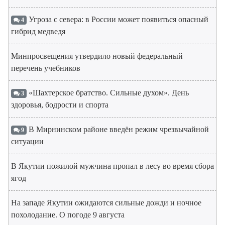
Угроза с севера: в России может появиться опасный
4
гибрид медведя
Минпросвещения утвердило новый федеральный
перечень учебников
«Шахтерское братство. Сильные духом». День
3
здоровья, бодрости и спорта
В Мирнинском районе введён режим чрезвычайной
9
ситуации
В Якутии пожилой мужчина пропал в лесу во время сбора
ягод
На западе Якутии ожидаются сильные дожди и ночное
похолодание. О погоде 9 августа