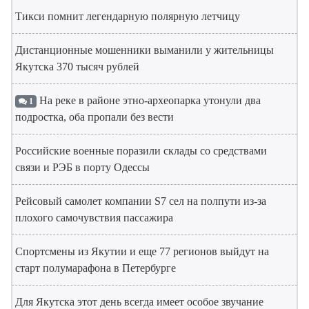
Тикси помнит легендарную полярную летчицу
Дистанционные мошенники выманили у жительницы
Якутска 370 тысяч рублей
На реке в районе этно-археопарка утонули два
1
подростка, оба пропали без вести
Российские военные поразили склады со средствами
связи и РЭБ в порту Одессы
Рейсовый самолет компании S7 сел на полпути из-за
плохого самочувствия пассажира
Спортсмены из Якутии и еще 77 регионов выйдут на
старт полумарафона в Петербурге
Для Якутска этот день всегда имеет особое звучание