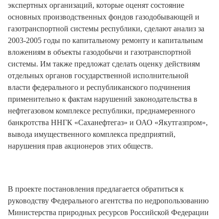
экспертных организаций, которые оценят состояние
основных производственных фондов газодобывающей и
газотранспортной системы республики, сделают анализ за
2003-2005 годы по капитальному ремонту и капитальным
вложениям в объекты газодобычи и газотранспортной
системы. Им также предложат сделать оценку действиям
отдельных органов государственной исполнительной
власти федерального и республиканского подчинения
применительно к фактам нарушений законодательства в
нефтегазовом комплексе республики, преднамеренного
банкротства ННГК «Саханефтегаз» и ОАО «Якутгазпром»,
вывода имущественного комплекса предприятий,
нарушения прав акционеров этих обществ.
В проекте постановления предлагается обратиться к
руководству Федерального агентства по недропользованию
Министерства природных ресурсов Российской Федерации