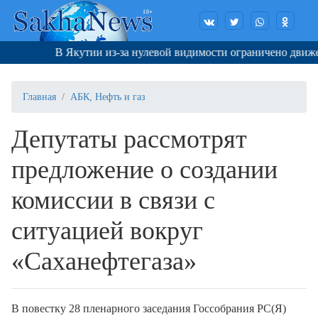
В Якутии из-за нулевой видимости ограничено движени
Главная
АБК, Нефть и газ
Депутаты рассмотрят
предложение о создании
комиссии в связи с
ситуацией вокруг
«Саханефтегаза»
В повестку 28 пленарного заседания Госсобрания РС(Я)