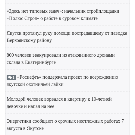
«Здесь нет типовых задач»: начальник стройплощадки
«Полюс Строя» о работе в суровом климате
Якутск протянул руку помощи пострадавшему от паводка
Верхоянскому району
800 человек эвакуировали из атакованного дронами
склада в Екатеринбурге
«Роснефть» поддержала проект по возрождению
1
якутской охотничьей лайки
Молодой человек ворвался в квартиру к 10-летней
девочке и напал на нее
Энергетики сообщают о срочных неотложных работах 7
августа в Якутске