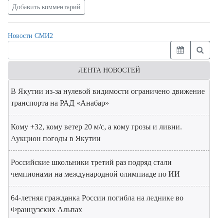
Добавить комментарий
Новости СМИ2
ЛЕНТА НОВОСТЕЙ
В Якутии из-за нулевой видимости ограничено движение
транспорта на РАД «Анабар»
Кому +32, кому ветер 20 м/с, а кому грозы и ливни.
Аукцион погоды в Якутии
Российские школьники третий раз подряд стали
чемпионами на международной олимпиаде по ИИ
64-летняя гражданка России погибла на леднике во
Французских Альпах