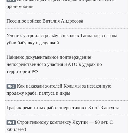
бронемобиль
Песенное войско Виталия Андросова
Ученик устроил стрельбу в школе в Таиланде, сначала
убив бабушку с дедушкой
Найдено документальное подтверждение
непосредственного участия НАТО в ударах по
территории РФ
Как наказали жителей Колымы за незаконную
3
продажу краба, палтуса и икры
График ремонтных работ энергетиков с 8 по 23 августа
Строительному комплексу Якутии — 90 лет. С
1
юбилеем!