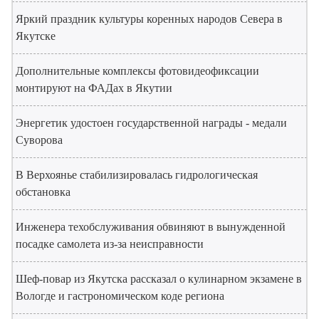
Яркий праздник культуры коренных народов Севера в
Якутске
Дополнительные комплексы фотовидеофиксации
монтируют на ФАДах в Якутии
Энергетик удостоен государственной награды - медали
Суворова
В Верхоянье стабилизировалась гидрологическая
обстановка
Инженера техобслуживания обвиняют в вынужденной
посадке самолета из-за неисправности
Шеф-повар из Якутска рассказал о кулинарном экзамене в
Вологде и гастрономическом коде региона