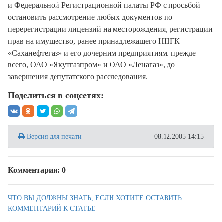
и Федеральной Регистрационной палаты РФ с просьбой
остановить рассмотрение любых документов по
перерегистрации лицензий на месторождения, регистрации
прав на имущество, ранее принадлежащего ННГК
«Саханефтегаз» и его дочерним предприятиям, прежде
всего, ОАО «Якутгазпром» и ОАО «Ленагаз», до
завершения депутатского расследования.
Поделиться в соцсетях:
Версия для печати
08.12.2005 14:15
Комментарии: 0
ЧТО ВЫ ДОЛЖНЫ ЗНАТЬ, ЕСЛИ ХОТИТЕ ОСТАВИТЬ
КОММЕНТАРИЙ К СТАТЬЕ