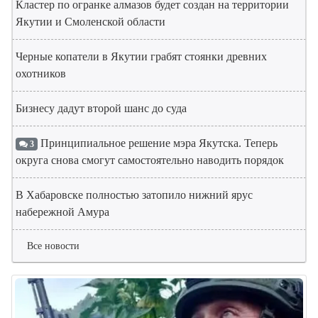
Кластер по огранке алмазов будет создан на территории
Якутии и Смоленской области
Черные копатели в Якутии грабят стоянки древних
охотников
Бизнесу дадут второй шанс до суда
Принципиальное решение мэра Якутска. Теперь
3
округа снова смогут самостоятельно наводить порядок
В Хабаровске полностью затопило нижний ярус
набережной Амура
Все новости