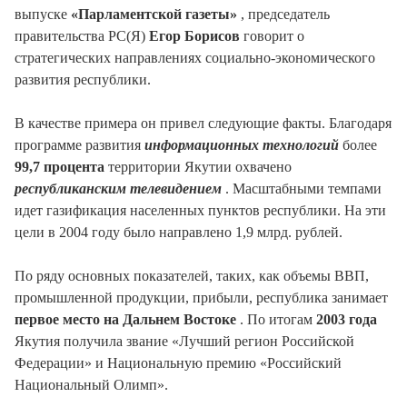
выпуске
«Парламентской газеты»
, председатель
правительства РС(Я)
Егор Борисов
говорит о
стратегических направлениях социально-экономического
развития республики.
В качестве примера он привел следующие факты. Благодаря
программе развития
информационных технологий
более
99,7 процента
территории Якутии охвачено
республиканским телевидением
. Масштабными темпами
идет газификация населенных пунктов республики. На эти
цели в 2004 году было направлено 1,9 млрд. рублей.
По ряду основных показателей, таких, как объемы ВВП,
промышленной продукции, прибыли, республика занимает
первое место на Дальнем Востоке
. По итогам
2003 года
Якутия получила звание «Лучший регион Российской
Федерации» и Национальную премию «Российский
Национальный Олимп».