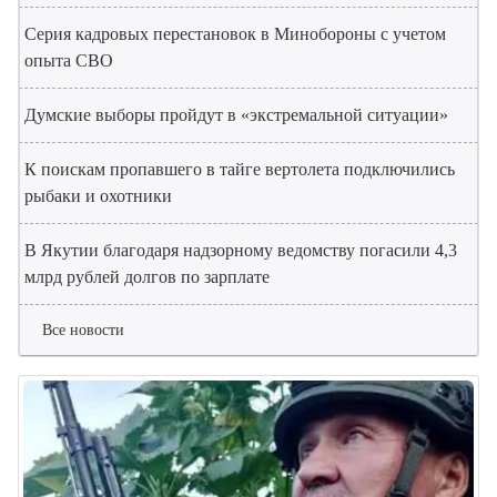
Серия кадровых перестановок в Минобороны с учетом
опыта СВО
Думские выборы пройдут в «экстремальной ситуации»
К поискам пропавшего в тайге вертолета подключились
рыбаки и охотники
В Якутии благодаря надзорному ведомству погасили 4,3
млрд рублей долгов по зарплате
Все новости