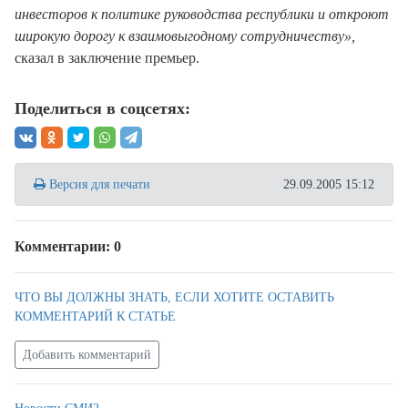
инвесторов к политике руководства республики и откроют
широкую дорогу к взаимовыгодному сотрудничеству»,
сказал в заключение премьер.
Поделиться в соцсетях:
Версия для печати
29.09.2005 15:12
Комментарии: 0
ЧТО ВЫ ДОЛЖНЫ ЗНАТЬ, ЕСЛИ ХОТИТЕ ОСТАВИТЬ
КОММЕНТАРИЙ К СТАТЬЕ
Добавить комментарий