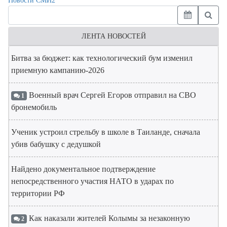
Новости СМИ2
ЛЕНТА НОВОСТЕЙ
Битва за бюджет: как технологический бум изменил
приемную кампанию-2026
Военный врач Сергей Егоров отправил на СВО
1
бронемобиль
Ученик устроил стрельбу в школе в Таиланде, сначала
убив бабушку с дедушкой
Найдено документальное подтверждение
непосредственного участия НАТО в ударах по
территории РФ
Как наказали жителей Колымы за незаконную
2