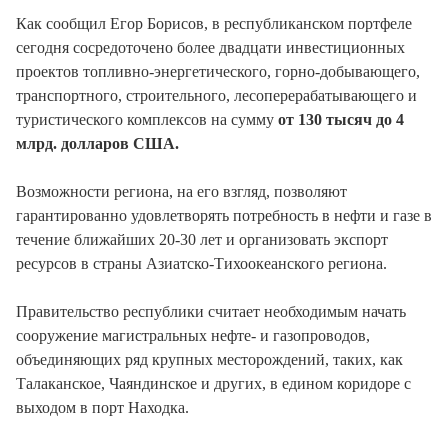
Как сообщил Егор Борисов, в республиканском портфеле
сегодня сосредоточено более двадцати инвестиционных
проектов топливно-энергетического, горно-добывающего,
транспортного, строительного, лесоперерабатывающего и
туристического комплексов на сумму
от 130 тысяч до 4
млрд. долларов США.
Возможности региона, на его взгляд, позволяют
гарантированно удовлетворять потребность в нефти и газе в
течение ближайших 20-30 лет и организовать экспорт
ресурсов в страны Азиатско-Тихоокеанского региона.
Правительство республики считает необходимым начать
сооружение магистральных нефте- и газопроводов,
объединяющих ряд крупных месторождений, таких, как
Талаканское, Чаяндинское и других, в едином коридоре с
выходом в порт Находка.