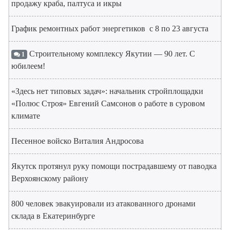
продажу краба, палтуса и икры
График ремонтных работ энергетиков с 8 по 23 августа
Строительному комплексу Якутии — 90 лет. С
1
юбилеем!
«Здесь нет типовых задач»: начальник стройплощадки
«Полюс Строя» Евгений Самсонов о работе в суровом
климате
Песенное войско Виталия Андросова
Якутск протянул руку помощи пострадавшему от паводка
Верхоянскому району
800 человек эвакуировали из атакованного дронами
склада в Екатеринбурге