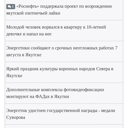
«Роснефть» поддержала проект по возрождению
1
якутской охотничьей лайки
Молодой человек ворвался в квартиру к 10-летней
девочке и напал на нее
Энергетики сообщают о срочных неотложных работах 7
августа в Якутске
Яркий праздник культуры коренных народов Севера в
Якутске
Дополнительные комплексы фотовидеофиксации
монтируют на ФАДах в Якутии
Энергетик удостоен государственной награды - медали
Суворова