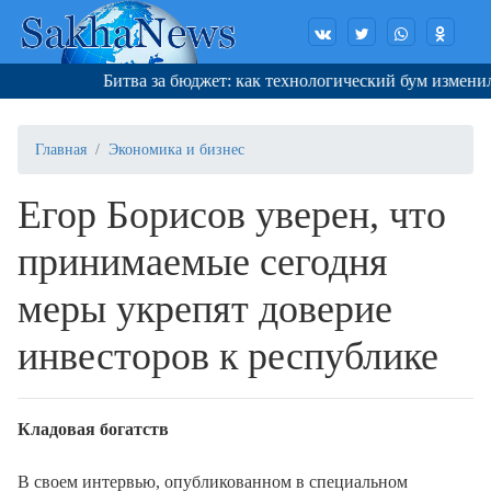
Битва за бюджет: как технологический бум изменил п
Главная
Экономика и бизнес
Егор Борисов уверен, что
принимаемые сегодня
меры укрепят доверие
инвесторов к республике
Кладовая богатств
В своем интервью, опубликованном в специальном