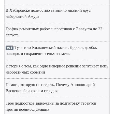
В Хабаровске полностью затопило нижний ярус
набережной Амура
График ремонтных работ энергетиков с 7 августа по 22
августа
Тулагино-Кильдямский наслег. Дороги, дамбы,
1
паводок и сохранение сельхозземель
История о том, как одно неверное решение запускает цепь
необратимых событий
Память, которую не стереть. Почему Аполлинарий
Васнецов близок нам сегодня
Трое подростков задержаны за подготовку терактов
против военнослужащих