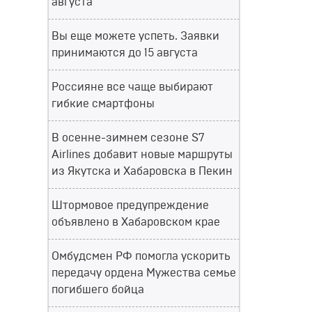
августа
Вы еще можете успеть. Заявки
принимаются до 15 августа
Россияне все чаще выбирают
гибкие смартфоны
В осенне-зимнем сезоне S7
Airlines добавит новые маршруты
из Якутска и Хабаровска в Пекин
Штормовое предупреждение
объявлено в Хабаровском крае
Омбудсмен РФ помогла ускорить
передачу ордена Мужества семье
погибшего бойца