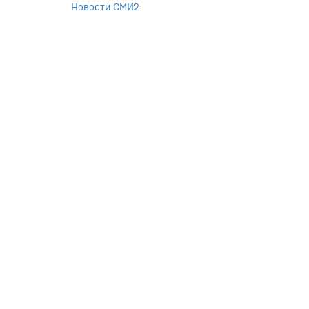
Новости СМИ2