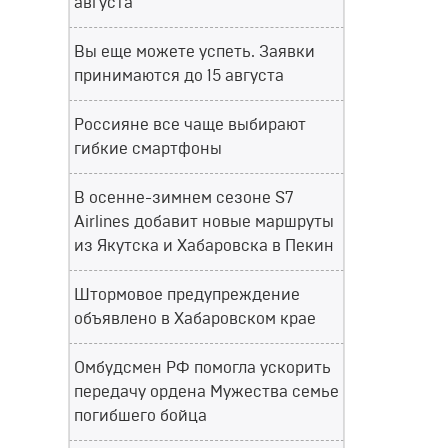
августа
Вы еще можете успеть. Заявки
принимаются до 15 августа
Россияне все чаще выбирают
гибкие смартфоны
В осенне-зимнем сезоне S7
Airlines добавит новые маршруты
из Якутска и Хабаровска в Пекин
Штормовое предупреждение
объявлено в Хабаровском крае
Омбудсмен РФ помогла ускорить
передачу ордена Мужества семье
погибшего бойца