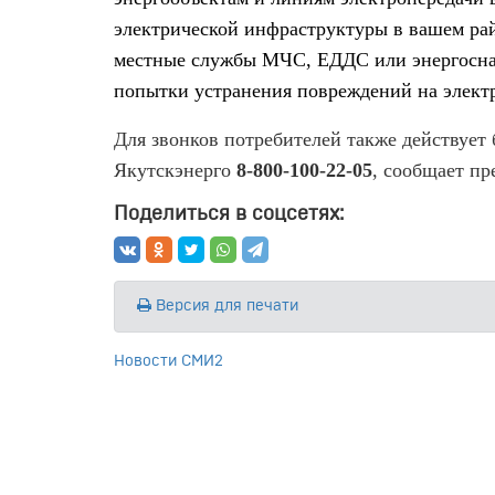
электрической инфраструктуры в вашем рай
местные службы МЧС, ЕДДС или энергосна
попытки устранения повреждений на элект
Для звонков потребителей также действует
Якутскэнерго
8-800-100-22-05
, сообщает п
р
Поделиться в соцсетях:
Версия для печати
Новости СМИ2