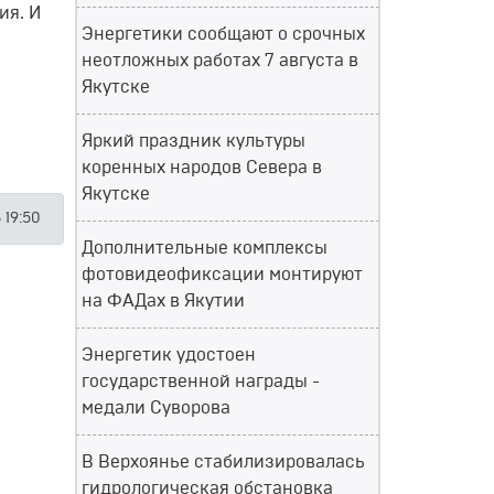
ия. И
Энергетики сообщают о срочных
неотложных работах 7 августа в
Якутске
Яркий праздник культуры
коренных народов Севера в
Якутске
 19:50
Дополнительные комплексы
фотовидеофиксации монтируют
на ФАДах в Якутии
Энергетик удостоен
государственной награды -
медали Суворова
В Верхоянье стабилизировалась
гидрологическая обстановка