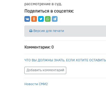
рассмотрение в суд.
Поделиться в соцсетях:
Версия для печати
Комментарии: 0
ЧТО ВЫ ДОЛЖНЫ ЗНАТЬ, ЕСЛИ ХОТИТЕ ОСТАВИТЬ
Добавить комментарий
Новости СМИ2