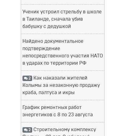
Ученик устроил стрельбу в школе
в Таиланде, сначала убив
бабушку с дедушкой
Найдено документальное
подтверждение
непосредственного участия НАТО
в ударах по территории РФ
Как наказали жителей
2
Колымы за незаконную продажу
краба, палтуса и икры
График ремонтных работ
энергетиков с 8 по 23 августа
Строительному комплексу
2