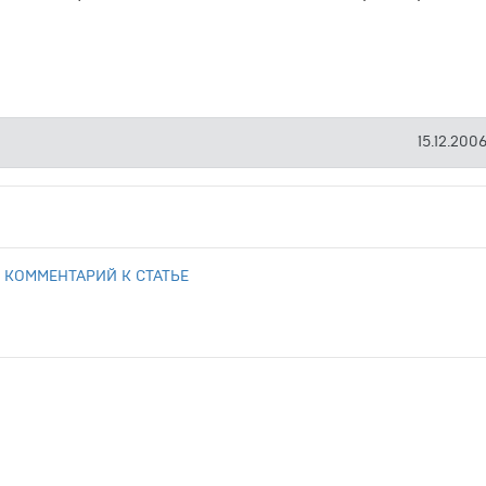
15.12.2006
 КОММЕНТАРИЙ К СТАТЬЕ