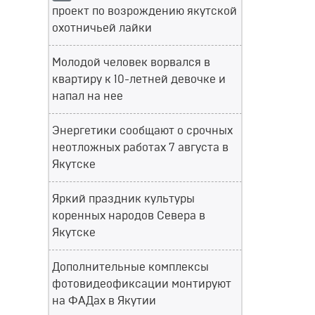
проект по возрождению якутской
охотничьей лайки
Молодой человек ворвался в
квартиру к 10-летней девочке и
напал на нее
Энергетики сообщают о срочных
неотложных работах 7 августа в
Якутске
Яркий праздник культуры
коренных народов Севера в
Якутске
Дополнительные комплексы
фотовидеофиксации монтируют
на ФАДах в Якутии