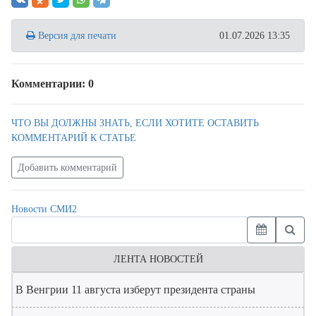
Версия для печати
01.07.2026 13:35
Комментарии: 0
ЧТО ВЫ ДОЛЖНЫ ЗНАТЬ, ЕСЛИ ХОТИТЕ ОСТАВИТЬ
КОММЕНТАРИЙ К СТАТЬЕ
Добавить комментарий
Новости СМИ2
ЛЕНТА НОВОСТЕЙ
В Венгрии 11 августа изберут президента страны