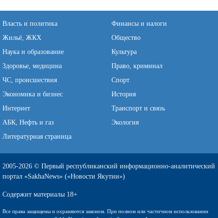
Власть и политика
Финансы и налоги
Жильё, ЖКХ
Общество
Наука и образование
Культура
Здоровье, медицина
Право, криминал
ЧС, происшествия
Спорт
Экономика и бизнес
История
Интернет
Транспорт и связь
АБК, Нефть и газ
Экология
Литературная страница
2005-2026 © Первый республиканский информационно-аналитический
портал «SakhaNews» («Новости Якутии»)
Содержит материалы 18+
Все права защищены и охраняются законом. При полном или частичном использовании