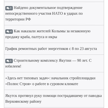
Найдено документальное подтверждение
1
непосредственного участия НАТО в ударах по
территории РФ
Как наказали жителей Колымы за незаконную
4
продажу краба, палтуса и икры
График ремонтных работ энергетиков с 8 по 23 августа
Строительному комплексу Якутии — 90 лет. С
1
юбилеем!
«Здесь нет типовых задач»: начальник стройплощадки
«Полюс Строя» о работе в суровом климате
Якутск протянул руку помощи пострадавшему от паводка
Верхоянскому району