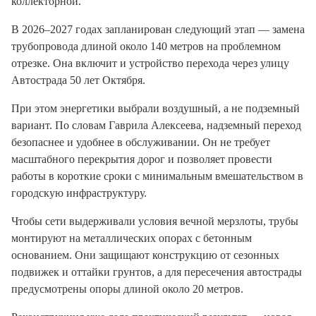
коллекторной.
В 2026–2027 годах запланирован следующий этап — замена
трубопровода длиной около 140 метров на проблемном
отрезке. Она включит и устройство перехода через улицу
Автострада 50 лет Октября.
При этом энергетики выбрали воздушный, а не подземный
вариант. По словам Гаврила Алексеева, надземный переход
безопаснее и удобнее в обслуживании. Он не требует
масштабного перекрытия дорог и позволяет провести
работы в короткие сроки с минимальным вмешательством в
городскую инфраструктуру.
Чтобы сети выдерживали условия вечной мерзлоты, трубы
монтируют на металлических опорах с бетонным
основанием. Они защищают конструкцию от сезонных
подвижек и оттайки грунтов, а для пересечения автострады
предусмотрены опоры длиной около 20 метров.