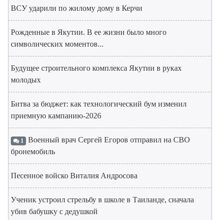
ВСУ ударили по жилому дому в Керчи
Рожденные в Якутии. В ее жизни было много
символических моментов...
Будущее строительного комплекса Якутии в руках
молодых
Битва за бюджет: как технологический бум изменил
приемную кампанию-2026
Военный врач Сергей Егоров отправил на СВО
1
бронемобиль
Песенное войско Виталия Андросова
Ученик устроил стрельбу в школе в Таиланде, сначала
убив бабушку с дедушкой