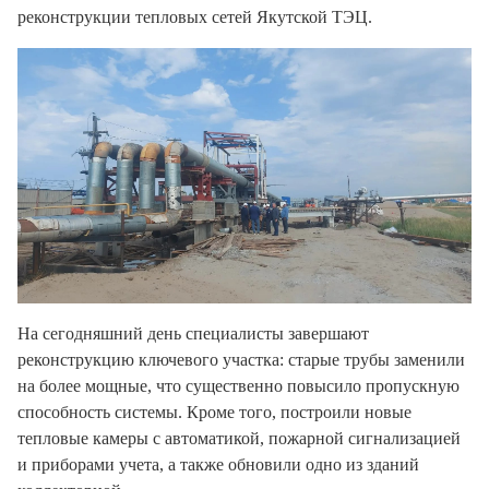
реконструкции тепловых сетей Якутской ТЭЦ.
На сегодняшний день специалисты завершают
реконструкцию ключевого участка: старые трубы заменили
на более мощные, что существенно повысило пропускную
способность системы. Кроме того, построили новые
тепловые камеры с автоматикой, пожарной сигнализацией
и приборами учета, а также обновили одно из зданий