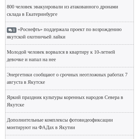
800 человек эвакуировали из атакованного дронами
склада в Екатеринбурге
«Роснефть» поддержала проект по возрождению
1
якутской охотничьей лайки
Молодой человек ворвался в квартиру к 10-летней
девочке и напал на нее
Энергетики сообщают о срочных неотложных работах 7
августа в Якутске
Яркий праздник культуры коренных народов Севера в
Якутске
Дополнительные комплексы фотовидеофиксации
монтируют на ФАДах в Якутии