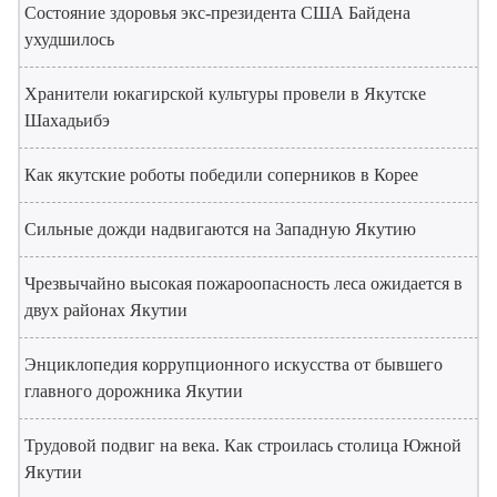
Состояние здоровья экс-президента США Байдена
ухудшилось
Хранители юкагирской культуры провели в Якутске
Шахадьибэ
Как якутские роботы победили соперников в Корее
Сильные дожди надвигаются на Западную Якутию
Чрезвычайно высокая пожароопасность леса ожидается в
двух районах Якутии
Энциклопедия коррупционного искусства от бывшего
главного дорожника Якутии
Трудовой подвиг на века. Как строилась столица Южной
Якутии