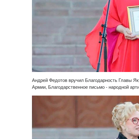
Андрей Федотов вручил Благодарность Главы Як
Армии, Благодарственное письмо - народной арт