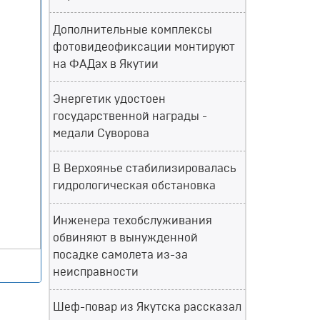
Дополнительные комплексы
фотовидеофиксации монтируют
на ФАДах в Якутии
Вперед
Энергетик удостоен
государственной награды -
медали Суворова
В Верхоянье стабилизировалась
гидрологическая обстановка
Инженера техобслуживания
обвиняют в вынужденной
посадке самолета из-за
неисправности
Шеф-повар из Якутска рассказал