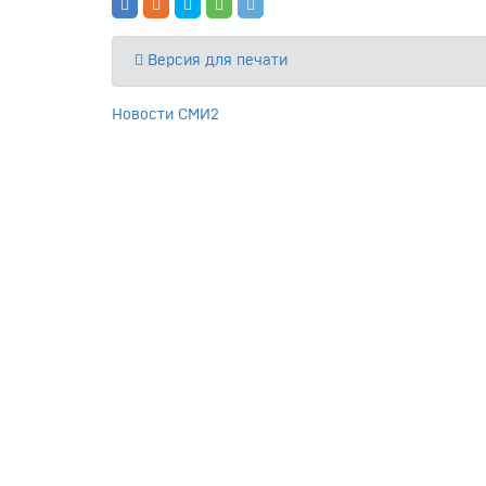
Версия для печати
Новости СМИ2