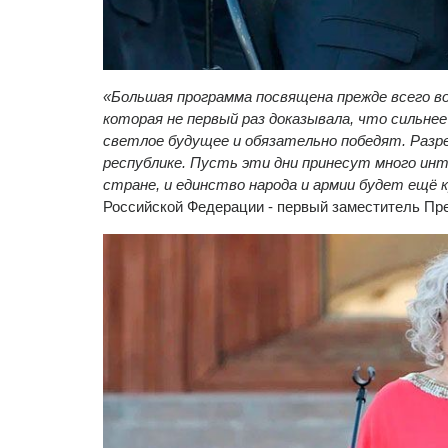
«Большая программа посвящена прежде всего во
которая не первый раз доказывала, что сильнее
светлое будущее и обязательно победят. Раз
республике. Пусть эти дни принесут много инт
стране, и единство народа и армии будет ещё к
Российской Федерации - первый заместитель П