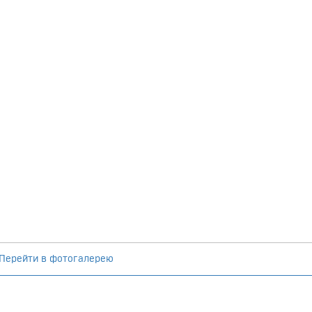
Перейти в фотогалерею