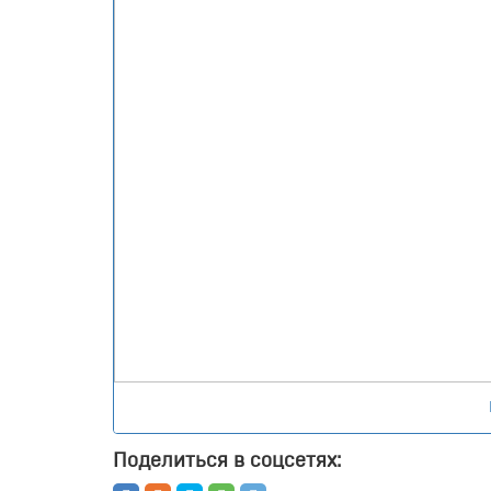
Назад
Поделиться в соцсетях: