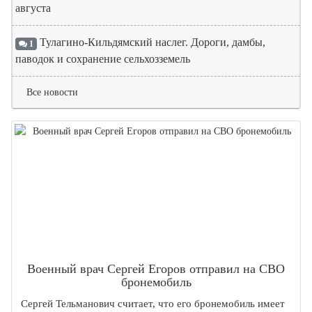
августа
Тулагино-Кильдямский наслег. Дороги, дамбы,
1
паводок и сохранение сельхозземель
Все новости
Военный врач Сергей Егоров отправил на СВО
бронемобиль
Сергей Тельманович считает, что его бронемобиль имеет