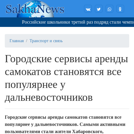
Российские школьники третий раз подряд стали чемпио
Главная
Транспорт и связь
Городские сервисы аренды
самокатов становятся все
популярнее у
дальневосточников
Городские сервисы аренды самокатов становятся все
популярнее у
дальневосточников.
Самыми активными
пользователями стали жители Хабаровского,