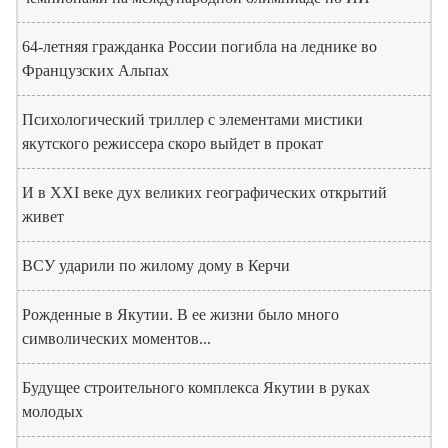
64-летняя гражданка России погибла на леднике во
Французских Альпах
Психологический триллер с элементами мистики
якутского режиссера скоро выйдет в прокат
И в XXI веке дух великих географических открытий
живет
ВСУ ударили по жилому дому в Керчи
Рожденные в Якутии. В ее жизни было много
символических моментов...
Будущее строительного комплекса Якутии в руках
молодых