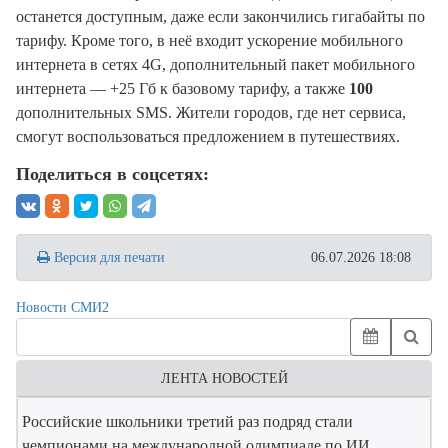
останется доступным, даже если закончились гигабайты по
тарифу. Кроме того, в неё входит ускорение мобильного
интернета в сетях 4G, дополнительный пакет мобильного
интернета — +25 Гб к базовому тарифу, а также
100
дополнительных SMS. Жители городов, где нет сервиса,
смогут воспользоваться предложением в путешествиях.
Поделиться в соцсетях:
Версия для печати
06.07.2026 18:08
Новости СМИ2
ЛЕНТА НОВОСТЕЙ
Российские школьники третий раз подряд стали
чемпионами на международной олимпиаде по ИИ