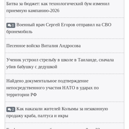
Битва за бюджет: как технологический бум изменил
приемную кампанию-2026
Военный врач Сергей Егоров отправил на СВО
1
бронемобиль
Песенное войско Виталия Андросова
Ученик устроил стрельбу в школе в Таиланде, сначала
убив бабушку с дедушкой
Найдено документальное подтверждение
непосредственного участия НАТО в ударах по
территории РФ
Как наказали жителей Колымы за незаконную
2
продажу краба, палтуса и икры