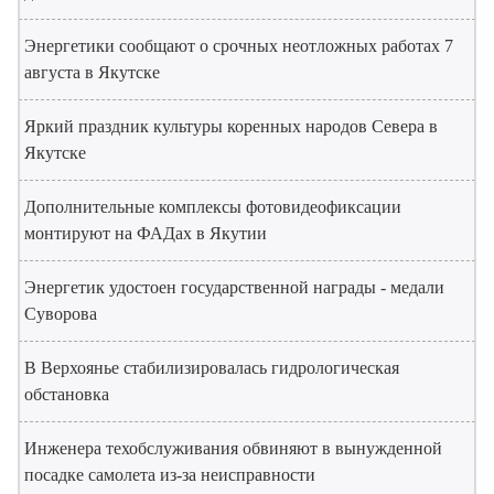
Энергетики сообщают о срочных неотложных работах 7
августа в Якутске
Яркий праздник культуры коренных народов Севера в
Якутске
Дополнительные комплексы фотовидеофиксации
монтируют на ФАДах в Якутии
Энергетик удостоен государственной награды - медали
Суворова
В Верхоянье стабилизировалась гидрологическая
обстановка
Инженера техобслуживания обвиняют в вынужденной
посадке самолета из-за неисправности