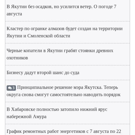
В Якутии без осадков, но усилится ветер. О погоде 7
августа
Кластер по огранке алмазов будет создан на территории
Якутии и Смоленской области
Черные копатели в Якутии грабят стоянки древних
охотников
Бизнесу дадут второй шанс до суда
Принципиальное решение мэра Якутска. Теперь
3
округа снова смогут самостоятельно наводить порядок
В Хабаровске полностью затопило нижний ярус
набережной Амура
График ремонтных работ энергетиков с 7 августа по 22