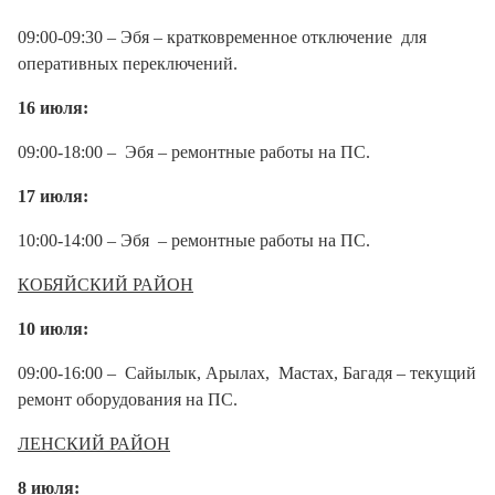
09:00-09:30 – Эбя – кратковременное отключение для
оперативных переключений.
16 июля:
09:00-18:00 – Эбя – ремонтные работы на ПС.
17 июля:
10:00-14:00 – Эбя – ремонтные работы на ПС.
КОБЯЙСКИЙ РАЙОН
10 июля:
09:00-16:00 – Сайылык, Арылах, Мастах, Багадя – текущий
ремонт оборудования на ПС.
ЛЕНСКИЙ РАЙОН
8 июля: