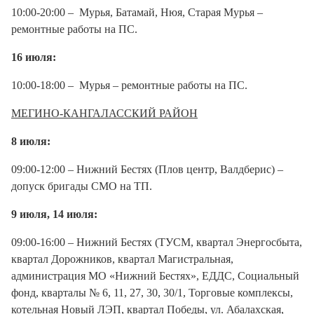
10:00-20:00 – Мурья, Батамай, Нюя, Старая Мурья –
ремонтные работы на ПС.
16 июля:
10:00-18:00 – Мурья – ремонтные работы на ПС.
МЕГИНО-КАНГАЛАССКИЙ РАЙОН
8 июля:
09:00-12:00 – Нижний Бестях (Плов центр, Валдберис) –
допуск бригады СМО на ТП.
9 июля, 14 июля:
09:00-16:00 – Нижний Бестях (ТУСМ, квартал Энергосбыта,
квартал Дорожников, квартал Магистральная,
администрация МО «Нижний Бестях», ЕДДС, Социальный
фонд, кварталы № 6, 11, 27, 30, 30/1, Торговые комплексы,
котельная Новый ЛЭП, квартал Победы, ул. Абалахская,