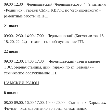
09:00-12:30 – Чернышевский (Чернышевского 4, 9, магазин
«Родничок», гаражи СМиТ КВГЭС по Чернышевского) –
ремонтные работы на ПС.
21 июля:
09:00-12:30, 14:00-17:00 – Чернышевский (Космонавтов 16,
18, 20, 22, 24) – техническое обслуживание ТП.
22 июля:
09:00-12:30, 14:00-17:30 – Чернышевский (дачи в районе
ТЭС, озерная станция, дачи, гаражи по ул. Зеленая) –
техническое обслуживание ТП.
НАМСКИЙ РАЙОН
8 июля:
08:00-09:00, 16:00-17:00, 19:00-20:00 – Сыгыннах, Харыялах,
Фрунзе – кратковременно во время оперативных