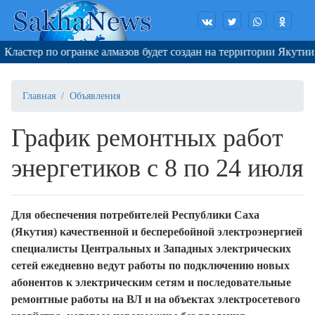
р по огранке алмазов будет создан на территории Якутии и Смол
Главная
Объявления
График ремонтных работ
энергетиков с 8 по 24 июля
Для обеспечения потребителей Республики Саха
(Якутия) качественной и бесперебойной электроэнергией
специалисты Центральных и Западных электрических
сетей ежедневно ведут работы по подключению новых
абонентов к электрическим сетям и последовательные
ремонтные работы на ВЛ и на объектах электросетевого