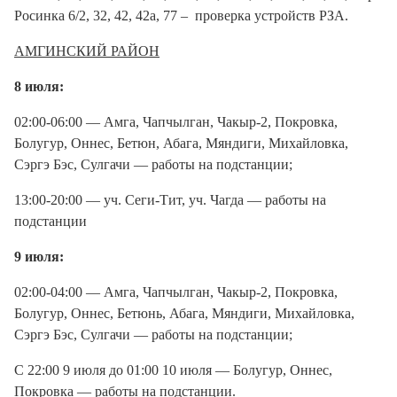
Росинка 6/2, 32, 42, 42а, 77 – проверка устройств РЗА.
АМГИНСКИЙ РАЙОН
8 июля:
02:00-06:00 — Амга, Чапчылган, Чакыр-2, Покровка,
Болугур, Оннес, Бетюн, Абага, Мяндиги, Михайловка,
Сэргэ Бэс, Сулгачи — работы на подстанции;
13:00-20:00 — уч. Сеги-Тит, уч. Чагда — работы на
подстанции
9 июля:
02:00-04:00 — Амга, Чапчылган, Чакыр-2, Покровка,
Болугур, Оннес, Бетюнь, Абага, Мяндиги, Михайловка,
Сэргэ Бэс, Сулгачи — работы на подстанции;
С 22:00 9 июля до 01:00 10 июля — Болугур, Оннес,
Покровка — работы на подстанции.