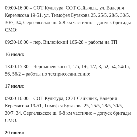
09:00-16:00 – СОТ Культура, СОТ Сайылык, ул. Валерия
Керемясова 19-51, ул. Тимофея Бутакова 25, 25/5, 28/5, 30/5,
30/7, 34, Сергеляхское ш. 6-8 км частично – допуск бригады
СМО;
09:30-16:00 – пер. Вилюйский 16Б-28 – работы на ТП.
16 июля:
13:00-15:30 – Чернышевского 1, 1/5, 1/6, 1/7, 3, 52, 54, 54/1а,
56, 56/2 – работы по техприсоединению;
17 июля:
09:00-16:00 – СОТ Культура, СОТ Сайылык, Валерия
Керемясова 19-51, Тимофея Бутакова 25, 25/5, 28/5, 30/5,
30/7, 34, Сергеляхское ш. 6-8 км частично – допуск бригады
СМО.
20 июля: