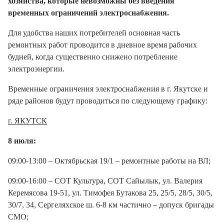
хозяйства, которые невозможны без введения
временных ограничений электроснабжения.
Для удобства наших потребителей основная часть
ремонтных работ проводится в дневное время рабочих
будней, когда существенно снижено потребление
электроэнергии.
Временные ограничения электроснабжения в г. Якутске и
ряде районов будут проводиться по следующему графику:
г. ЯКУТСК
8 июля:
09:00-13:00 – Октябрьская 19/1 – ремонтные работы на ВЛ;
09:00-16:00 – СОТ Культура, СОТ Сайылык, ул. Валерия
Керемясова 19-51, ул. Тимофея Бутакова 25, 25/5, 28/5, 30/5,
30/7, 34, Сергеляхское ш. 6-8 км частично – допуск бригады
СМО;