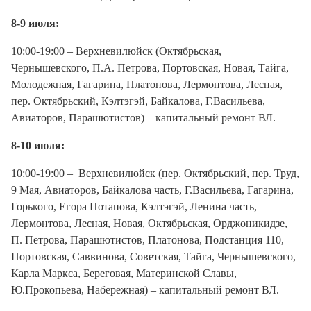
8-9 июля:
10:00-19:00 – Верхневилюйск (Октябрьская,
Чернышевского, П.А. Петрова, Портовская, Новая, Тайга,
Молодежная, Гагарина, Платонова, Лермонтова, Лесная,
пер. Октябрьский, Кэлтэгэй, Байкалова, Г.Васильева,
Авиаторов, Парашютистов) – капитальный ремонт ВЛ.
8-10 июля:
10:00-19:00 – Верхневилюйск (пер. Октябрьский, пер. Труд,
9 Мая, Авиаторов, Байкалова часть, Г.Васильева, Гагарина,
Горького, Егора Потапова, Кэлтэгэй, Ленина часть,
Лермонтова, Лесная, Новая, Октябрьская, Орджоникидзе,
П. Петрова, Парашютистов, Платонова, Подстанция 110,
Портовская, Саввинова, Советская, Тайга, Чернышевского,
Карла Маркса, Береговая, Материнской Славы,
Ю.Прокопьева, Набережная) – капитальный ремонт ВЛ.