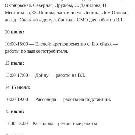
Октябрьская, Северная, Дружбы, С. Данилова, П.
Местникова, Ф. Попова, частично ул. Ленина, Дом Олонхо,
десад «Сказка») – допуск бригады СМО для работ на ВЛ.
10 июля:
10:00-15:00 — Елечей; кратковременно с. Бютейдях —
работы по заявке потребителя.
13 июля:
13:00-17:00 — Дойду — работы на ВЛ.
14-15 июля:
10:00-19:00 — Рассолода — работы на подстанции.
15 июля:
11:00-18:00 – Рассолода – ремонтные работы