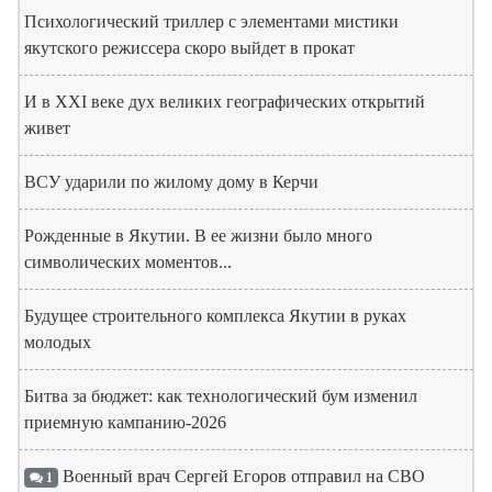
Психологический триллер с элементами мистики
якутского режиссера скоро выйдет в прокат
И в XXI веке дух великих географических открытий
живет
ВСУ ударили по жилому дому в Керчи
Рожденные в Якутии. В ее жизни было много
символических моментов...
Будущее строительного комплекса Якутии в руках
молодых
Битва за бюджет: как технологический бум изменил
приемную кампанию-2026
Военный врач Сергей Егоров отправил на СВО
1