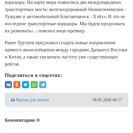
коридоры. На карте мира появились два международных
транспортных моста: железнодорожный Нижнеленинское -
Тунцзян и автомобильный Благовещенск - Хэйхэ. И это не
последние транспортные коридоры. Мы будем продолжать
их развивать», - пояснил вице-премьер.
Ранее Трутнев предложил создать новые направления
прямого авиасообщения между городами Дальнего Востока
и Китая, а также увеличить частоту уже существующих
рейсов.
Поделиться в соцсетях:
Версия для печати
18.05.2026 08:17
Комментарии: 0