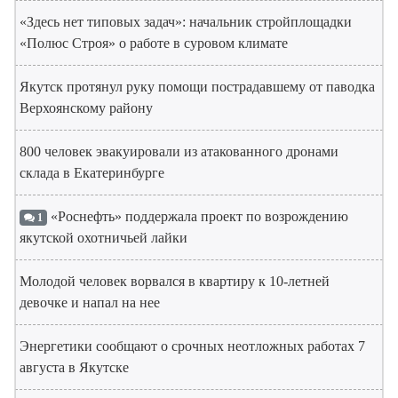
«Здесь нет типовых задач»: начальник стройплощадки
«Полюс Строя» о работе в суровом климате
Якутск протянул руку помощи пострадавшему от паводка
Верхоянскому району
800 человек эвакуировали из атакованного дронами
склада в Екатеринбурге
«Роснефть» поддержала проект по возрождению
1
якутской охотничьей лайки
Молодой человек ворвался в квартиру к 10-летней
девочке и напал на нее
Энергетики сообщают о срочных неотложных работах 7
августа в Якутске