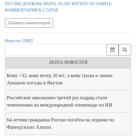
ЧТО ВЫ ДОЛЖНЫ ЗНАТЬ, ЕСЛИ ХОТИТЕ ОСТАВИТЬ
КОММЕНТАРИЙ К СТАТЬЕ
Добавить комментарий
Новости СМИ2
ЛЕНТА НОВОСТЕЙ
Кому +32, кому ветер 20 м/с, а кому грозы и ливни.
Аукцион погоды в Якутии
Российские школьники третий раз подряд стали
чемпионами на международной олимпиаде по ИИ
64-летняя гражданка России погибла на леднике во
Французских Альпах