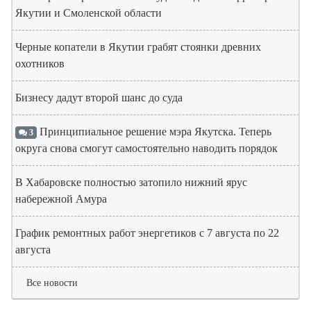
Якутии и Смоленской области
Черные копатели в Якутии грабят стоянки древних
охотников
Бизнесу дадут второй шанс до суда
Принципиальное решение мэра Якутска. Теперь
3
округа снова смогут самостоятельно наводить порядок
В Хабаровске полностью затопило нижний ярус
набережной Амура
График ремонтных работ энергетиков с 7 августа по 22
августа
Все новости