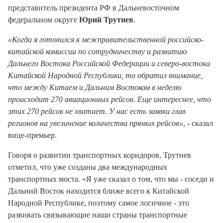
представитель президента РФ в Дальневосточном
федеральном округе
Юрий Трутнев
.
«Когда я готовился к межправительственной российско-
китайской комиссии по сотрудничеству и развитию
Дальнего Востока Российской Федерации и северо-востока
Китайской Народной Республики, то обратил внимание,
что между Китаем и Дальним Востоком в неделю
происходит 270 авиационных рейсов. Еще интереснее, что
этих 270 рейсов не хватает. У нас есть заявки глав
регионов на увеличение количества прямых рейсов»
, - сказал
вице-премьер.
Говоря о развитии транспортных коридоров, Трутнев
отметил, что уже созданы два международных
транспортных моста. «Я уже сказал о том, что мы - соседи и
Дальний Восток находится ближе всего к Китайской
Народной Республике, поэтому самое логичное - это
развивать связывающие наши страны транспортные