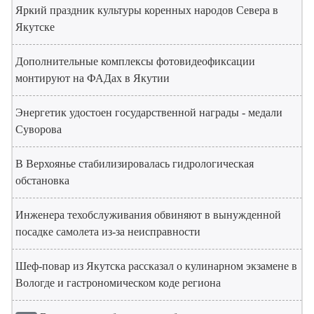
Яркий праздник культуры коренных народов Севера в
Якутске
Дополнительные комплексы фотовидеофиксации
монтируют на ФАДах в Якутии
Энергетик удостоен государственной награды - медали
Суворова
В Верхоянье стабилизировалась гидрологическая
обстановка
Инженера техобслуживания обвиняют в вынужденной
посадке самолета из-за неисправности
Шеф-повар из Якутска рассказал о кулинарном экзамене в
Вологде и гастрономическом коде региона