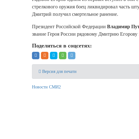
стрелкового оружия боец ликвидировал часть шт
Дмитрий получил смертельное ранение.
Президент Российской Федерации
Владимир Пу
звание Героя России рядовому Дмитрию Егорову 
Поделиться в соцсетях:
Версия для печати
Новости СМИ2