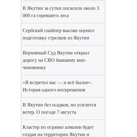
В Якутии за сутки погасили около 3
000 га горевшего леса
Сербский снайпер высоко оценил
подготовку стрелков из Якутии
Верховный Суд Якутии открыл
дорогу на СВО бывшему вип-
чиновнику
«Я встретил вас — и всё былое».
История одного воскрешения
В Якутии без осадков, но усилится
ветер. О погоде 7 августа
Кластер по огранке алмазов будет
создан на территории Якутии и