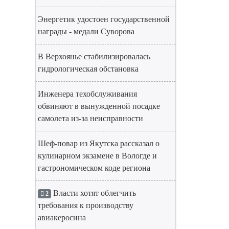
Энергетик удостоен государственной
награды - медали Суворова
В Верхоянье стабилизировалась
гидрологическая обстановка
Инженера техобслуживания
обвиняют в вынужденной посадке
самолета из-за неисправности
Шеф-повар из Якутска рассказал о
кулинарном экзамене в Вологде и
гастрономическом коде региона
Власти хотят облегчить
2
требования к производству
авиакеросина