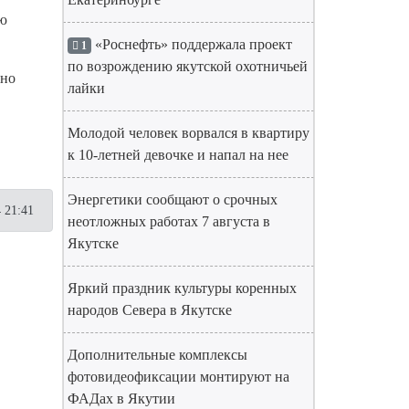
ою
«Роснефть» поддержала проект
1
по возрождению якутской охотничьей
тно
лайки
Молодой человек ворвался в квартиру
к 10-летней девочке и напал на нее
Энергетики сообщают о срочных
 21:41
неотложных работах 7 августа в
Якутске
Яркий праздник культуры коренных
народов Севера в Якутске
Дополнительные комплексы
фотовидеофиксации монтируют на
ФАДах в Якутии