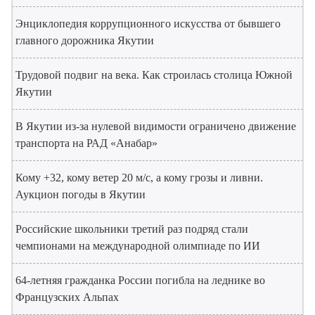
Энциклопедия коррупционного искусства от бывшего
главного дорожника Якутии
Трудовой подвиг на века. Как строилась столица Южной
Якутии
В Якутии из-за нулевой видимости ограничено движение
транспорта на РАД «Анабар»
Кому +32, кому ветер 20 м/с, а кому грозы и ливни.
Аукцион погоды в Якутии
Российские школьники третий раз подряд стали
чемпионами на международной олимпиаде по ИИ
64-летняя гражданка России погибла на леднике во
Французских Альпах