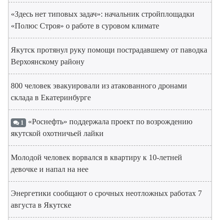
«Здесь нет типовых задач»: начальник стройплощадки
«Полюс Строя» о работе в суровом климате
Якутск протянул руку помощи пострадавшему от паводка
Верхоянскому району
800 человек эвакуировали из атакованного дронами
склада в Екатеринбурге
«Роснефть» поддержала проект по возрождению
1
якутской охотничьей лайки
Молодой человек ворвался в квартиру к 10-летней
девочке и напал на нее
Энергетики сообщают о срочных неотложных работах 7
августа в Якутске