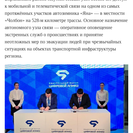
к мобильной и телематической связи на одном из самых
протяжённых участков автозимника «Яна» — в местности
«Чолбон» на 528-м километре трассы. Основное назначение
автономного узла связи — оперативное оповещение
экстренных служб о происшествиях и принятие
неотложных мер по эвакуации людей при чрезвычайных
ситуациях на объектах транспортной инфраструктуры
региона.