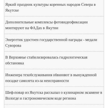
Яркий праздник культуры коренных народов Севера в
Якутске
Дополнительные комплексы фотовидеофиксации
монтируют на ФАДах в Якутии
Энергетик удостоен государственной награды - медали
Суворова
В Верхоянье стабилизировалась гидрологическая
обстановка
Инженера техобслуживания обвиняют в вынужденной
посадке самолета из-за неисправности
Шеф-повар из Якутска рассказал о кулинарном экзамене в
Вологде и гастрономическом коде региона