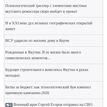
Психологический триллер с элементами мистики
якутского режиссера скоро выйдет в прокат
И в XXI веке дух великих географических открытий
живет
ВСУ ударили по жилому дому в Керчи
Рожденные в Якутии. В ее жизни было много
символических моментов...
Будущее строительного комплекса Якутии в руках
молодых
Битва за бюджет: как технологический бум изменил
приемную кампанию-2026
Военный врач Сергей Егоров отправил на СВО
1