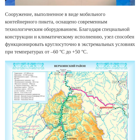
Сооружение, выполненное в виде мобильного
контейнерного пикета, оснащено современным
технологическим оборудованием. Благодаря специальной
конструкции и климатическому исполнению, узел способен
функционировать круглосуточно в экстремальных условиях
при температурах от –60 °C до +50 °C.