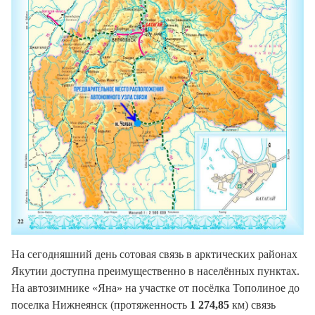
На сегодняшний день сотовая связь в арктических районах
Якутии доступна преимущественно в населённых пунктах.
На автозимнике «Яна» на участке от посёлка Тополиное до
поселка Нижнеянск (протяженность
1 274,85
км) связь