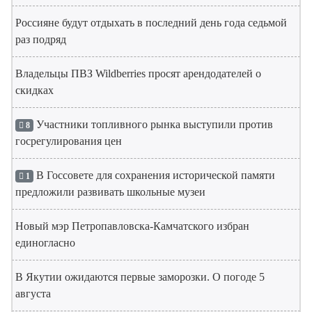
Россияне будут отдыхать в последний день года седьмой
раз подряд
Владельцы ПВЗ Wildberries просят арендодателей о
скидках
Участники топливного рынка выступили против
8
госрегулирования цен
В Госсовете для сохранения исторической памяти
1
предложили развивать школьные музеи
Новый мэр Петропавловска-Камчатского избран
единогласно
В Якутии ожидаются первые заморозки. О погоде 5
августа