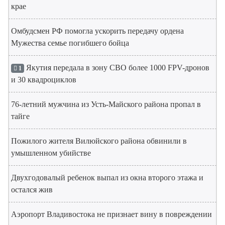
крае
Омбудсмен РФ помогла ускорить передачу ордена
Мужества семье погибшего бойца
Якутия передала в зону СВО более 1000 FPV-дронов
1
и 30 квадроциклов
76-летний мужчина из Усть-Майского района пропал в
тайге
Пожилого жителя Вилюйского района обвинили в
умышленном убийстве
Двухгодовалый ребенок выпал из окна второго этажа и
остался жив
Аэропорт Владивостока не признает вину в повреждении