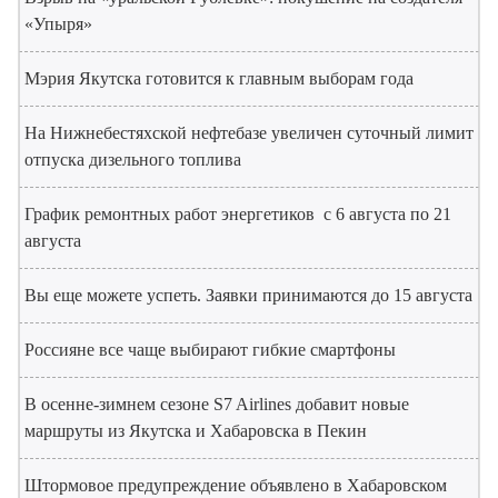
«Упыря»
Мэрия Якутска готовится к главным выборам года
На Нижнебестяхской нефтебазе увеличен суточный лимит
отпуска дизельного топлива
График ремонтных работ энергетиков с 6 августа по 21
августа
Вы еще можете успеть. Заявки принимаются до 15 августа
Россияне все чаще выбирают гибкие смартфоны
В осенне-зимнем сезоне S7 Airlines добавит новые
маршруты из Якутска и Хабаровска в Пекин
Штормовое предупреждение объявлено в Хабаровском