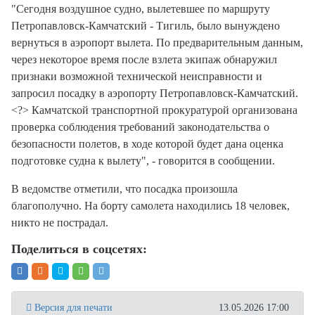
"Сегодня воздушное судно, вылетевшее по маршруту
Петропавловск-Камчатский - Тигиль, было вынуждено
вернуться в аэропорт вылета. По предварительным данным,
через некоторое время после взлета экипаж обнаружил
признаки возможной технической неисправности и
запросил посадку в аэропорту Петропавловск-Камчатский.
<?> Камчатской транспортной прокуратурой организована
проверка соблюдения требований законодательства о
безопасности полетов, в ходе которой будет дана оценка
подготовке судна к вылету", - говорится в сообщении.
В ведомстве отметили, что посадка произошла
благополучно. На борту самолета находились 18 человек,
никто не пострадал.
Поделиться в соцсетях:
Версия для печати
13.05.2026 17:00