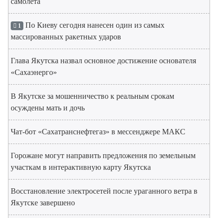
самолета
По Киеву сегодня нанесен один из самых
1
массированных ракетных ударов
Глава Якутска назвал основное достижение основателя
«Сахаэнерго»
В Якутске за мошенничество к реальным срокам
осуждены мать и дочь
Чат-бот «Сахатранснефтегаз» в мессенджере МАКС
Горожане могут направить предложения по земельным
участкам в интерактивную карту Якутска
Восстановление электросетей после ураганного ветра в
Якутске завершено