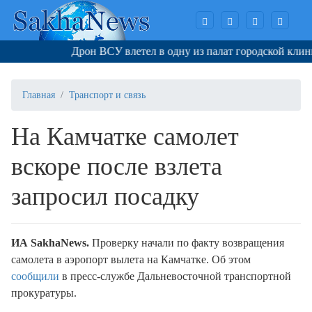
Дрон ВСУ влетел в одну из палат городской клинич
Главная
Транспорт и связь
На Камчатке самолет
вскоре после взлета
запросил посадку
ИА SakhaNews.
Проверку начали по факту возвращения
самолета в аэропорт вылета на Камчатке. Об этом
сообщили
в пресс-службе Дальневосточной транспортной
прокуратуры.