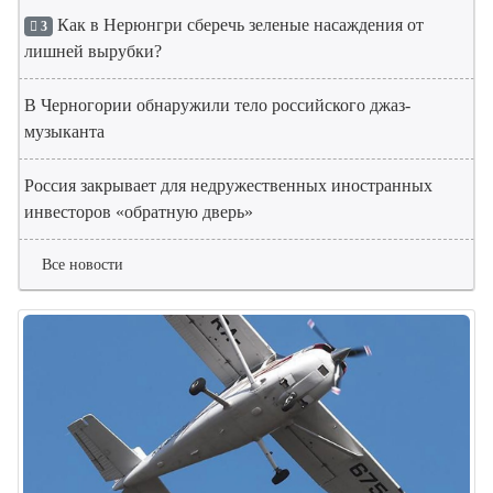
Как в Нерюнгри сберечь зеленые насаждения от
3
лишней вырубки?
В Черногории обнаружили тело российского джаз-
музыканта
Россия закрывает для недружественных иностранных
инвесторов «обратную дверь»
Все новости