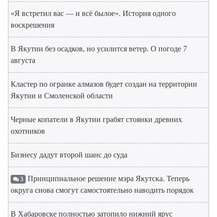
«Я встретил вас — и всё былое». История одного
воскрешения
В Якутии без осадков, но усилится ветер. О погоде 7
августа
Кластер по огранке алмазов будет создан на территории
Якутии и Смоленской области
Черные копатели в Якутии грабят стоянки древних
охотников
Бизнесу дадут второй шанс до суда
Принципиальное решение мэра Якутска. Теперь
3
округа снова смогут самостоятельно наводить порядок
В Хабаровске полностью затопило нижний ярус