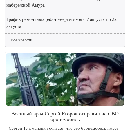
набережной Амура
График ремонтных работ энергетиков с 7 августа по 22
августа
Все новости
Военный врач Сергей Егоров отправил на СВО
бронемобиль
Сергей Тельманович считает, что его бронемобиль имеет