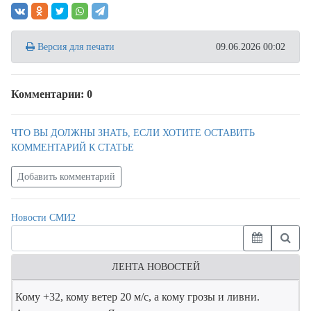
Версия для печати
09.06.2026 00:02
Комментарии: 0
ЧТО ВЫ ДОЛЖНЫ ЗНАТЬ, ЕСЛИ ХОТИТЕ ОСТАВИТЬ
КОММЕНТАРИЙ К СТАТЬЕ
Добавить комментарий
Новости СМИ2
ЛЕНТА НОВОСТЕЙ
Кому +32, кому ветер 20 м/с, а кому грозы и ливни.