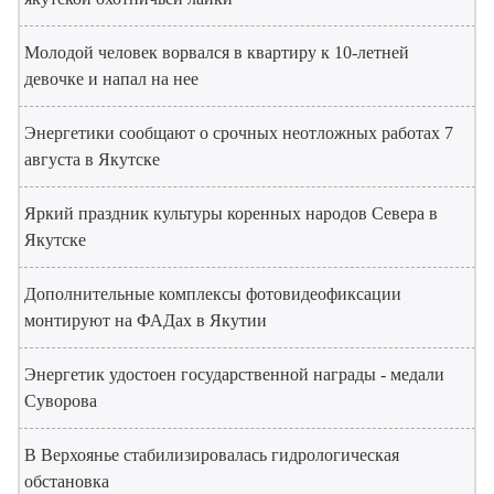
Молодой человек ворвался в квартиру к 10-летней
девочке и напал на нее
Энергетики сообщают о срочных неотложных работах 7
августа в Якутске
Яркий праздник культуры коренных народов Севера в
Якутске
Дополнительные комплексы фотовидеофиксации
монтируют на ФАДах в Якутии
Энергетик удостоен государственной награды - медали
Суворова
В Верхоянье стабилизировалась гидрологическая
обстановка