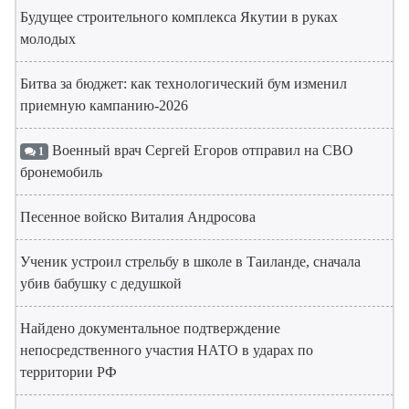
Будущее строительного комплекса Якутии в руках
молодых
Битва за бюджет: как технологический бум изменил
приемную кампанию-2026
Военный врач Сергей Егоров отправил на СВО
1
бронемобиль
Песенное войско Виталия Андросова
Ученик устроил стрельбу в школе в Таиланде, сначала
убив бабушку с дедушкой
Найдено документальное подтверждение
непосредственного участия НАТО в ударах по
территории РФ