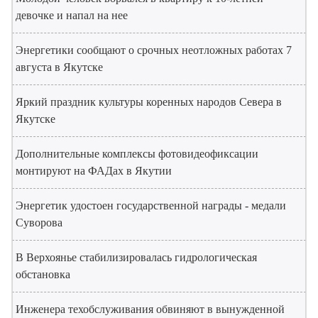
девочке и напал на нее
Энергетики сообщают о срочных неотложных работах 7
августа в Якутске
Яркий праздник культуры коренных народов Севера в
Якутске
Дополнительные комплексы фотовидеофиксации
монтируют на ФАДах в Якутии
Энергетик удостоен государственной награды - медали
Суворова
В Верхоянье стабилизировалась гидрологическая
обстановка
Инженера техобслуживания обвиняют в вынужденной