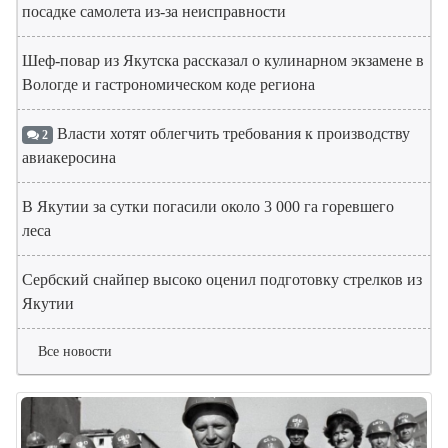
посадке самолета из-за неисправности
Шеф-повар из Якутска рассказал о кулинарном экзамене в
Вологде и гастрономическом коде региона
Власти хотят облегчить требования к производству
2
авиакеросина
В Якутии за сутки погасили около 3 000 га горевшего
леса
Сербский снайпер высоко оценил подготовку стрелков из
Якутии
Все новости