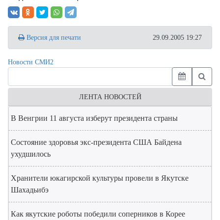
Версия для печати
29.09.2005 19:27
Новости СМИ2
ЛЕНТА НОВОСТЕЙ
В Венгрии 11 августа изберут президента страны
Состояние здоровья экс-президента США Байдена
ухудшилось
Хранители юкагирской культуры провели в Якутске
Шахадьибэ
Как якутские роботы победили соперников в Корее