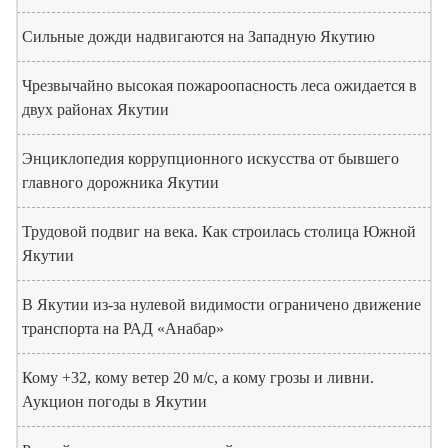
Сильные дожди надвигаются на Западную Якутию
Чрезвычайно высокая пожароопасность леса ожидается в
двух районах Якутии
Энциклопедия коррупционного искусства от бывшего
главного дорожника Якутии
Трудовой подвиг на века. Как строилась столица Южной
Якутии
В Якутии из-за нулевой видимости ограничено движение
транспорта на РАД «Анабар»
Кому +32, кому ветер 20 м/с, а кому грозы и ливни.
Аукцион погоды в Якутии