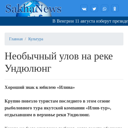
В Венгрии 11 августа изберут президен
Главная
Культура
Необычный улов на реке
Ундюлюнг
Хороший знак к юбилею «Илина»
Крупно повезло туристам последнего в этом сезоне
рыболовного тура якутской компании «Илин-тур»,
отдыхавшим в верховье реки Ундюлюнг.