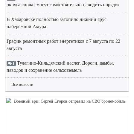
округа снова смогут самостоятельно наводить порядок
В Хабаровске полностью затопило нижний ярус
набережной Амура
График ремонтных работ энергетиков с 7 августа по 22
августа
Тулагино-Кильдямский наслег. Дороги, дамбы,
1
паводок и сохранение сельхозземель
Все новости