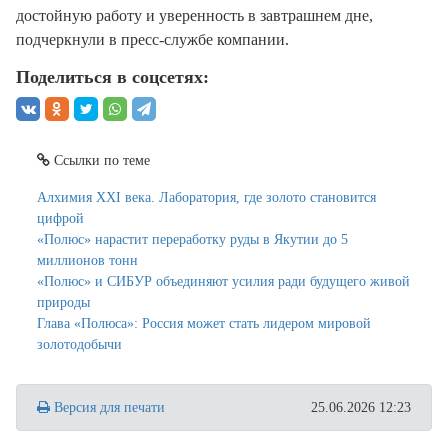
достойную работу и уверенность в завтрашнем дне,
подчеркнули в пресс-службе компании.
Поделиться в соцсетях:
Ссылки по теме
Алхимия XXI века. Лаборатория, где золото становится
цифрой
«Полюс» нарастит переработку руды в Якутии до 5
миллионов тонн
«Полюс» и СИБУР объединяют усилия ради будущего живой
природы
Глава «Полюса»: Россия может стать лидером мировой
золотодобычи
Версия для печати
25.06.2026 12:23