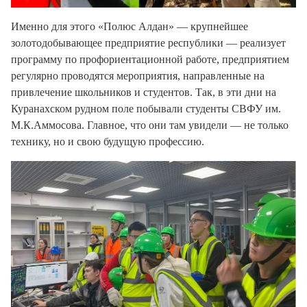
Именно для этого «Полюс Алдан» — крупнейшее
золотодобывающее предприятие республики — реализует
программу по профориентационной работе, предприятием
регулярно проводятся мероприятия, направленные на
привлечение школьников и студентов. Так, в эти дни на
Куранахском рудном поле побывали студенты СВФУ им.
М.К.Аммосова. Главное, что они там увидели — не только
технику, но и свою будущую профессию.