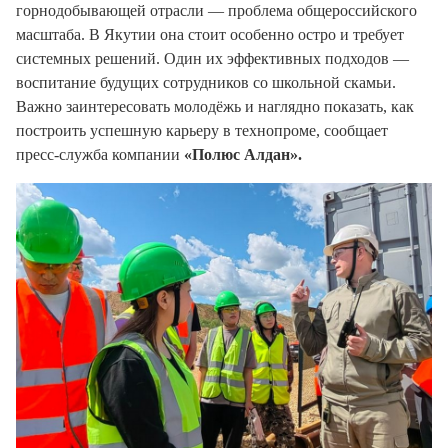
горнодобывающей отрасли — проблема общероссийского
масштаба. В Якутии она стоит особенно остро и требует
системных решений. Один их эффективных подходов —
воспитание будущих сотрудников со школьной скамьи.
Важно заинтересовать молодёжь и наглядно показать, как
построить успешную карьеру в технопроме, сообщает
пресс-служба компании
«Полюс Алдан».