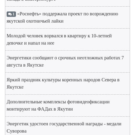
«Роснефть» поддержала проект по возрождению
1
якутской охотничьей лайки
Молодой человек ворвался в квартиру к 10-летней
девочке и напал на нее
Энергетики сообщают о срочных неотложных работах 7
августа в Якутске
Яркий праздник культуры коренных народов Севера в
Якутске
Дополнительные комплексы фотовидеофиксации
монтируют на ФАДах в Якутии
Энергетик удостоен государственной награды - медали
Суворова