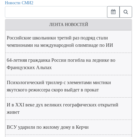
Новости СМИ2
ЛЕНТА НОВОСТЕЙ
Российские школьники третий раз подряд стали
чемпионами на международной олимпиаде по ИИ
64-летняя гражданка России погибла на леднике во
Французских Альпах
Психологический триллер с элементами мистики
якутского режиссера скоро выйдет в прокат
И в XXI веке дух великих географических открытий
живет
ВСУ ударили по жилому дому в Керчи