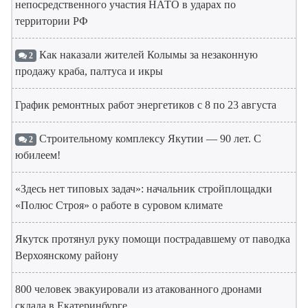
непосредственного участия НАТО в ударах по
территории РФ
Как наказали жителей Колымы за незаконную
2
продажу краба, палтуса и икры
График ремонтных работ энергетиков с 8 по 23 августа
Строительному комплексу Якутии — 90 лет. С
2
юбилеем!
«Здесь нет типовых задач»: начальник стройплощадки
«Полюс Строя» о работе в суровом климате
Якутск протянул руку помощи пострадавшему от паводка
Верхоянскому району
800 человек эвакуировали из атакованного дронами
склада в Екатеринбурге