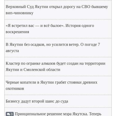
Верховный Суд Якутии открыл дорогу на СВО бывшему
вип-чиновнику
«Я встретил вас — и всё былое». История одного
воскрешения
В Якутии без осадков, но усилится ветер. О погоде 7
августа
Кластер по огранке алмазов будет создан на территории
Якутии и Смоленской области
Черные копатели в Якутии грабят стоянки древних
охотников
Бизнесу дадут второй шанс до суда
Принципиальное решение мэра Якутска. Теперь
3