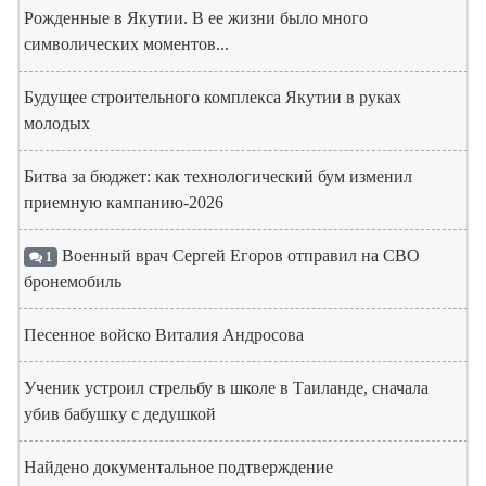
Рожденные в Якутии. В ее жизни было много
символических моментов...
Будущее строительного комплекса Якутии в руках
молодых
Битва за бюджет: как технологический бум изменил
приемную кампанию-2026
Военный врач Сергей Егоров отправил на СВО
1
бронемобиль
Песенное войско Виталия Андросова
Ученик устроил стрельбу в школе в Таиланде, сначала
убив бабушку с дедушкой
Найдено документальное подтверждение