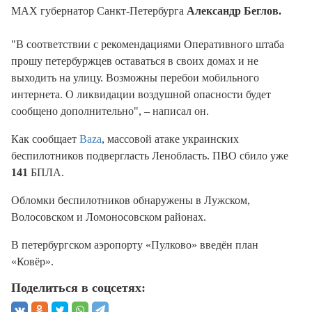
МАХ губернатор Санкт-Петербурга
Александр Беглов.
"В соответствии с рекомендациями Оперативного штаба
прошу петербуржцев оставаться в своих домах и не
выходить на улицу. Возможны перебои мобильного
интернета. О ликвидации воздушной опасности будет
сообщено дополнительно", – написал он.
Как сообщает
Baza
, массовой атаке украинских
беспилотников подвергласть Ленобласть. ПВО сбило уже
141
БПЛА.
Обломки беспилотников обнаружены в Лужском,
Волосовском и Ломоносовском районах.
В петербургском аэропорту «Пулково» введён план
«Ковёр».
Поделиться в соцсетях: