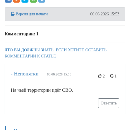
Версия для печати
06.06.2026 15:53
Комментарии: 1
ЧТО ВЫ ДОЛЖНЫ ЗНАТЬ, ЕСЛИ ХОТИТЕ ОСТАВИТЬ
КОММЕНТАРИЙ К СТАТЬЕ
- Непонятки
06.06.2026 15:58
2
1
На чьей территории идёт СВО.
Ответить