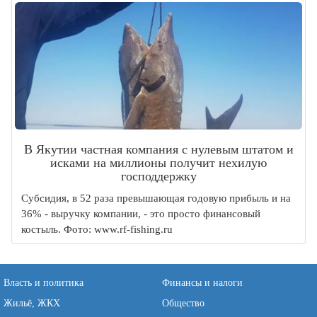
В Якутии частная компания с нулевым штатом и
исками на миллионы получит нехилую
господдержку
Субсидия, в 52 раза превышающая годовую прибыль и на
36% - выручку компании, - это просто финансовый
костыль. Фото: www.rf-fishing.ru
Власть и политика
Финансы и налоги
Жильё, ЖКХ
Общество