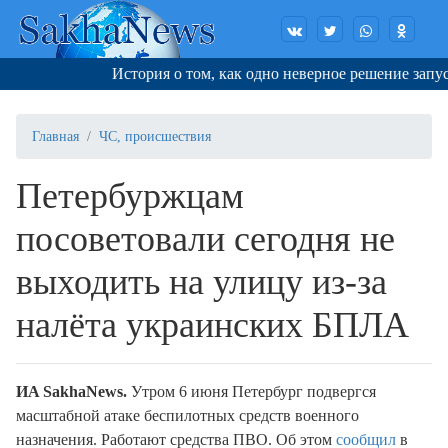
История о том, как одно неверное решение запуск
Главная
ЧС, происшествия
Петербуржцам
посоветовали сегодня не
выходить на улицу из-за
налёта украинских БПЛА
ИA SakhaNews.
Утром 6 июня Петербург подвергся
масштабной атаке беспилотных средств военного
назначения. Работают средства ПВО. Об этом
сообщил
в