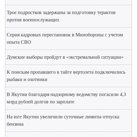
Трое подростков задержаны за подготовку терактов
против военнослужащих
Серия кадровых перестановок в Минобороны с учетом
опыта СВО
Думские выборы пройдут в «экстремальной ситуации»
К поискам пропавшего в тайге вертолета подключились
рыбаки и охотники
В Якутии благодаря надзорному ведомству погасили 4,3
млрд рублей долгов по зарплате
На юге Якутии увеличили суточные лимиты отпуска
бензина