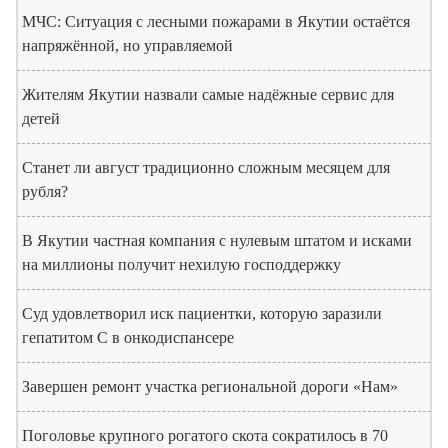
МЧС: Ситуация с лесными пожарами в Якутии остаётся
напряжённой, но управляемой
Жителям Якутии назвали самые надёжные сервис для
детей
Станет ли август традиционно сложным месяцем для
рубля?
В Якутии частная компания с нулевым штатом и исками
на миллионы получит нехилую господдержку
Суд удовлетворил иск пациентки, которую заразили
гепатитом С в онкодиспансере
Завершен ремонт участка региональной дороги «Нам»
Поголовье крупного рогатого скота сократилось в 70