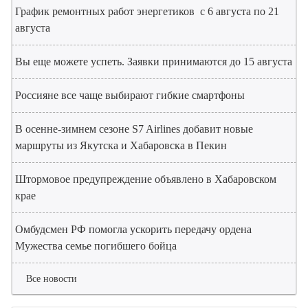
График ремонтных работ энергетиков с 6 августа по 21
августа
Вы еще можете успеть. Заявки принимаются до 15 августа
Россияне все чаще выбирают гибкие смартфоны
В осенне-зимнем сезоне S7 Airlines добавит новые
маршруты из Якутска и Хабаровска в Пекин
Штормовое предупреждение объявлено в Хабаровском
крае
Омбудсмен РФ помогла ускорить передачу ордена
Мужества семье погибшего бойца
Все новости