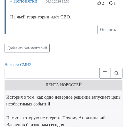
- Непонятки
06.06.2026 15:58
2
1
На чьей территории идёт СВО.
Ответить
Добавить комментарий
Новости СМИ2
ЛЕНТА НОВОСТЕЙ
История о том, как одно неверное решение запускает цепь
необратимых событий
Память, которую не стереть. Почему Аполлинарий
Васнецов близок нам сегодня