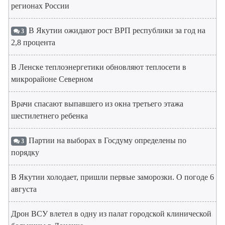
регионах России
В Якутии ожидают рост ВРП республики за год на
3
2,8 процента
В Ленске теплоэнергетики обновляют теплосети в
микрорайоне Северном
Врачи спасают выпавшего из окна третьего этажа
шестилетнего ребенка
Партии на выборах в Госдуму определены по
3
порядку
В Якутии холодает, пришли первые заморозки. О погоде 6
августа
Дрон ВСУ влетел в одну из палат городской клинической