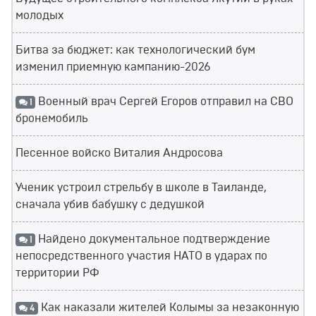
молодых
Битва за бюджет: как технологический бум
изменил приемную кампанию-2026
Военный врач Сергей Егоров отправил на СВО
1
бронемобиль
Песенное войско Виталия Андросова
Ученик устроил стрельбу в школе в Таиланде,
сначала убив бабушку с дедушкой
Найдено документальное подтверждение
1
непосредственного участия НАТО в ударах по
территории РФ
Как наказали жителей Колымы за незаконную
4