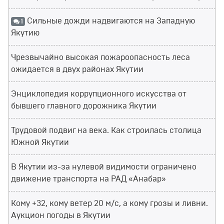
Сильные дожди надвигаются на Западную
1
Якутию
Чрезвычайно высокая пожароопасность леса
ожидается в двух районах Якутии
Энциклопедия коррупционного искусства от
бывшего главного дорожника Якутии
Трудовой подвиг на века. Как строилась столица
Южной Якутии
В Якутии из-за нулевой видимости ограничено
движение транспорта на РАД «Анабар»
Кому +32, кому ветер 20 м/с, а кому грозы и ливни.
Аукцион погоды в Якутии