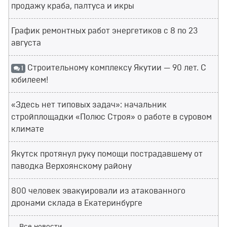
продажу краба, палтуса и икры
График ремонтных работ энергетиков с 8 по 23
августа
Строительному комплексу Якутии — 90 лет. С
1
юбилеем!
«Здесь нет типовых задач»: начальник
стройплощадки «Полюс Строя» о работе в суровом
климате
Якутск протянул руку помощи пострадавшему от
паводка Верхоянскому району
800 человек эвакуировали из атакованного
дронами склада в Екатеринбурге