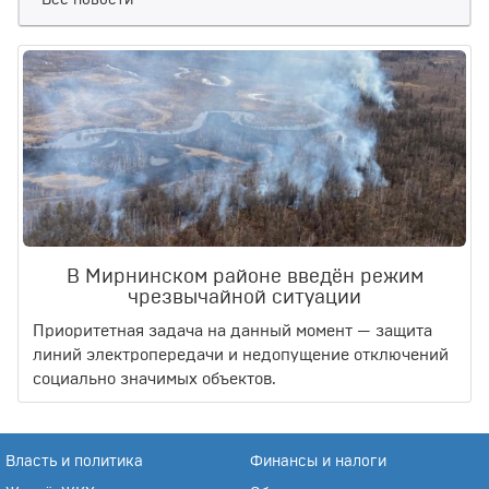
Все новости
В Мирнинском районе введён режим
чрезвычайной ситуации
Приоритетная задача на данный момент — защита
линий электропередачи и недопущение отключений
социально значимых объектов.
Власть и политика
Финансы и налоги