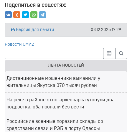
Поделиться в соцсетях:
Версия для печати
03.12.2025 17:29
Новости СМИ2
ЛЕНТА НОВОСТЕЙ
Дистанционные мошенники выманили у
жительницы Якутска 370 тысяч рублей
На реке в районе этно-археопарка утонули два
подростка, оба пропали без вести
Российские военные поразили склады со
средствами связи и РЭБ в порту Одессы