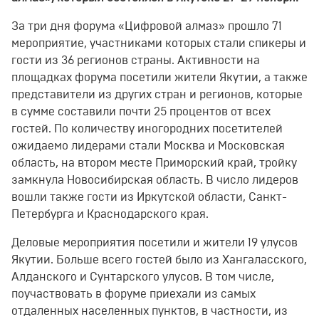
За три дня форума «Цифровой алмаз» прошло 71
мероприятие, участниками которых стали спикеры и
гости из 36 регионов страны. Активности на
площадках форума посетили жители Якутии, а также
представители из других стран и регионов, которые
в сумме составили почти 25 процентов от всех
гостей. По количеству иногородних посетителей
ожидаемо лидерами стали Москва и Московская
область, на втором месте Приморский край, тройку
замкнула Новосибирская область. В число лидеров
вошли также гости из Иркутской области, Санкт-
Петербурга и Краснодарского края.
Деловые мероприятия посетили и жители 19 улусов
Якутии. Больше всего гостей было из Хангаласского,
Алданского и Сунтарского улусов. В том числе,
поучаствовать в форуме приехали из самых
отдаленных населенных пунктов, в частности, из