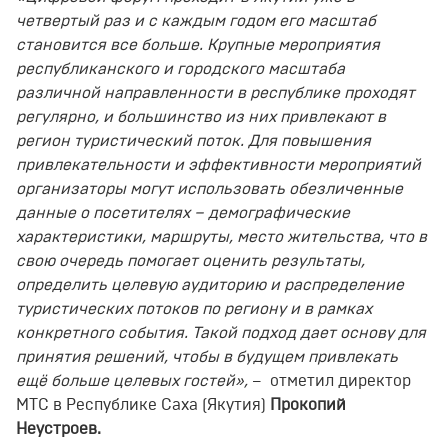
четвертый раз и с каждым годом его масштаб
становится все больше. Крупные мероприятия
республиканского и городского масштаба
различной направленности в республике проходят
регулярно, и большинство из них привлекают в
регион туристический поток. Для повышения
привлекательности и эффективности мероприятий
организаторы могут использовать обезличенные
данные о посетителях – демографические
характеристики, маршруты, место жительства, что в
свою очередь помогает оценить результаты,
определить целевую аудиторию и распределение
туристических потоков по региону и в рамках
конкретного события. Такой подход дает основу для
принятия решений, чтобы в будущем привлекать
ещё больше целевых гостей»,
– отметил директор
МТС в Республике Саха (Якутия)
Прокопий
Неустроев.