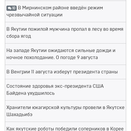
В Мирнинском районе введён режим
10
чрезвычайной ситуации
В Якутии пожилой мужчина пропал в лесу во время
сбора ягод
На западе Якутии ожидаются сильные дожди и
ночное похолодание. О погоде 9 августа
В Венгрии 11 августа изберут президента страны
Состояние здоровья экс-президента США
Байдена ухудшилось
Хранители юкагирской культуры провели в Якутске
Шахадьибэ
Как якутские роботы победили соперников в Корее