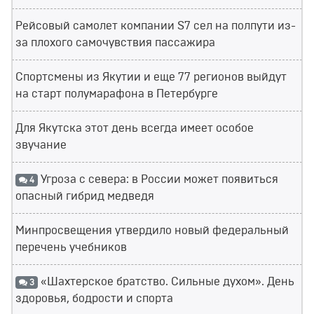
Рейсовый самолет компании S7 сел на полпути из-
за плохого самочувствия пассажира
Спортсмены из Якутии и еще 77 регионов выйдут
на старт полумарафона в Петербурге
Для Якутска этот день всегда имеет особое
звучание
Угроза с севера: в России может появиться
4
опасный гибрид медведя
Минпросвещения утвердило новый федеральный
перечень учебников
«Шахтерское братство. Сильные духом». День
3
здоровья, бодрости и спорта