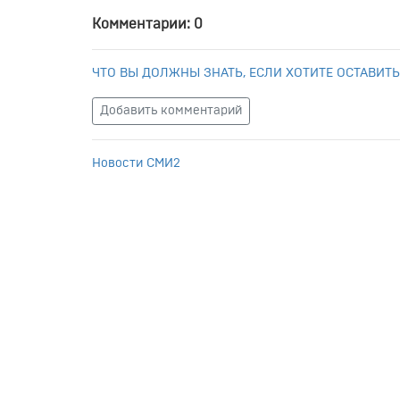
Комментарии: 0
ЧТО ВЫ ДОЛЖНЫ ЗНАТЬ, ЕСЛИ ХОТИТЕ ОСТАВИТЬ
Добавить комментарий
Новости СМИ2