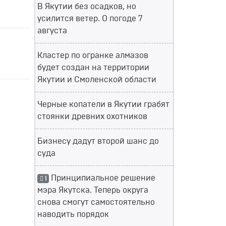
В Якутии без осадков, но
усилится ветер. О погоде 7
августа
Кластер по огранке алмазов
будет создан на территории
Якутии и Смоленской области
Черные копатели в Якутии грабят
стоянки древних охотников
Бизнесу дадут второй шанс до
суда
Принципиальное решение
1
мэра Якутска. Теперь округа
снова смогут самостоятельно
наводить порядок