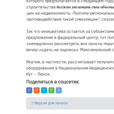
которого предполагается в следующем году
должно увеличить свои объемы 
строительства
цен на недвижимость. Поэтому региональн
противодействия такой спекуляции",
сказа
Так что инициатива остается за субъектами
предложения в федеральный центр, тот пол
«немедленно рассмотреть все пункты пору
вечер
«сдать на подпись».
Максимальный ср
Якутия, в частности, рассчитывает получи
оборудования в Национальном медицинско
Кут – Ленск.
Поделиться в соцсетях:
Версия для печати