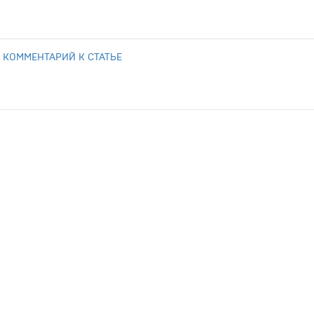
 КОММЕНТАРИЙ К СТАТЬЕ