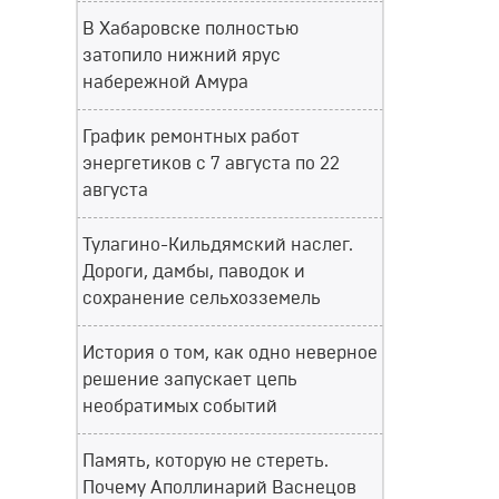
В Хабаровске полностью
затопило нижний ярус
набережной Амура
График ремонтных работ
энергетиков с 7 августа по 22
августа
Тулагино-Кильдямский наслег.
Дороги, дамбы, паводок и
сохранение сельхозземель
История о том, как одно неверное
решение запускает цепь
необратимых событий
Память, которую не стереть.
Почему Аполлинарий Васнецов