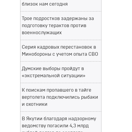
близок нам сегодня
Трое подростков задержаны за
подготовку терактов против
военнослужащих
Серия кадровых перестановок в
Минобороны с учетом опыта СВО
Думские выборы пройдут в
«экстремальной ситуации»
К поискам пропавшего в тайге
вертолета подключились рыбаки
и охотники
В Якутии благодаря надзорному
ведомству погасили 4,3 млрд