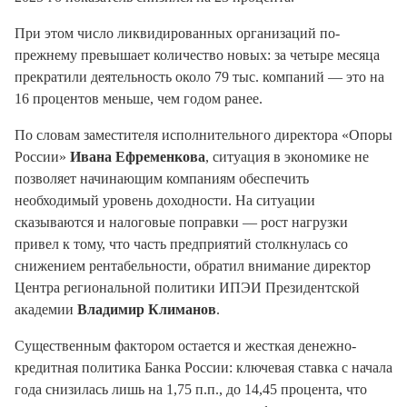
При этом число ликвидированных организаций по-
прежнему превышает количество новых: за четыре месяца
прекратили деятельность около 79 тыс. компаний — это на
16 процентов меньше, чем годом ранее.
По словам заместителя исполнительного директора «Опоры
России»
Ивана Ефременкова
, ситуация в экономике не
позволяет начинающим компаниям обеспечить
необходимый уровень доходности. На ситуации
сказываются и налоговые поправки — рост нагрузки
привел к тому, что часть предприятий столкнулась со
снижением рентабельности, обратил внимание директор
Центра региональной политики ИПЭИ Президентской
академии
Владимир Климанов
.
Существенным фактором остается и жесткая денежно-
кредитная политика Банка России: ключевая ставка с начала
года снизилась лишь на 1,75 п.п., до 14,45 процента, что