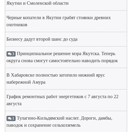
Якутии и Смоленской области
Черные копатели в Якутии грабят стоянки древних
охотников
Бизнесу дадут второй шанс до суда
Принципиальное решение мэра Якутска. Теперь
3
округа снова смогут самостоятельно наводить порядок
В Хабаровске полностью затопило нижний ярус
набережной Амура
График ремонтных работ энергетиков с 7 августа по 22
августа
Тулагино-Кильдямский наслег. Дороги, дамбы,
1
паводок и сохранение сельхозземель