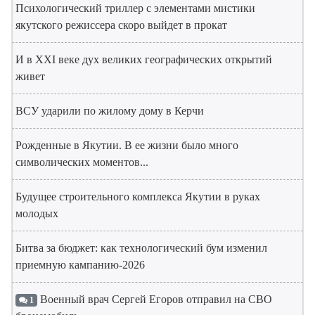
Психологический триллер с элементами мистики
якутского режиссера скоро выйдет в прокат
И в XXI веке дух великих географических открытий
живет
ВСУ ударили по жилому дому в Керчи
Рожденные в Якутии. В ее жизни было много
символических моментов...
Будущее строительного комплекса Якутии в руках
молодых
Битва за бюджет: как технологический бум изменил
приемную кампанию-2026
Военный врач Сергей Егоров отправил на СВО
1