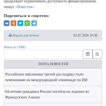
продолжает ограничивать доступность финансирования,
пишут
«Известия»
.
Поделиться в соцсетях:
Версия для печати
02.07.2026 10:38
Новости СМИ2
ЛЕНТА НОВОСТЕЙ
Российские школьники третий раз подряд стали
чемпионами на международной олимпиаде по ИИ
64-летняя гражданка России погибла на леднике во
Французских Альпах