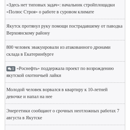
«Здесь нет типовых задач»: начальник стройплощадки
«Полюс Строя» о работе в суровом климате
Якутск протянул руку помощи пострадавшему от паводка
Верхоянскому району
800 человек эвакуировали из атакованного дронами
склада в Екатеринбурге
«Роснефть» поддержала проект по возрождению
1
якутской охотничьей лайки
Молодой человек ворвался в квартиру к 10-летней
девочке и напал на нее
Энергетики сообщают о срочных неотложных работах 7
августа в Якутске