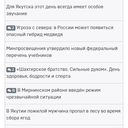
Для Якутска этот день всегда имеет особое
звучание
Угроза с севера: в России может появиться
2
опасный гибрид медведя
Минпросвещения утвердило новый федеральный
перечень учебников
«Шахтерское братство. Сильные духом». День
2
здоровья, бодрости и спорта
В Мирнинском районе введён режим
10
чрезвычайной ситуации
В Якутии пожилой мужчина пропал в лесу во время
сбора ягод