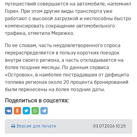
путешествий совершается на автомобиле, напомнил
Горин. При этом другие виды транспорта уже
работают с высокой загрузкой и неспособны быстро
компенсировать сокращение автомобильного
трафика, отметила Мережко.
По ее словам, часть неудовлетворенного спроса
перераспределяется в пользу коротких поездок
внутри своего региона, а часть откладывается на
более поздние месяцы. По данным сервиса
«Островок», в наиболее пострадавших от дефицита
топлива регионах около 20 процента бронирований
были перенесены на более поздние даты.
Поделиться в соцсетях:
Версия для печати
03.07.2026 10:25