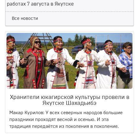
работах 7 августа в Якутске
Все новости
Хранители юкагирской культуры провели в
Якутске Шахадьибэ
Макар Курилов: У всех северных народов большие
праздники проходят весной и осенью. И эта
традиция передаётся из поколения в поколение.