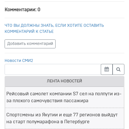
Комментарии: 0
ЧТО ВЫ ДОЛЖНЫ ЗНАТЬ, ЕСЛИ ХОТИТЕ ОСТАВИТЬ
КОММЕНТАРИЙ К СТАТЬЕ
Добавить комментарий
Новости СМИ2
ЛЕНТА НОВОСТЕЙ
Рейсовый самолет компании S7 сел на полпути из-
за плохого самочувствия пассажира
Спортсмены из Якутии и еще 77 регионов выйдут
на старт полумарафона в Петербурге