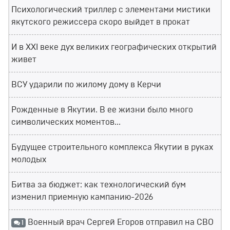
Психологический триллер с элементами мистики
якутского режиссера скоро выйдет в прокат
И в XXI веке дух великих географических открытий
живет
ВСУ ударили по жилому дому в Керчи
Рожденные в Якутии. В ее жизни было много
символических моментов...
Будущее строительного комплекса Якутии в руках
молодых
Битва за бюджет: как технологический бум
изменил приемную кампанию-2026
Военный врач Сергей Егоров отправил на СВО
1