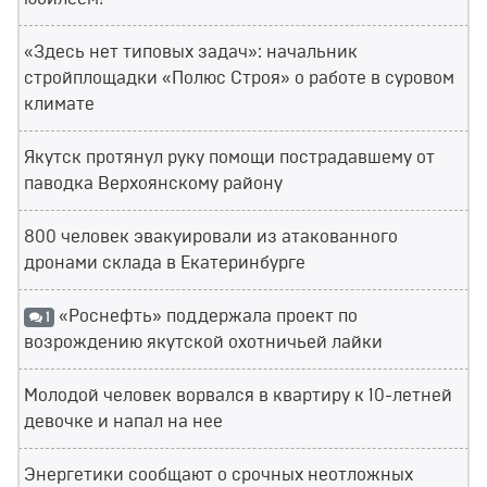
«Здесь нет типовых задач»: начальник
стройплощадки «Полюс Строя» о работе в суровом
климате
Якутск протянул руку помощи пострадавшему от
паводка Верхоянскому району
800 человек эвакуировали из атакованного
дронами склада в Екатеринбурге
«Роснефть» поддержала проект по
1
возрождению якутской охотничьей лайки
Молодой человек ворвался в квартиру к 10-летней
девочке и напал на нее
Энергетики сообщают о срочных неотложных