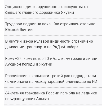
Энциклопедия коррупционного искусства от
бывшего главного дорожника Якутии
Трудовой подвиг на века. Как строилась столица
Южной Якутии
В Якутии из-за нулевой видимости ограничено
движение транспорта на РАД «Анабар»
Кому +32, кому ветер 20 м/с, а кому грозы и ливни.
Аукцион погоды в Якутии
Российские школьники третий раз подряд стали
чемпионами на международной олимпиаде по ИИ
64-летняя гражданка России погибла на леднике
во Французских Альпах