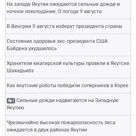
На западе Якутии ожидаются сильные дожди и
ночное похолодание. О погоде 9 августа
В Венгрии 11 августа изберут президента страны
Состояние здоровья экс-президента США
Байдена ухудшилось
Хранители юкагирской культуры провели в Якутске
Шахадьибэ
Как якутские роботы победили соперников в Корее
Сильные дожди надвигаются на Западную
1
Якутию
Чрезвычайно высокая пожароопасность леса
ожидается в двух районах Якутии