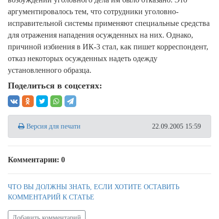
аргументировалось тем, что сотрудники уголовно-
исправительной системы применяют специальные средства
для отражения нападения осужденных на них. Однако,
причиной избиения в ИК-3 стал, как пишет корреспондент,
отказ некоторых осужденных надеть одежду
установленного образца.
Поделиться в соцсетях:
Версия для печати
22.09.2005 15:59
Комментарии: 0
ЧТО ВЫ ДОЛЖНЫ ЗНАТЬ, ЕСЛИ ХОТИТЕ ОСТАВИТЬ
КОММЕНТАРИЙ К СТАТЬЕ
Добавить комментарий