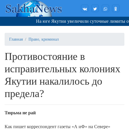
На юге Якутии увеличили суточные лимиты отп
Главная
Право, криминал
Противостояние в
исправительных колониях
Якутии накалилось до
предела?
Тюрьма не рай
Как пишет корреспондент газеты «А иФ» на Севере»