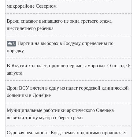
микрорайоне Северном
Врачи спасают выпавшего из окна третьего этажа
шестилетнего ребенка
Партии на выборах в Госдуму определены по
3
порядку
В Якутии холодает, пришли первые заморозки. О погоде 6
августа
Дрон ВСУ влетел в одну из палат городской клинической
больницы в Донецке
Муниципальные работники арктического Оленька
вывезли тонну мусора с берега реки
Суровая реальность. Когда земля под ногами продолжает