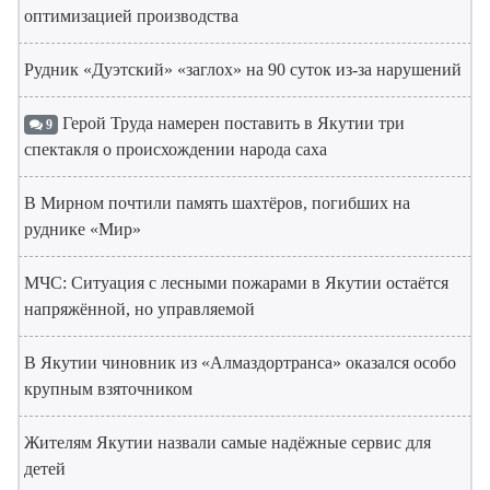
оптимизацией производства
Рудник «Дуэтский» «заглох» на 90 суток из-за нарушений
Герой Труда намерен поставить в Якутии три
9
спектакля о происхождении народа саха
В Мирном почтили память шахтёров, погибших на
руднике «Мир»
МЧС: Ситуация с лесными пожарами в Якутии остаётся
напряжённой, но управляемой
В Якутии чиновник из «Алмаздортранса» оказался особо
крупным взяточником
Жителям Якутии назвали самые надёжные сервис для
детей