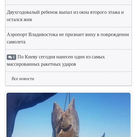
Двухгодовалый ребенок выпал из окна второго этажа и
остался жив
Аэропорт Владивостока не признает вину в повреждении
самолета
По Киеву сегодня нанесен один из самых
1
массированных ракетных ударов
Все новости