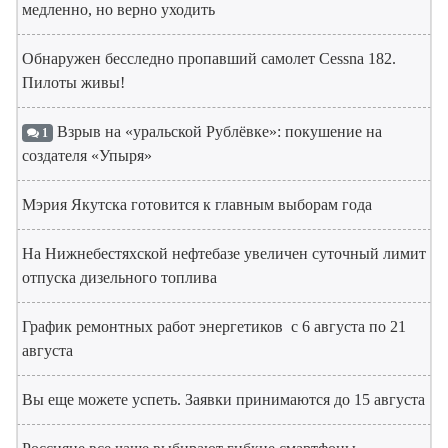
медленно, но верно уходить
Обнаружен бесследно пропавший самолет Cessna 182.
Пилоты живы!
Взрыв на «уральской Рублёвке»: покушение на
1
создателя «Упыря»
Мэрия Якутска готовится к главным выборам года
На Нижнебестяхской нефтебазе увеличен суточный лимит
отпуска дизельного топлива
График ремонтных работ энергетиков с 6 августа по 21
августа
Вы еще можете успеть. Заявки принимаются до 15 августа