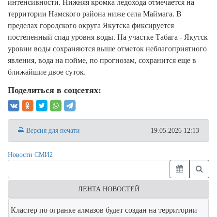
интенсивности. Нижняя кромка ледохода отмечается на
территории Намского района ниже села Маймага. В
пределах городского округа Якутска фиксируется
постепенный спад уровня воды. На участке Табага - Якутск
уровни воды сохраняются выше отметок неблагоприятного
явления, вода на пойме, по прогнозам, сохранится еще в
ближайшие двое суток.
Поделиться в соцсетях:
Версия для печати
19.05.2026 12:13
Новости СМИ2
ЛЕНТА НОВОСТЕЙ
Кластер по огранке алмазов будет создан на территории