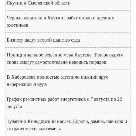
Якутии и Смоленской области
Черные копатели в Якутии грабят стоянки древних
охотников
Бизнесу дадут второй шанс до суда
Принципиальное решение мэра Якутска. Теперь округа
снова смогут самостоятельно наводить порядок
В Хабаровске полностью затопило нижний ярус
набережной Амура
График ремонтных работ энергетиков с 7 августа по 22
августа
Тулагино-Кильдямский наслег. Дороги, дамбы, паводок и
сохранение сельхозземель