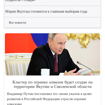
Мэрия Якутска готовится к главным выборам года
Все новости
Кластер по огранке алмазов будет создан на
территории Якутии и Смоленской области
Владимир Путин постановил это своим указом в целях
развития в Российской Федерации отрасли огранки
алмазовю