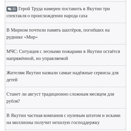
Герой Труда намерен поставить в Якутии три
11
спектакля о происхождении народа саха
В Мирном почтили память шахтёров, погибших на
руднике «Мир»
МЧС: Ситуация с лесными пожарами в Якутии остаётся
напряжённой, но управляемой
Жителям Якутии назвали самые надёжные сервисы для
детей
Станет ли август традиционно сложным месяцем для
рубля?
В Якутии частная компания с нулевым штатом и исками
на миллионы получит нехилую господдержку