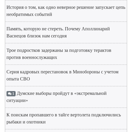
История о том, как одно неверное решение запускает цепь
необратимых событий
Память, которую не стереть. Почему Аполлинарий
Васнецов близок нам сегодня
Трое подростков задержаны за подготовку терактов
против военнослужащих
Серия кадровых перестановок в Минобороны с учетом
опыта СВО
Думские выборы пройдут в «экстремальной
1
ситуации»
К поискам пропавшего в тайге вертолета подключились
рыбаки и охотники