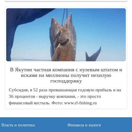
В Якутии частная компания с нулевым штатом и
исками на миллионы получит нехилую
господдержку
Субсидия, в 52 раза превышающая годовую прибыль и на
36 процентов - выручку компании, - это просто
финансовый костыль. Фото: www.rf-fishing.ru
Власть и политика
Финансы и налоги