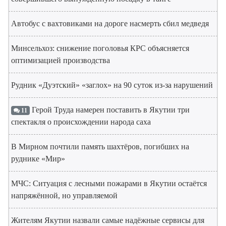
Автобус с вахтовиками на дороге насмерть сбил медведя
Минсельхоз: снижение поголовья КРС объясняется
оптимизацией производства
Рудник «Дуэтский» «заглох» на 90 суток из-за нарушений
Герой Труда намерен поставить в Якутии три
11
спектакля о происхождении народа саха
В Мирном почтили память шахтёров, погибших на
руднике «Мир»
МЧС: Ситуация с лесными пожарами в Якутии остаётся
напряжённой, но управляемой
Жителям Якутии назвали самые надёжные сервисы для