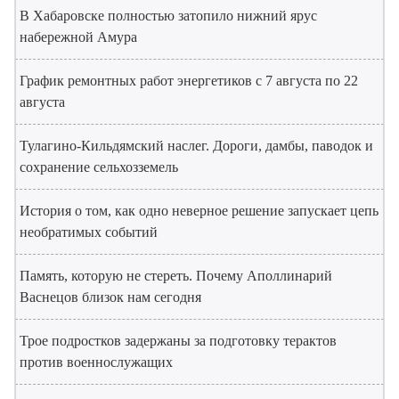
В Хабаровске полностью затопило нижний ярус
набережной Амура
График ремонтных работ энергетиков с 7 августа по 22
августа
Тулагино-Кильдямский наслег. Дороги, дамбы, паводок и
сохранение сельхозземель
История о том, как одно неверное решение запускает цепь
необратимых событий
Память, которую не стереть. Почему Аполлинарий
Васнецов близок нам сегодня
Трое подростков задержаны за подготовку терактов
против военнослужащих