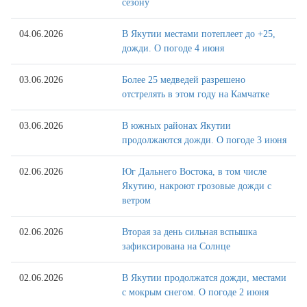
сезону
04.06.2026
В Якутии местами потеплеет до +25,
дожди. О погоде 4 июня
03.06.2026
Более 25 медведей разрешено
отстрелять в этом году на Камчатке
03.06.2026
В южных районах Якутии
продолжаются дожди. О погоде 3 июня
02.06.2026
Юг Дальнего Востока, в том числе
Якутию, накроют грозовые дожди с
ветром
02.06.2026
Вторая за день сильная вспышка
зафиксирована на Солнце
02.06.2026
В Якутии продолжатся дожди, местами
с мокрым снегом. О погоде 2 июня