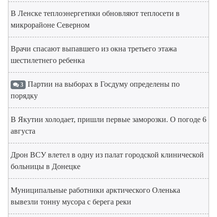
В Ленске теплоэнергетики обновляют теплосети в
микрорайоне Северном
Врачи спасают выпавшего из окна третьего этажа
шестилетнего ребенка
Партии на выборах в Госдуму определены по
3
порядку
В Якутии холодает, пришли первые заморозки. О погоде 6
августа
Дрон ВСУ влетел в одну из палат городской клинической
больницы в Донецке
Муниципальные работники арктического Оленька
вывезли тонну мусора с берега реки