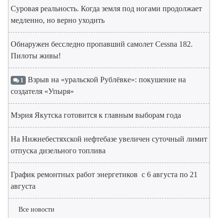
Суровая реальность. Когда земля под ногами продолжает
медленно, но верно уходить
Обнаружен бесследно пропавший самолет Cessna 182.
Пилоты живы!
Взрыв на «уральской Рублёвке»: покушение на
1
создателя «Упыря»
Мэрия Якутска готовится к главным выборам года
На Нижнебестяхской нефтебазе увеличен суточный лимит
отпуска дизельного топлива
График ремонтных работ энергетиков с 6 августа по 21
августа
Все новости