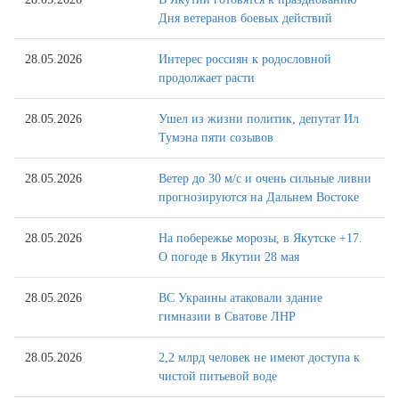
Дня ветеранов боевых действий
28.05.2026
Интерес россиян к родословной
продолжает расти
28.05.2026
Ушел из жизни политик, депутат Ил
Тумэна пяти созывов
28.05.2026
Ветер до 30 м/с и очень сильные ливни
прогнозируются на Дальнем Востоке
28.05.2026
На побережье морозы, в Якутске +17.
О погоде в Якутии 28 мая
28.05.2026
ВС Украины атаковали здание
гимназии в Сватове ЛНР
28.05.2026
2,2 млрд человек не имеют доступа к
чистой питьевой воде