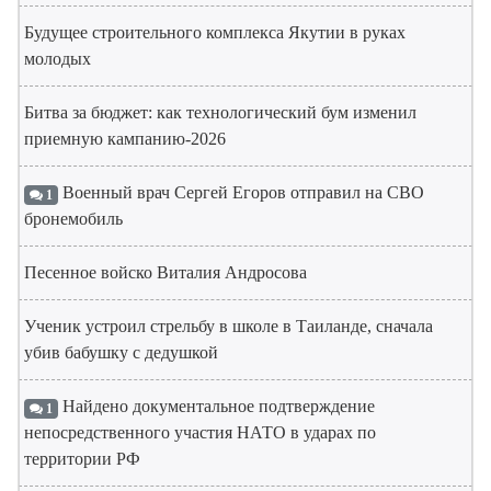
Будущее строительного комплекса Якутии в руках
молодых
Битва за бюджет: как технологический бум изменил
приемную кампанию-2026
Военный врач Сергей Егоров отправил на СВО
1
бронемобиль
Песенное войско Виталия Андросова
Ученик устроил стрельбу в школе в Таиланде, сначала
убив бабушку с дедушкой
Найдено документальное подтверждение
1
непосредственного участия НАТО в ударах по
территории РФ