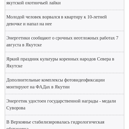
якутской охотничьей лайки
Молодой человек ворвался в квартиру к 10-летней
девочке и напал на нее
Энергетики сообщают о срочных неотложных работах 7
августа в Якутске
Яркий праздник культуры коренных народов Севера в
Якутске
Дополнительные комплексы фотовидеофиксации
монтируют на ФАДах в Якутии
Энергетик удостоен государственной награды - медали
Суворова
В Верхоянье стабилизировалась гидрологическая
обстановка