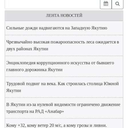
ЛЕНТА НОВОСТЕЙ
Сильные дожди надвигаются на Западную Якутию
Чрезвычайно высокая пожароопасность леса ожидается в
двух районах Якутии
Энциклопедия коррупционного искусства от бывшего
главного дорожника Якутии
Трудовой подвиг на века. Как строилась столица Южной
Якутии
В Якутии из-за нулевой видимости ограничено движение
транспорта на РАД «Анабар»
Кому +32, кому ветер 20 м/с, а кому грозы и ливни.