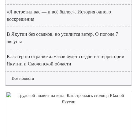
«Я встретил вас — и всё былое». История одного
воскрешения
В Якутии без осадков, но усилится ветер. О погоде 7
августа
Кластер по огранке алмазов будет создан на территории
Якутии и Смоленской области
Все новости