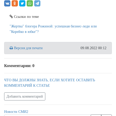
Ссылки по теме
"Жертва" блогера Рожиной: успешная бизнес-леди или
"Корейко в юбке"?
Версия для печати
09.08.2022 00:12
Комментарии: 0
ЧТО ВЫ ДОЛЖНЫ ЗНАТЬ, ЕСЛИ ХОТИТЕ ОСТАВИТЬ
КОММЕНТАРИЙ К СТАТЬЕ
Добавить комментарий
Новости СМИ2