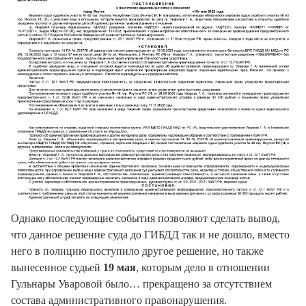
Однако последующие события позволяют сделать вывод,
что данное решение суда до ГИБДД так и не дошло, вместо
него в полицию поступило другое решение, но также
вынесенное судьей
19 мая
, которым дело в отношении
Гульнары Уваровой было… прекращено за отсутствием
состава административного правонарушения.