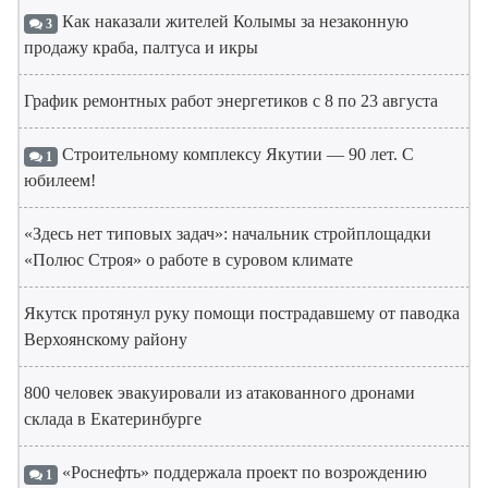
Как наказали жителей Колымы за незаконную
3
продажу краба, палтуса и икры
График ремонтных работ энергетиков с 8 по 23 августа
Строительному комплексу Якутии — 90 лет. С
1
юбилеем!
«Здесь нет типовых задач»: начальник стройплощадки
«Полюс Строя» о работе в суровом климате
Якутск протянул руку помощи пострадавшему от паводка
Верхоянскому району
800 человек эвакуировали из атакованного дронами
склада в Екатеринбурге
«Роснефть» поддержала проект по возрождению
1