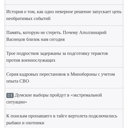
История о том, как одно неверное решение запускает цепь
необратимых событий
Память, которую не стереть. Почему Аполлинарий
Васнецов близок нам сегодня
Трое подростков задержаны за подготовку терактов
против военнослужащих
Серия кадровых перестановок в Минобороны с учетом
опыта СВО
Думские выборы пройдут в «экстремальной
1
ситуации»
К поискам пропавшего в тайге вертолета подключились
рыбаки и охотники