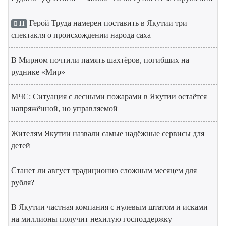
Герой Труда намерен поставить в Якутии три
11
спектакля о происхождении народа саха
В Мирном почтили память шахтёров, погибших на
руднике «Мир»
МЧС: Ситуация с лесными пожарами в Якутии остаётся
напряжённой, но управляемой
Жителям Якутии назвали самые надёжные сервисы для
детей
Станет ли август традиционно сложным месяцем для
рубля?
В Якутии частная компания с нулевым штатом и исками
на миллионы получит нехилую господдержку