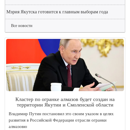
Мэрия Якутска готовится к главным выборам года
Все новости
Кластер по огранке алмазов будет создан на
территории Якутии и Смоленской области
Владимир Путин постановил это своим указом в целях
развития в Российской Федерации отрасли огранки
алмазовю