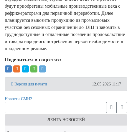
будут приобретены мобильные производственные цеха с
рефрижераторами для первичной переработки. Далее
планируется вывозить продукцию из промысловых
участков без сезонных ограничений до ТЛЦ и завозить в
труднодоступные и отдаленные поселения продовольствие
и товары народного потребления первой необходимости в
продленном режиме.
Поделиться в соцсетях:
Версия для печати
12.05.2026 11:17
Новости СМИ2
ЛЕНТА НОВОСТЕЙ