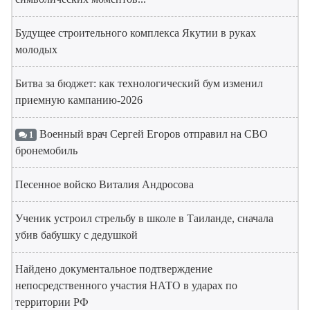
Будущее строительного комплекса Якутии в руках
молодых
Битва за бюджет: как технологический бум изменил
приемную кампанию-2026
Военный врач Сергей Егоров отправил на СВО
1
бронемобиль
Песенное войско Виталия Андросова
Ученик устроил стрельбу в школе в Таиланде, сначала
убив бабушку с дедушкой
Найдено документальное подтверждение
непосредственного участия НАТО в ударах по
территории РФ