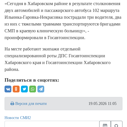
«Сегодня в Хабаровском районе в результате столкновения
двух автомобилей и пассажирского автобуса 102 маршрута
Ильинка-Гаровка-Некрасовка пострадали три водителя, два
из них с тяжелыми травмами транспортируются бригадами
СМП в краевую клиническую больницу», -
проинформировали в Госавтоинспекции.
На месте работают экипажи отдельной
специализированной роты ДПС Госавтоинспекции
Хабаровского края и Госавтоинспекции Хабаровского
района.
Поделиться в соцсетях:
Версия для печати
19.05.2026 11:05
Новости СМИ2