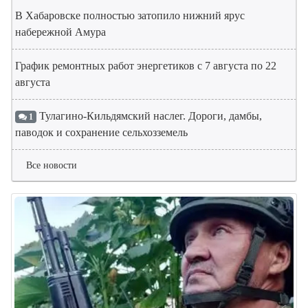
В Хабаровске полностью затопило нижний ярус
набережной Амура
График ремонтных работ энергетиков с 7 августа по 22
августа
Тулагино-Кильдямский наслег. Дороги, дамбы,
1
паводок и сохранение сельхозземель
Все новости