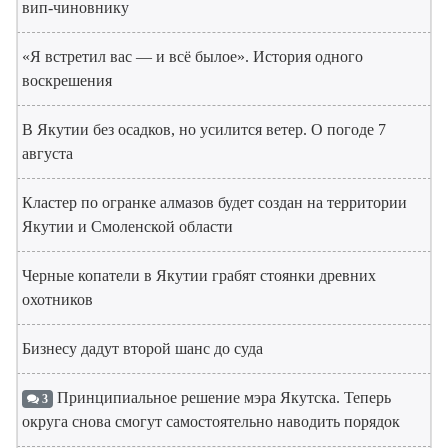
вип-чиновнику
«Я встретил вас — и всё былое». История одного
воскрешения
В Якутии без осадков, но усилится ветер. О погоде 7
августа
Кластер по огранке алмазов будет создан на территории
Якутии и Смоленской области
Черные копатели в Якутии грабят стоянки древних
охотников
Бизнесу дадут второй шанс до суда
Принципиальное решение мэра Якутска. Теперь
3
округа снова смогут самостоятельно наводить порядок