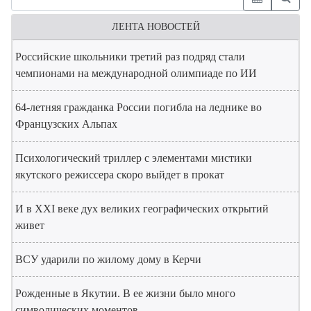
ЛЕНТА НОВОСТЕЙ
Российские школьники третий раз подряд стали
чемпионами на международной олимпиаде по ИИ
64-летняя гражданка России погибла на леднике во
Французских Альпах
Психологический триллер с элементами мистики
якутского режиссера скоро выйдет в прокат
И в XXI веке дух великих географических открытий
живет
ВСУ ударили по жилому дому в Керчи
Рожденные в Якутии. В ее жизни было много
символических моментов...