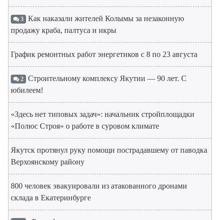
Как наказали жителей Колымы за незаконную
3
продажу краба, палтуса и икры
График ремонтных работ энергетиков с 8 по 23 августа
Строительному комплексу Якутии — 90 лет. С
2
юбилеем!
«Здесь нет типовых задач»: начальник стройплощадки
«Полюс Строя» о работе в суровом климате
Якутск протянул руку помощи пострадавшему от паводка
Верхоянскому району
800 человек эвакуировали из атакованного дронами
склада в Екатеринбурге