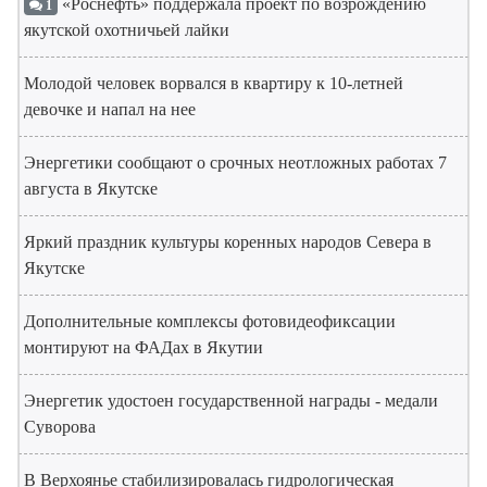
«Роснефть» поддержала проект по возрождению
1
якутской охотничьей лайки
Молодой человек ворвался в квартиру к 10-летней
девочке и напал на нее
Энергетики сообщают о срочных неотложных работах 7
августа в Якутске
Яркий праздник культуры коренных народов Севера в
Якутске
Дополнительные комплексы фотовидеофиксации
монтируют на ФАДах в Якутии
Энергетик удостоен государственной награды - медали
Суворова
В Верхоянье стабилизировалась гидрологическая