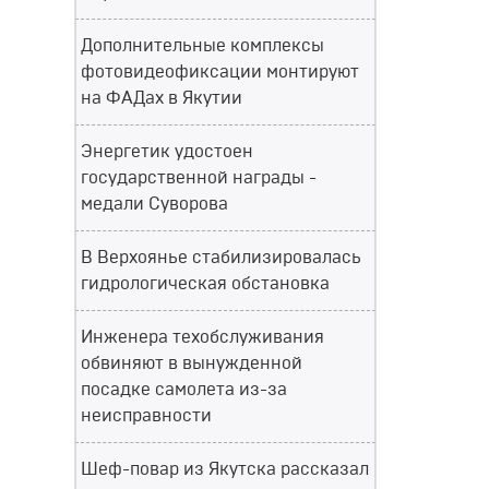
Дополнительные комплексы
фотовидеофиксации монтируют
на ФАДах в Якутии
Энергетик удостоен
государственной награды -
медали Суворова
В Верхоянье стабилизировалась
гидрологическая обстановка
Инженера техобслуживания
обвиняют в вынужденной
посадке самолета из-за
неисправности
Шеф-повар из Якутска рассказал