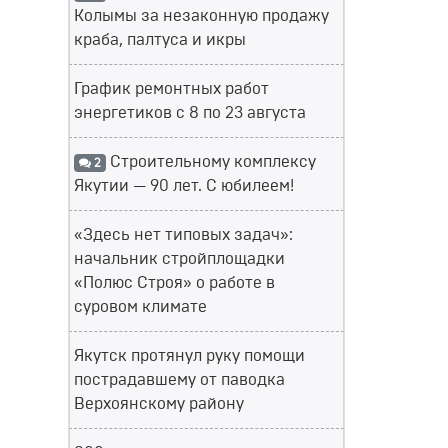
Колымы за незаконную продажу
краба, палтуса и икры
График ремонтных работ
энергетиков с 8 по 23 августа
Строительному комплексу
2
Якутии — 90 лет. С юбилеем!
«Здесь нет типовых задач»:
начальник стройплощадки
«Полюс Строя» о работе в
суровом климате
Якутск протянул руку помощи
пострадавшему от паводка
Верхоянскому району