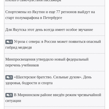
Спортсмены из Якутии и еще 77 регионов выйдут на
старт полумарафона в Петербурге
Для Якутска этот день всегда имеет особое звучание
Угроза с севера: в России может появиться опасный
4
гибрид медведя
Минпросвещения утвердило новый федеральный
перечень учебников
«Шахтерское братство. Сильные духом». День
3
здоровья, бодрости и спорта
В Мирнинском районе введён режим чрезвычайной
9
ситуации