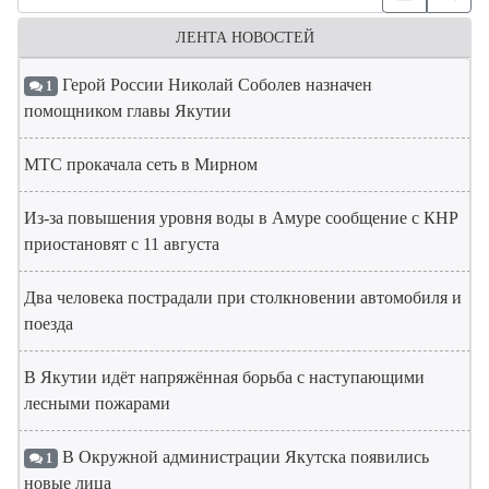
ЛЕНТА НОВОСТЕЙ
Герой России Николай Соболев назначен
1
помощником главы Якутии
МТС прокачала сеть в Мирном
Из-за повышения уровня воды в Амуре сообщение с КНР
приостановят с 11 августа
Два человека пострадали при столкновении автомобиля и
поезда
В Якутии идёт напряжённая борьба с наступающими
лесными пожарами
В Окружной администрации Якутска появились
1
новые лица