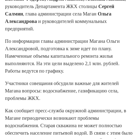
руководитель Департамента ЖКХ столицы
Сергей
Салмин
, глава администрации села Маган
Ольга
Александрова
и руководителей коммунальных
предприятий.
По информации главы администрации Магана Ольги
Александровой, подготовка к зиме идет по плану.
Намеченные объемы капитального ремонта жилья
выполняются. На эти цели выделено 2,1 млн. рублей.
Работы ведутся по графику.
Участники совещания обсудили важные для жителей
Магана вопросы: водоснабжение, газификацию села,
проблемы ЖКХ.
Как сообщает пресс-служба окружной администрации, в
Магане периодически возникают проблемы
водоснабжения. Старая скважина не может полностью
обеспечить население питьевой водой. В связи с этим было