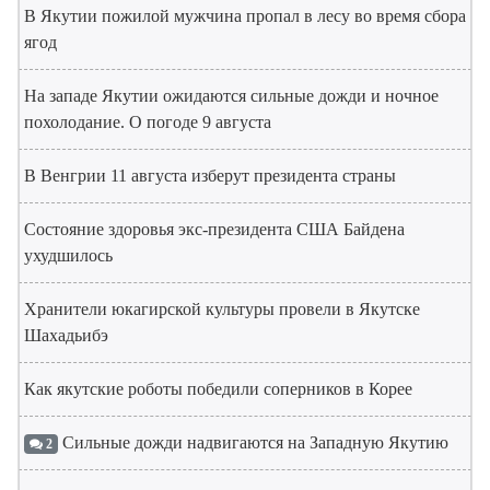
В Якутии пожилой мужчина пропал в лесу во время сбора
ягод
На западе Якутии ожидаются сильные дожди и ночное
похолодание. О погоде 9 августа
В Венгрии 11 августа изберут президента страны
Состояние здоровья экс-президента США Байдена
ухудшилось
Хранители юкагирской культуры провели в Якутске
Шахадьибэ
Как якутские роботы победили соперников в Корее
Сильные дожди надвигаются на Западную Якутию
2