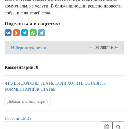
коммунальные услуги. В ближайшие дни решено провести
собрание жителей села.
Поделиться в соцсетях:
Версия для печати
02.08.2007 16:26
Комментарии: 0
ЧТО ВЫ ДОЛЖНЫ ЗНАТЬ, ЕСЛИ ХОТИТЕ ОСТАВИТЬ
КОММЕНТАРИЙ К СТАТЬЕ
Добавить комментарий
Новости СМИ2