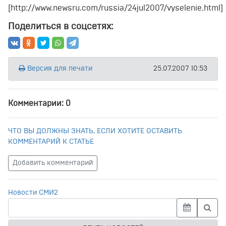
[http://www.newsru.com/russia/24jul2007/vyselenie.html]
Поделиться в соцсетях:
Версия для печати
25.07.2007 10:53
Комментарии: 0
ЧТО ВЫ ДОЛЖНЫ ЗНАТЬ, ЕСЛИ ХОТИТЕ ОСТАВИТЬ
КОММЕНТАРИЙ К СТАТЬЕ
Добавить комментарий
Новости СМИ2