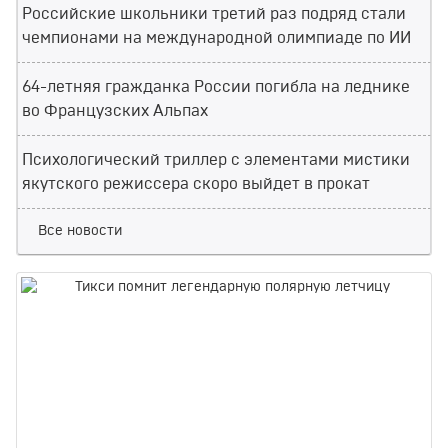
Российские школьники третий раз подряд стали
чемпионами на международной олимпиаде по ИИ
64-летняя гражданка России погибла на леднике
во Французских Альпах
Психологический триллер с элементами мистики
якутского режиссера скоро выйдет в прокат
Все новости