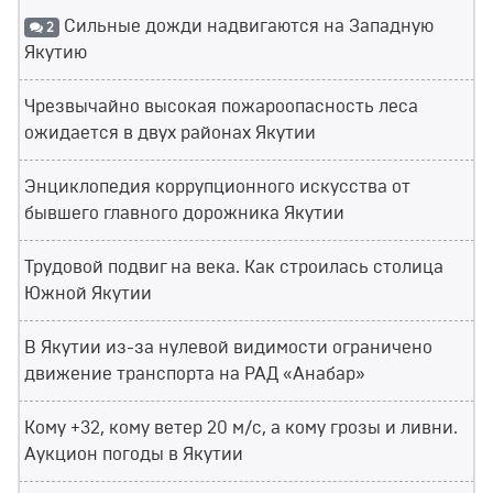
Сильные дожди надвигаются на Западную
2
Якутию
Чрезвычайно высокая пожароопасность леса
ожидается в двух районах Якутии
Энциклопедия коррупционного искусства от
бывшего главного дорожника Якутии
Трудовой подвиг на века. Как строилась столица
Южной Якутии
В Якутии из-за нулевой видимости ограничено
движение транспорта на РАД «Анабар»
Кому +32, кому ветер 20 м/с, а кому грозы и ливни.
Аукцион погоды в Якутии