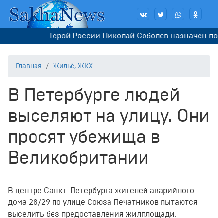
Герой России Николай Соболев назначен пом
Главная
Жильё, ЖКХ
В Петербурге людей
выселяют на улицу. Они
просят убежища в
Великобритании
В центре Санкт-Петербурга жителей аварийного
дома 28/29 по улице Союза Печатников пытаются
выселить без предоставления жилплощади.