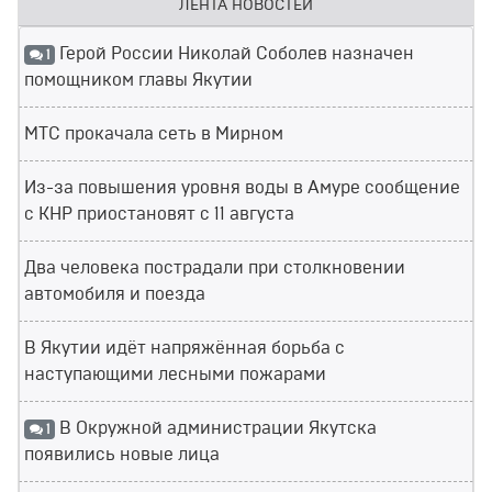
ЛЕНТА НОВОСТЕЙ
Герой России Николай Соболев назначен
1
помощником главы Якутии
МТС прокачала сеть в Мирном
Из-за повышения уровня воды в Амуре сообщение
с КНР приостановят с 11 августа
Два человека пострадали при столкновении
автомобиля и поезда
В Якутии идёт напряжённая борьба с
наступающими лесными пожарами
В Окружной администрации Якутска
1
появились новые лица