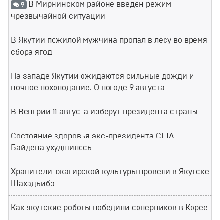
В Мирнинском районе введён режим
9
чрезвычайной ситуации
В Якутии пожилой мужчина пропал в лесу во время
сбора ягод
На западе Якутии ожидаются сильные дожди и
ночное похолодание. О погоде 9 августа
В Венгрии 11 августа изберут президента страны
Состояние здоровья экс-президента США
Байдена ухудшилось
Хранители юкагирской культуры провели в Якутске
Шахадьибэ
Как якутские роботы победили соперников в Корее