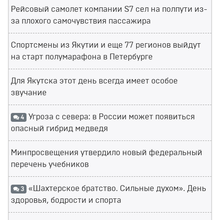
Рейсовый самолет компании S7 сел на полпути из-
за плохого самочувствия пассажира
Спортсмены из Якутии и еще 77 регионов выйдут
на старт полумарафона в Петербурге
Для Якутска этот день всегда имеет особое
звучание
Угроза с севера: в России может появиться
4
опасный гибрид медведя
Минпросвещения утвердило новый федеральный
перечень учебников
«Шахтерское братство. Сильные духом». День
3
здоровья, бодрости и спорта